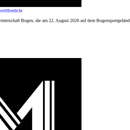
röffentlicht
eisterschaft Bogen, die am 22. August 2026 auf dem Bogensportgelände