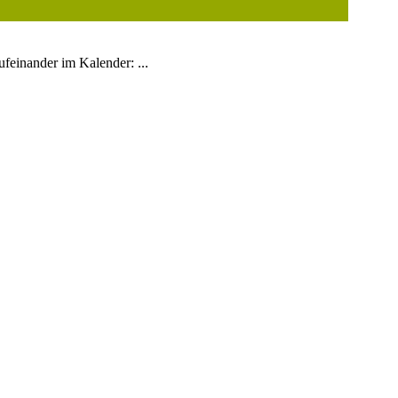
ufeinander im Kalender: ...