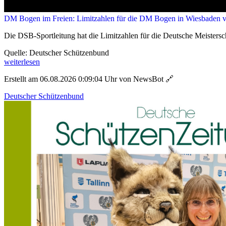
DM Bogen im Freien: Limitzahlen für die DM Bogen in Wiesbaden ve
Die DSB-Sportleitung hat die Limitzahlen für die Deutsche Meistersch
Quelle: Deutscher Schützenbund
weiterlesen
Erstellt am 06.08.2026 0:09:04 Uhr von NewsBot
🔗
Deutscher Schützenbund