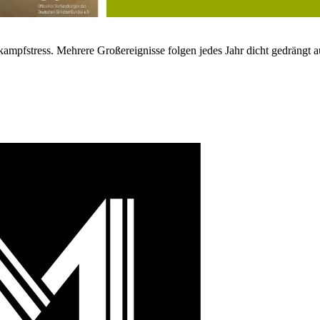
kampfstress. Mehrere Großereignisse folgen jedes Jahr dicht gedrängt a