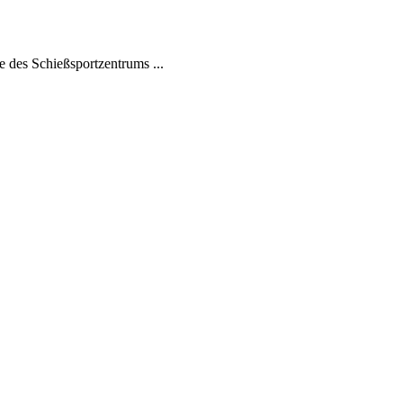
 des Schießsportzentrums ...