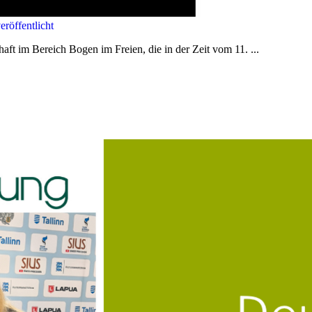
röffentlicht
aft im Bereich Bogen im Freien, die in der Zeit vom 11. ...