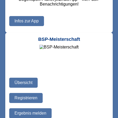
Benachrichtigungen!
Infos zur App
BSP-Meisterschaft
Übersicht
Registrieren
Ergebnis melden