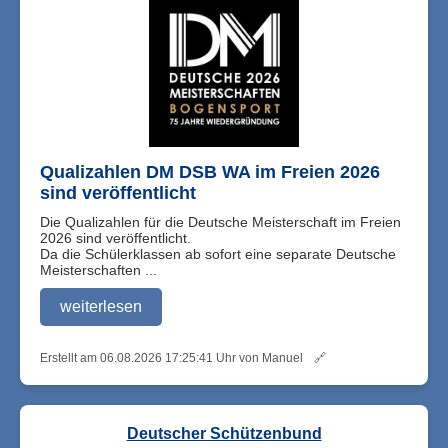
Qualizahlen DM DSB WA im Freien 2026
sind veröffentlicht
Die Qualizahlen für die Deutsche Meisterschaft im Freien
2026 sind veröffentlicht.
Da die Schülerklassen ab sofort eine separate Deutsche
Meisterschaften ...
weiterlesen
Erstellt am 06.08.2026 17:25:41 Uhr von Manuel
🔗
Deutscher Schützenbund