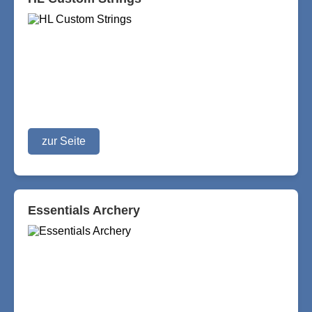
zur Seite
Essentials Archery