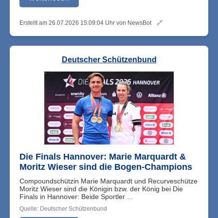
Erstellt am 26.07.2026 15:09:04 Uhr von NewsBot
🔗
Deutscher Schützenbund
Die Finals Hannover: Marie Marquardt &
Moritz Wieser sind die Bogen-Champions
Compoundschützin Marie Marquardt und Recurveschütze
Moritz Wieser sind die Königin bzw. der König bei Die
Finals in Hannover: Beide Sportler ...
Quelle: Deutscher Schützenbund