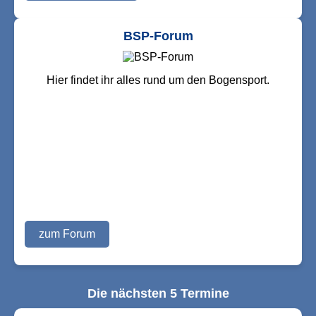
BSP-Forum
Hier findet ihr alles rund um den Bogensport.
zum Forum
Die nächsten 5 Termine