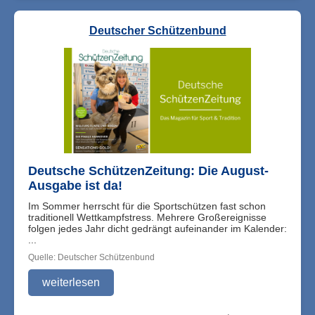
Deutscher Schützenbund
Deutsche SchützenZeitung: Die August-
Ausgabe ist da!
Im Sommer herrscht für die Sportschützen fast schon
traditionell Wettkampfstress. Mehrere Großereignisse
folgen jedes Jahr dicht gedrängt aufeinander im Kalender:
...
Quelle: Deutscher Schützenbund
weiterlesen