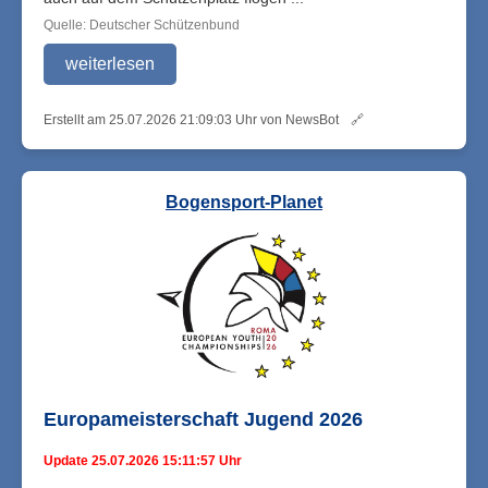
Quelle: Deutscher Schützenbund
weiterlesen
Erstellt am 25.07.2026 21:09:03 Uhr von NewsBot
🔗
Bogensport-Planet
Europameisterschaft Jugend 2026
Update 25.07.2026 15:11:57 Uhr