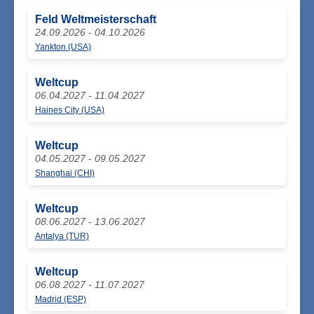
Feld Weltmeisterschaft
24.09.2026 - 04.10.2026
Yankton (USA)
Weltcup
06.04.2027 - 11.04.2027
Haines City (USA)
Weltcup
04.05.2027 - 09.05.2027
Shanghai (CHI)
Weltcup
08.06.2027 - 13.06.2027
Antalya (TUR)
Weltcup
06.08.2027 - 11.07.2027
Madrid (ESP)