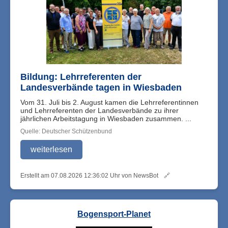
Bildung: Lehrreferenten der
Landesverbände tagen in Wiesbaden
Vom 31. Juli bis 2. August kamen die Lehrreferentinnen
und Lehrreferenten der Landesverbände zu ihrer
jährlichen Arbeitstagung in Wiesbaden zusammen. ...
Quelle: Deutscher Schützenbund
weiterlesen
Erstellt am 07.08.2026 12:36:02 Uhr von NewsBot
🔗
Bogensport-Planet