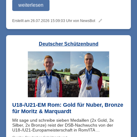
weiterlesen
Erstellt am 26.07.2026 15:09:03 Uhr von NewsBot
🔗
Deutscher Schützenbund
U18-/U21-EM Rom: Gold für Nuber, Bronze
für Moritz & Marquardt
Mit sage und schreibe sieben Medaillen (2x Gold, 3x
Silber, 2x Bronze) reist der DSB-Nachwuchs von der
U18-/U21-Europameisterschaft in Rom/ITA ...