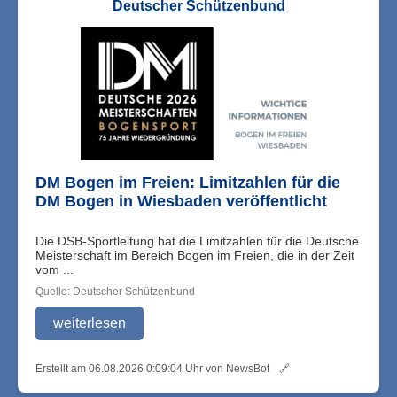
Deutscher Schützenbund
DM Bogen im Freien: Limitzahlen für die
DM Bogen in Wiesbaden veröffentlicht
Die DSB-Sportleitung hat die Limitzahlen für die Deutsche
Meisterschaft im Bereich Bogen im Freien, die in der Zeit
vom ...
Quelle: Deutscher Schützenbund
weiterlesen
Erstellt am 06.08.2026 0:09:04 Uhr von NewsBot
🔗