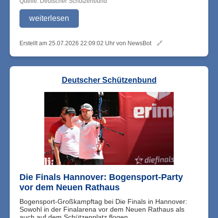
Quelle: Deutscher Schützenbund
weiterlesen
Erstellt am 25.07.2026 22:09:02 Uhr von NewsBot
🔗
Deutscher Schützenbund
Die Finals Hannover: Bogensport-Party
vor dem Neuen Rathaus
Bogensport-Großkampftag bei Die Finals in Hannover:
Sowohl in der Finalarena vor dem Neuen Rathaus als
auch auf dem Schützenplatz flogen ...