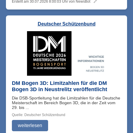
Erstellt am 30.07.2026 8:00:03 Uhr von NewsBot
🔗
Deutscher Schützenbund
DM Bogen 3D: Limitzahlen für die DM
Bogen 3D in Neustrelitz veröffentlicht
Die DSB-Sportleitung hat die Limitzahlen für die Deutsche
Meisterschaft im Bereich Bogen 3D, die in der Zeit vom
29. bis ...
Quelle: Deutscher Schützenbund
weiterlesen