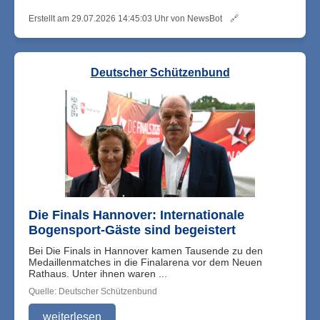
Erstellt am 29.07.2026 14:45:03 Uhr von NewsBot
🔗
Deutscher Schützenbund
Die Finals Hannover: Internationale
Bogensport-Gäste sind begeistert
Bei Die Finals in Hannover kamen Tausende zu den
Medaillenmatches in die Finalarena vor dem Neuen
Rathaus. Unter ihnen waren ...
Quelle: Deutscher Schützenbund
weiterlesen