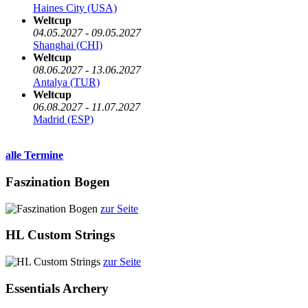
Haines City (USA)
Weltcup
04.05.2027 - 09.05.2027
Shanghai (CHI)
Weltcup
08.06.2027 - 13.06.2027
Antalya (TUR)
Weltcup
06.08.2027 - 11.07.2027
Madrid (ESP)
alle Termine
Faszination Bogen
zur Seite
HL Custom Strings
zur Seite
Essentials Archery