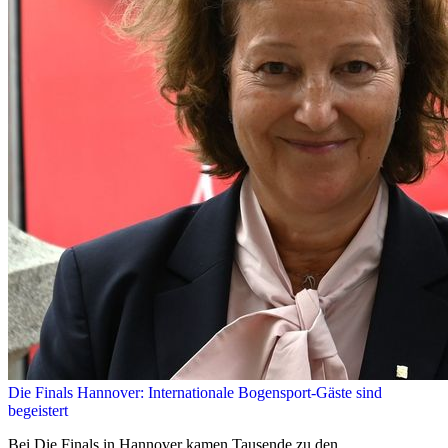
Die Finals Hannover: Internationale Bogensport-Gäste sind
begeistert
Bei Die Finals in Hannover kamen Tausende zu den