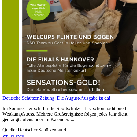
Deutsche SchützenZeitung: Die August-Ausgabe ist da!
Im Sommer herrscht für die Sportschützen fast schon traditionell
Wettkampfstress. Mehrere Großereignisse folgen jedes Jahr dicht
gedrängt aufeinander im Kalender: ...
Quelle: Deutscher Schützenbund
weiterlesen