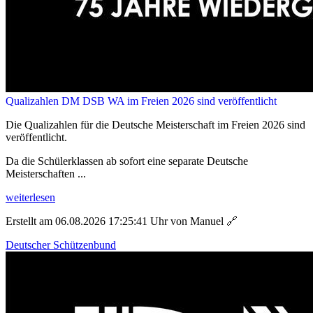
Qualizahlen DM DSB WA im Freien 2026 sind veröffentlicht
Die Qualizahlen für die Deutsche Meisterschaft im Freien 2026 sind
veröffentlicht.
Da die Schülerklassen ab sofort eine separate Deutsche
Meisterschaften ...
weiterlesen
Erstellt am 06.08.2026 17:25:41 Uhr von Manuel
🔗
Deutscher Schützenbund