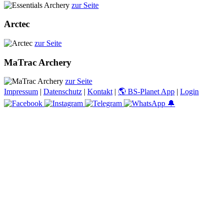
zur Seite
Arctec
zur Seite
MaTrac Archery
zur Seite
Impressum
|
Datenschutz
|
Kontakt
|
🌎 BS-Planet App
|
Login
🔔