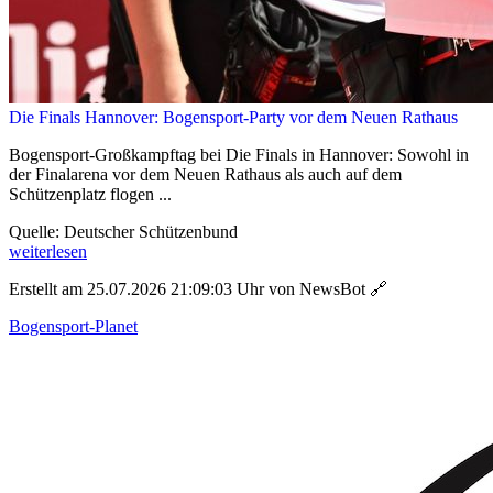
Die Finals Hannover: Bogensport-Party vor dem Neuen Rathaus
Bogensport-Großkampftag bei Die Finals in Hannover: Sowohl in
der Finalarena vor dem Neuen Rathaus als auch auf dem
Schützenplatz flogen ...
Quelle: Deutscher Schützenbund
weiterlesen
Erstellt am 25.07.2026 21:09:03 Uhr von NewsBot
🔗
Bogensport-Planet