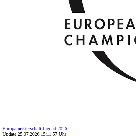
Europameisterschaft Jugend 2026
Update 25.07.2026 15:11:57 Uhr