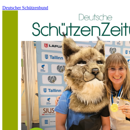
Deutscher Schützenbund