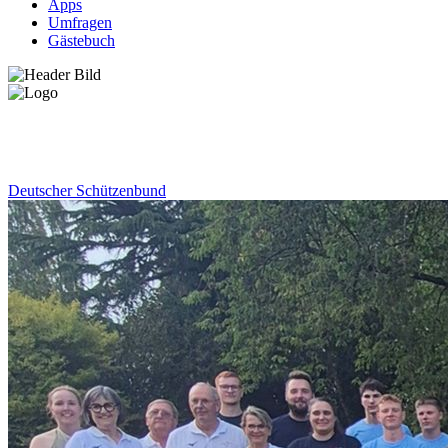
Apps
Umfragen
Gästebuch
News
Deutscher Schützenbund