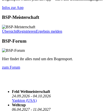
Infos zur App
BSP-Meisterschaft
Übersicht
Registrieren
Ergebnis melden
BSP-Forum
Hier findet ihr alles rund um den Bogensport.
zum Forum
Die nächsten 5 Termine
Feld Weltmeisterschaft
24.09.2026 - 04.10.2026
Yankton (USA)
Weltcup
06.04.2027 - 11.04.2027