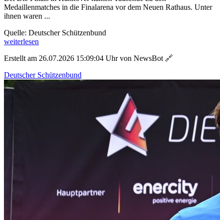
Medaillenmatches in die Finalarena vor dem Neuen Rathaus. Unter
ihnen waren ...
Quelle: Deutscher Schützenbund
weiterlesen
Erstellt am 26.07.2026 15:09:04 Uhr von NewsBot
🔗
Deutscher Schützenbund