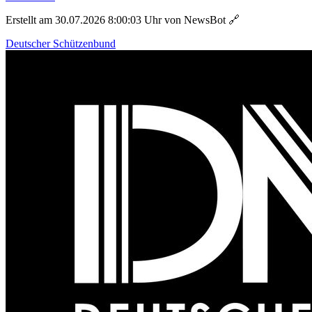
Erstellt am 30.07.2026 8:00:03 Uhr von NewsBot
🔗
Deutscher Schützenbund