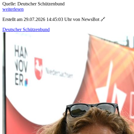
Quelle: Deutscher Schützenbund
weiterlesen
Erstellt am 29.07.2026 14:45:03 Uhr von NewsBot
🔗
Deutscher Schützenbund