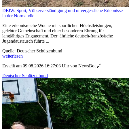
DFJW: Sport, Völkerverständigung und unvergessliche Erlebnisse
in der Normandie
Eine erlebnisreiche Woche mit sportlichen Höchstleistungen,
gelebter Gemeinschaft und einer besonderen Ehrung für
langjähriges Engagement. Der jährliche deutsch-französische
Jugendaustausch führte ...
Quelle: Deutscher Schützenbund
weiterlesen
Erstellt am 09.08.2026 16:27:03 Uhr von NewsBot
🔗
Deutscher Schützenbund