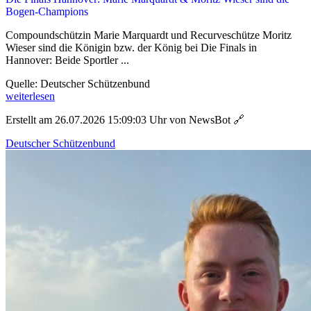
Bogen-Champions
Compoundschützin Marie Marquardt und Recurveschütze Moritz
Wieser sind die Königin bzw. der König bei Die Finals in
Hannover: Beide Sportler ...
Quelle: Deutscher Schützenbund
weiterlesen
Erstellt am 26.07.2026 15:09:03 Uhr von NewsBot
🔗
Deutscher Schützenbund