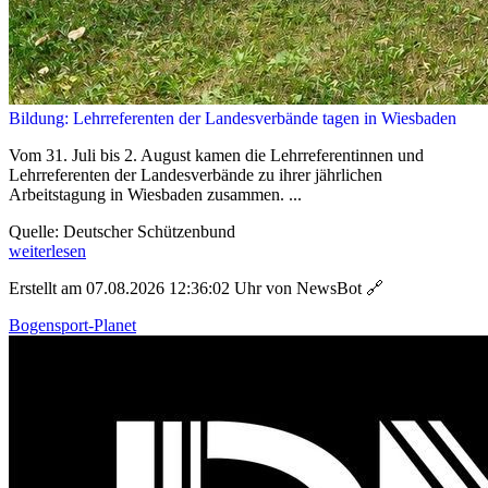
Bildung: Lehrreferenten der Landesverbände tagen in Wiesbaden
Vom 31. Juli bis 2. August kamen die Lehrreferentinnen und
Lehrreferenten der Landesverbände zu ihrer jährlichen
Arbeitstagung in Wiesbaden zusammen. ...
Quelle: Deutscher Schützenbund
weiterlesen
Erstellt am 07.08.2026 12:36:02 Uhr von NewsBot
🔗
Bogensport-Planet