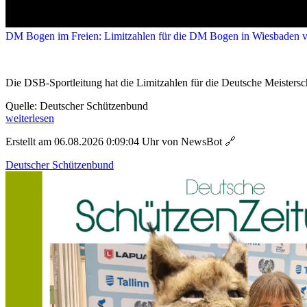
DM Bogen im Freien: Limitzahlen für die DM Bogen in Wiesbaden ve
Die DSB-Sportleitung hat die Limitzahlen für die Deutsche Meistersch
Quelle: Deutscher Schützenbund
weiterlesen
Erstellt am 06.08.2026 0:09:04 Uhr von NewsBot
🔗
Deutscher Schützenbund