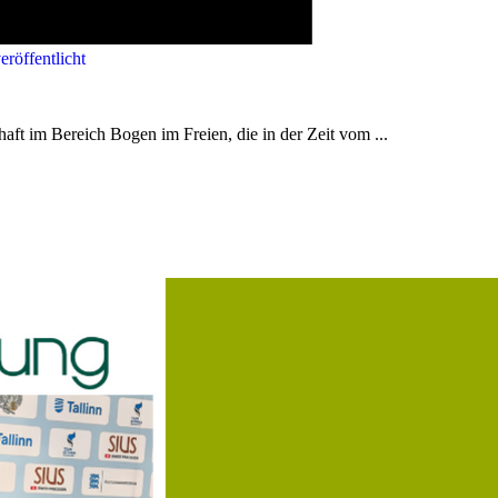
röffentlicht
aft im Bereich Bogen im Freien, die in der Zeit vom ...