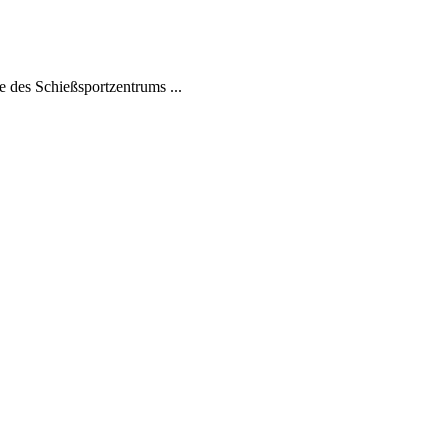
 des Schießsportzentrums ...