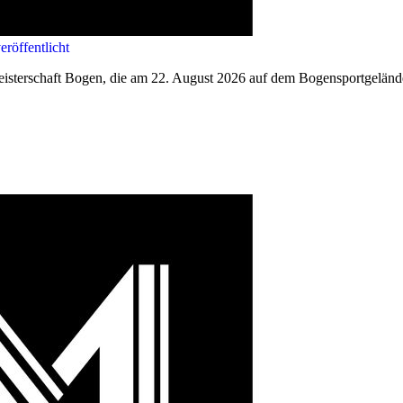
röffentlicht
eisterschaft Bogen, die am 22. August 2026 auf dem Bogensportgelände