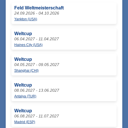
Feld Weltmeisterschaft
24.09.2026 - 04.10.2026
Yankton (USA)
Weltcup
06.04.2027 - 11.04.2027
Haines City (USA)
Weltcup
04.05.2027 - 09.05.2027
Shanghai (CHI)
Weltcup
08.06.2027 - 13.06.2027
Antalya (TUR)
Weltcup
06.08.2027 - 11.07.2027
Madrid (ESP)