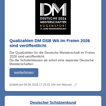
Qualizahlen DM DSB WA im Freien 2026
sind veröffentlicht
Die Qualizahlen für die Deutsche Meisterschaft im Freien
2026 sind veröffentlicht.
Da die Schülerklassen ab sofort eine separate Deutsche
Meisterschaften ...
weiterlesen
Erstellt am 06.08.2026 17:25:41 Uhr von Manuel
🔗
Deutscher Schützenbund