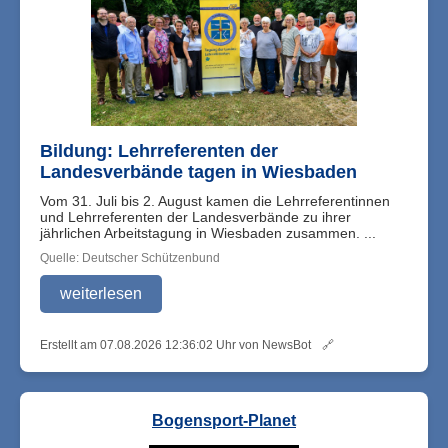
Bildung: Lehrreferenten der
Landesverbände tagen in Wiesbaden
Vom 31. Juli bis 2. August kamen die Lehrreferentinnen
und Lehrreferenten der Landesverbände zu ihrer
jährlichen Arbeitstagung in Wiesbaden zusammen. ...
Quelle: Deutscher Schützenbund
weiterlesen
Erstellt am 07.08.2026 12:36:02 Uhr von NewsBot
🔗
Bogensport-Planet