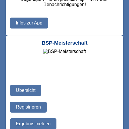
Benachrichtigungen!
Infos zur App
BSP-Meisterschaft
Übersicht
Registrieren
Ergebnis melden