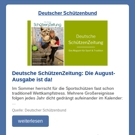
Deutscher Schützenbund
Deutsche SchützenZeitung: Die August-
Ausgabe ist da!
Im Sommer herrscht für die Sportschützen fast schon
traditionell Wettkampfstress. Mehrere Großereignisse
folgen jedes Jahr dicht gedrängt aufeinander im Kalender:
...
Quelle: Deutscher Schützenbund
weiterlesen