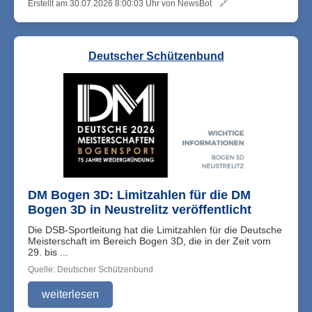
Erstellt am 30.07.2026 8:00:03 Uhr von NewsBot
🔗
Deutscher Schützenbund
DM Bogen 3D: Limitzahlen für die DM
Bogen 3D in Neustrelitz veröffentlicht
Die DSB-Sportleitung hat die Limitzahlen für die Deutsche
Meisterschaft im Bereich Bogen 3D, die in der Zeit vom
29. bis ...
Quelle: Deutscher Schützenbund
weiterlesen