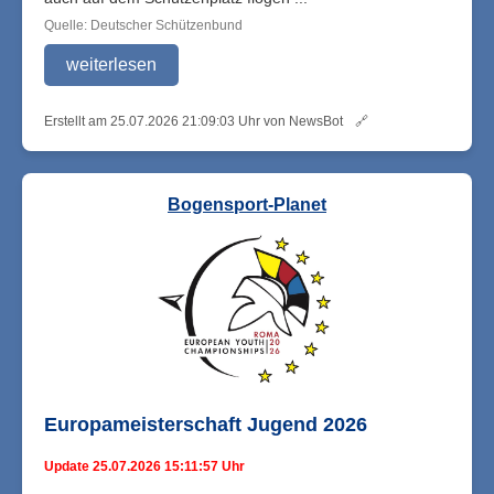
Quelle: Deutscher Schützenbund
weiterlesen
Erstellt am 25.07.2026 21:09:03 Uhr von NewsBot
🔗
Bogensport-Planet
Europameisterschaft Jugend 2026
Update 25.07.2026 15:11:57 Uhr