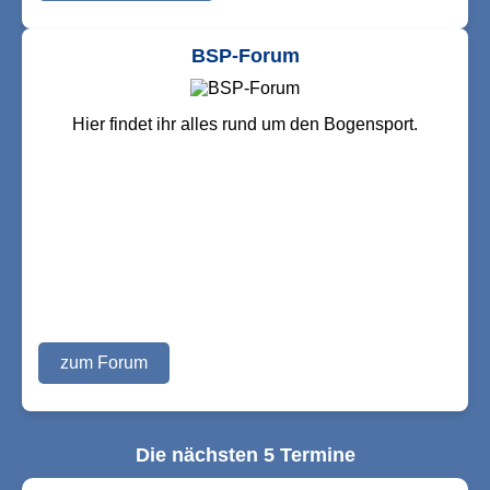
BSP-Forum
Hier findet ihr alles rund um den Bogensport.
zum Forum
Die nächsten 5 Termine