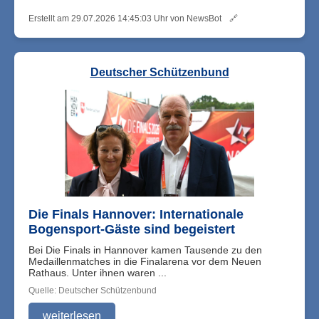
Erstellt am 29.07.2026 14:45:03 Uhr von NewsBot
🔗
Deutscher Schützenbund
Die Finals Hannover: Internationale
Bogensport-Gäste sind begeistert
Bei Die Finals in Hannover kamen Tausende zu den
Medaillenmatches in die Finalarena vor dem Neuen
Rathaus. Unter ihnen waren ...
Quelle: Deutscher Schützenbund
weiterlesen