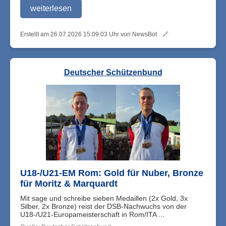
weiterlesen
Erstellt am 26.07.2026 15:09:03 Uhr von NewsBot
🔗
Deutscher Schützenbund
U18-/U21-EM Rom: Gold für Nuber, Bronze
für Moritz & Marquardt
Mit sage und schreibe sieben Medaillen (2x Gold, 3x
Silber, 2x Bronze) reist der DSB-Nachwuchs von der
U18-/U21-Europameisterschaft in Rom/ITA ...