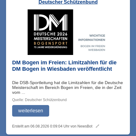
Deutscher Schützenbund
DM Bogen im Freien: Limitzahlen für die
DM Bogen in Wiesbaden veröffentlicht
Die DSB-Sportleitung hat die Limitzahlen für die Deutsche
Meisterschaft im Bereich Bogen im Freien, die in der Zeit
vom ...
Quelle: Deutscher Schützenbund
weiterlesen
Erstellt am 06.08.2026 0:09:04 Uhr von NewsBot
🔗