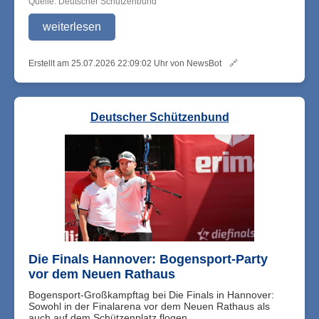
Quelle: Deutscher Schützenbund
weiterlesen
Erstellt am 25.07.2026 22:09:02 Uhr von NewsBot
🔗
Deutscher Schützenbund
Die Finals Hannover: Bogensport-Party
vor dem Neuen Rathaus
Bogensport-Großkampftag bei Die Finals in Hannover:
Sowohl in der Finalarena vor dem Neuen Rathaus als
auch auf dem Schützenplatz flogen ...