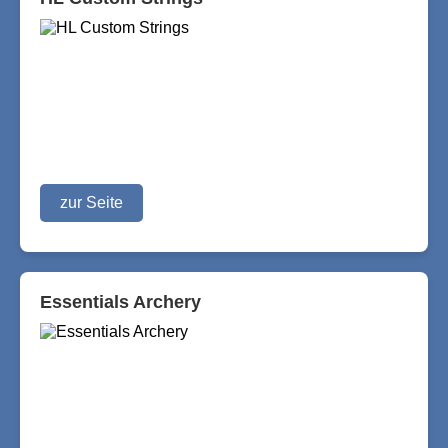
zur Seite
Essentials Archery