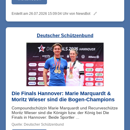
Erstellt am 26.07.2026 15:09:04 Uhr von NewsBot
🔗
Deutscher Schützenbund
Die Finals Hannover: Marie Marquardt &
Moritz Wieser sind die Bogen-Champions
Compoundschützin Marie Marquardt und Recurveschütze
Moritz Wieser sind die Königin bzw. der König bei Die
Finals in Hannover: Beide Sportler ...
Quelle: Deutscher Schützenbund