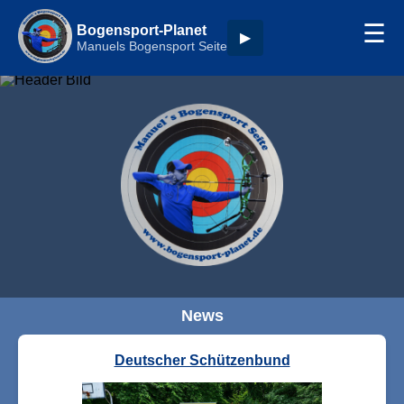
☰
Bogensport-Planet
▶
Manuels Bogensport Seite
News
Deutscher Schützenbund