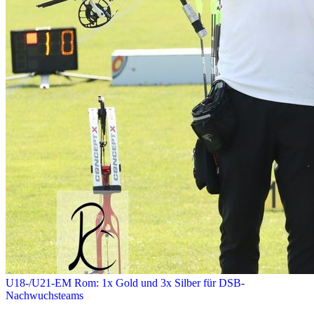
U18-/U21-EM Rom: 1x Gold und 3x Silber für DSB-
Nachwuchsteams