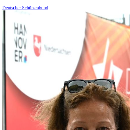
Deutscher Schützenbund