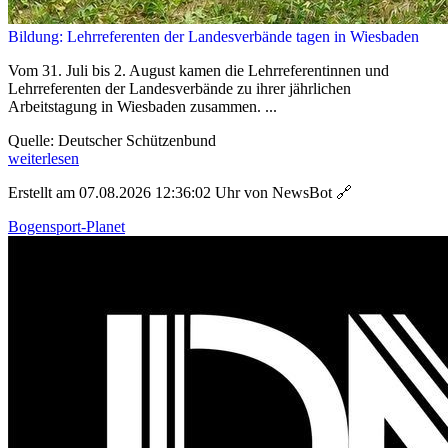
Bildung: Lehrreferenten der Landesverbände tagen in Wiesbaden
Vom 31. Juli bis 2. August kamen die Lehrreferentinnen und
Lehrreferenten der Landesverbände zu ihrer jährlichen
Arbeitstagung in Wiesbaden zusammen. ...
Quelle: Deutscher Schützenbund
weiterlesen
Erstellt am 07.08.2026 12:36:02 Uhr von NewsBot
🔗
Bogensport-Planet