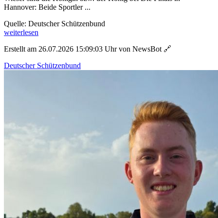
Hannover: Beide Sportler ...
Quelle: Deutscher Schützenbund
weiterlesen
Erstellt am 26.07.2026 15:09:03 Uhr von NewsBot
🔗
Deutscher Schützenbund