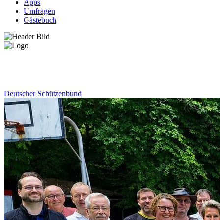
Apps
Umfragen
Gästebuch
News
Deutscher Schützenbund