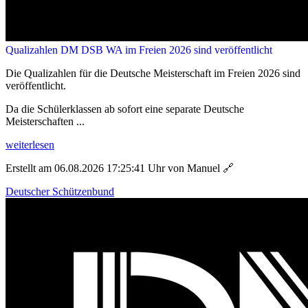
Qualizahlen DM DSB WA im Freien 2026 sind veröffentlicht
Die Qualizahlen für die Deutsche Meisterschaft im Freien 2026 sind
veröffentlicht.
Da die Schülerklassen ab sofort eine separate Deutsche
Meisterschaften ...
weiterlesen
Erstellt am 06.08.2026 17:25:41 Uhr von Manuel
🔗
Deutscher Schützenbund