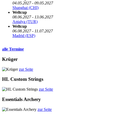
04.05.2027 - 09.05.2027
Shanghai (CHI)
Weltcup
08.06.2027 - 13.06.2027
Antalya (TUR)
Weltcup
06.08.2027 - 11.07.2027
Madrid (ESP)
alle Termine
Krüger
zur Seite
HL Custom Strings
zur Seite
Essentials Archery
zur Seite