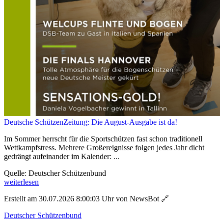
Deutsche SchützenZeitung: Die August-Ausgabe ist da!
Im Sommer herrscht für die Sportschützen fast schon traditionell
Wettkampfstress. Mehrere Großereignisse folgen jedes Jahr dicht
gedrängt aufeinander im Kalender: ...
Quelle: Deutscher Schützenbund
weiterlesen
Erstellt am 30.07.2026 8:00:03 Uhr von NewsBot
🔗
Deutscher Schützenbund