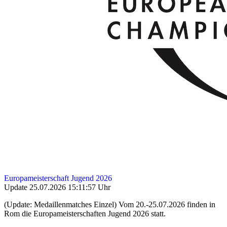
Europameisterschaft Jugend 2026
Update 25.07.2026 15:11:57 Uhr
(Update: Medaillenmatches Einzel) Vom 20.-25.07.2026 finden in
Rom die Europameisterschaften Jugend 2026 statt.