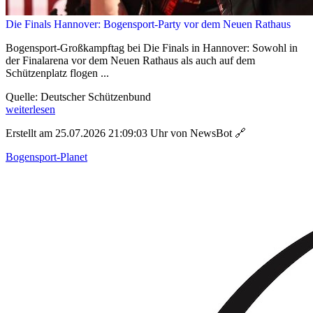
Die Finals Hannover: Bogensport-Party vor dem Neuen Rathaus
Bogensport-Großkampftag bei Die Finals in Hannover: Sowohl in
der Finalarena vor dem Neuen Rathaus als auch auf dem
Schützenplatz flogen ...
Quelle: Deutscher Schützenbund
weiterlesen
Erstellt am 25.07.2026 21:09:03 Uhr von NewsBot
🔗
Bogensport-Planet