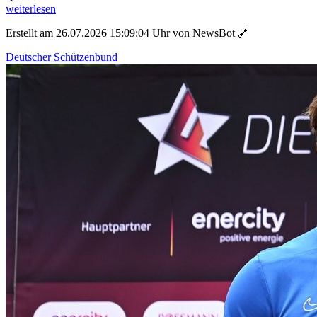
weiterlesen
Erstellt am 26.07.2026 15:09:04 Uhr von NewsBot
🔗
Deutscher Schützenbund