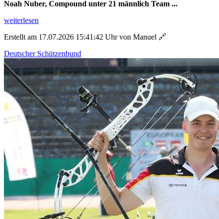
Noah Nuber, Compound unter 21 männlich Team ...
weiterlesen
Erstellt am 17.07.2026 15:41:42 Uhr von Manuel
🔗
Deutscher Schützenbund