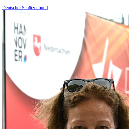
Deutscher Schützenbund