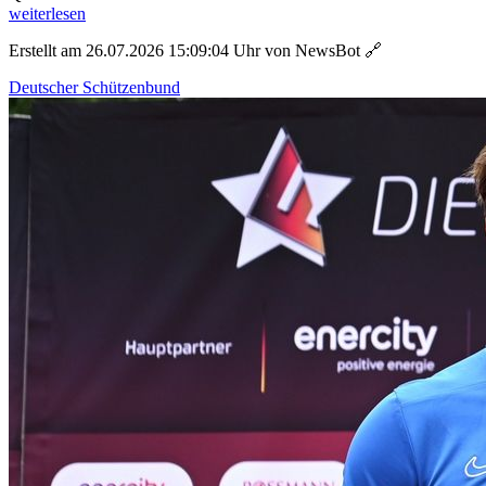
weiterlesen
Erstellt am 26.07.2026 15:09:04 Uhr von NewsBot
🔗
Deutscher Schützenbund