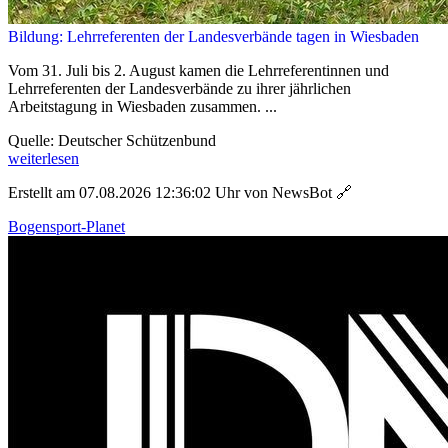
Bildung: Lehrreferenten der Landesverbände tagen in Wiesbaden
Vom 31. Juli bis 2. August kamen die Lehrreferentinnen und
Lehrreferenten der Landesverbände zu ihrer jährlichen
Arbeitstagung in Wiesbaden zusammen. ...
Quelle: Deutscher Schützenbund
weiterlesen
Erstellt am 07.08.2026 12:36:02 Uhr von NewsBot
🔗
Bogensport-Planet