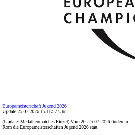
Europameisterschaft Jugend 2026
Update 25.07.2026 15:11:57 Uhr
(Update: Medaillenmatches Einzel) Vom 20.-25.07.2026 finden in
Rom die Europameisterschaften Jugend 2026 statt.