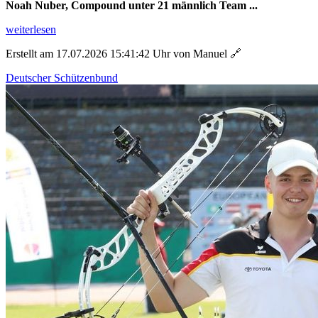
Noah Nuber, Compound unter 21 männlich Team ...
weiterlesen
Erstellt am 17.07.2026 15:41:42 Uhr von Manuel
🔗
Deutscher Schützenbund