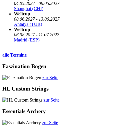
04.05.2027 - 09.05.2027
Shanghai (CHI)
Weltcup
08.06.2027 - 13.06.2027
Antalya (TUR)
Weltcup
06.08.2027 - 11.07.2027
Madrid (ESP)
alle Termine
Faszination Bogen
zur Seite
HL Custom Strings
zur Seite
Essentials Archery
zur Seite