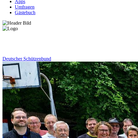
Apps
Umfragen
Gästebuch
News
Deutscher Schützenbund