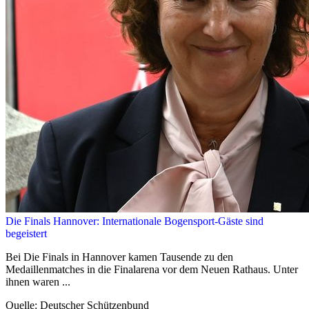
Die Finals Hannover: Internationale Bogensport-Gäste sind
begeistert
Bei Die Finals in Hannover kamen Tausende zu den
Medaillenmatches in die Finalarena vor dem Neuen Rathaus. Unter
ihnen waren ...
Quelle: Deutscher Schützenbund