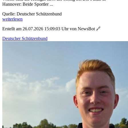
Hannover: Beide Sportler ...
Quelle: Deutscher Schützenbund
weiterlesen
Erstellt am 26.07.2026 15:09:03 Uhr von NewsBot
🔗
Deutscher Schützenbund