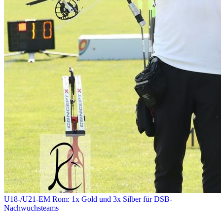
U18-/U21-EM Rom: 1x Gold und 3x Silber für DSB-
Nachwuchsteams