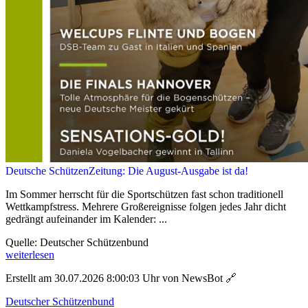
Deutsche SchützenZeitung: Die August-Ausgabe ist da!
Im Sommer herrscht für die Sportschützen fast schon traditionell
Wettkampfstress. Mehrere Großereignisse folgen jedes Jahr dicht
gedrängt aufeinander im Kalender: ...
Quelle: Deutscher Schützenbund
weiterlesen
Erstellt am 30.07.2026 8:00:03 Uhr von NewsBot
🔗
Deutscher Schützenbund