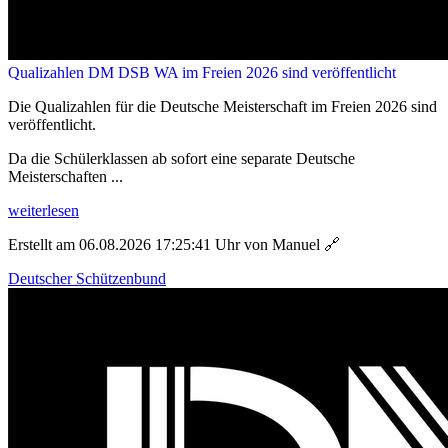
Qualizahlen DM DSB WA im Freien 2026 sind veröffentlicht
Die Qualizahlen für die Deutsche Meisterschaft im Freien 2026 sind
veröffentlicht.
Da die Schülerklassen ab sofort eine separate Deutsche
Meisterschaften ...
weiterlesen
Erstellt am 06.08.2026 17:25:41 Uhr von Manuel
🔗
Deutscher Schützenbund