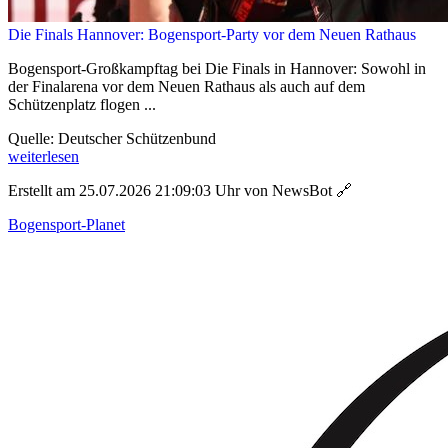
Die Finals Hannover: Bogensport-Party vor dem Neuen Rathaus
Bogensport-Großkampftag bei Die Finals in Hannover: Sowohl in
der Finalarena vor dem Neuen Rathaus als auch auf dem
Schützenplatz flogen ...
Quelle: Deutscher Schützenbund
weiterlesen
Erstellt am 25.07.2026 21:09:03 Uhr von NewsBot
🔗
Bogensport-Planet