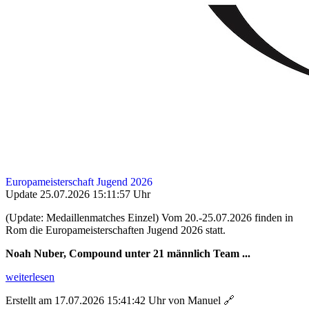
Europameisterschaft Jugend 2026
Update 25.07.2026 15:11:57 Uhr
(Update: Medaillenmatches Einzel) Vom 20.-25.07.2026 finden in
Rom die Europameisterschaften Jugend 2026 statt.
Noah Nuber, Compound unter 21 männlich Team ...
weiterlesen
Erstellt am 17.07.2026 15:41:42 Uhr von Manuel
🔗