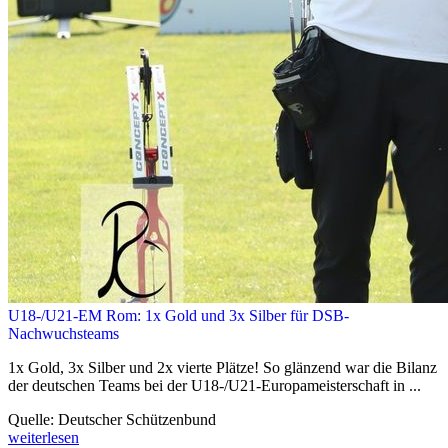
U18-/U21-EM Rom: 1x Gold und 3x Silber für DSB-
Nachwuchsteams
1x Gold, 3x Silber und 2x vierte Plätze! So glänzend war die Bilanz
der deutschen Teams bei der U18-/U21-Europameisterschaft in ...
Quelle: Deutscher Schützenbund
weiterlesen