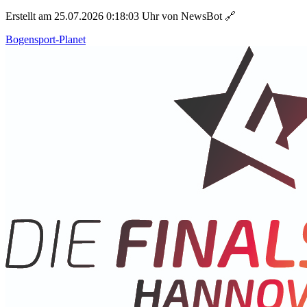
Erstellt am 25.07.2026 0:18:03 Uhr von NewsBot
🔗
Bogensport-Planet