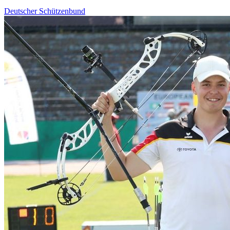
Deutscher Schützenbund