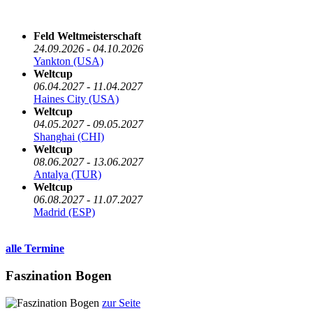
Die nächsten 5 Termine
Feld Weltmeisterschaft
24.09.2026 - 04.10.2026
Yankton (USA)
Weltcup
06.04.2027 - 11.04.2027
Haines City (USA)
Weltcup
04.05.2027 - 09.05.2027
Shanghai (CHI)
Weltcup
08.06.2027 - 13.06.2027
Antalya (TUR)
Weltcup
06.08.2027 - 11.07.2027
Madrid (ESP)
alle Termine
Faszination Bogen
zur Seite