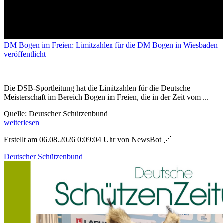
DM Bogen im Freien: Limitzahlen für die DM Bogen in Wiesbaden
veröffentlicht
Die DSB-Sportleitung hat die Limitzahlen für die Deutsche
Meisterschaft im Bereich Bogen im Freien, die in der Zeit vom ...
Quelle: Deutscher Schützenbund
weiterlesen
Erstellt am 06.08.2026 0:09:04 Uhr von NewsBot
🔗
Deutscher Schützenbund