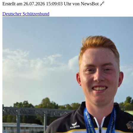
Erstellt am 26.07.2026 15:09:03 Uhr von NewsBot
🔗
Deutscher Schützenbund