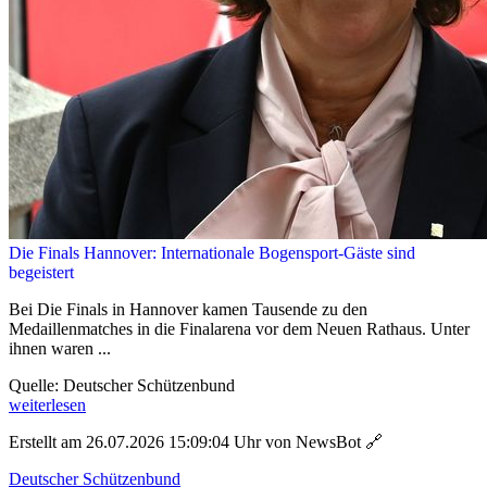
Die Finals Hannover: Internationale Bogensport-Gäste sind
begeistert
Bei Die Finals in Hannover kamen Tausende zu den
Medaillenmatches in die Finalarena vor dem Neuen Rathaus. Unter
ihnen waren ...
Quelle: Deutscher Schützenbund
weiterlesen
Erstellt am 26.07.2026 15:09:04 Uhr von NewsBot
🔗
Deutscher Schützenbund