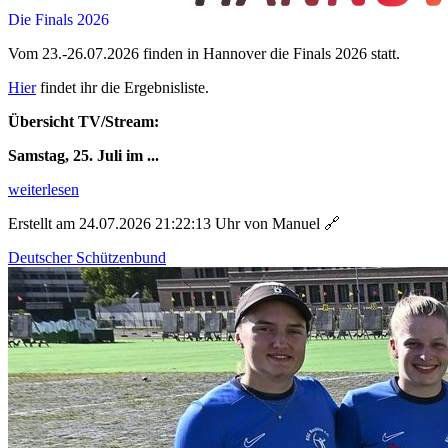
Die Finals 2026
Vom 23.-26.07.2026 finden in Hannover die Finals 2026 statt.
Hier
findet ihr die Ergebnisliste.
Übersicht TV/Stream:
Samstag, 25. Juli im ...
weiterlesen
Erstellt am 24.07.2026 21:22:13 Uhr von Manuel
🔗
Deutscher Schützenbund