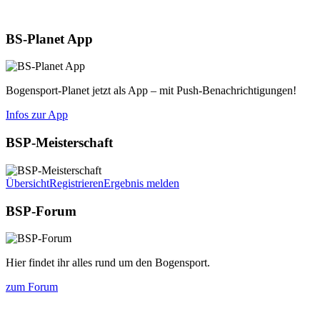
Aktuelles
BS-Planet App
Bogensport-Planet jetzt als App – mit Push-Benachrichtigungen!
Infos zur App
BSP-Meisterschaft
Übersicht
Registrieren
Ergebnis melden
BSP-Forum
Hier findet ihr alles rund um den Bogensport.
zum Forum