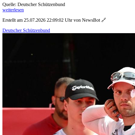
Quelle: Deutscher Schützenbund
weiterlesen
Erstellt am 25.07.2026 22:09:02 Uhr von NewsBot
🔗
Deutscher Schützenbund