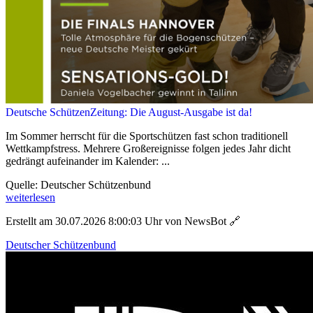
Deutsche SchützenZeitung: Die August-Ausgabe ist da!
Im Sommer herrscht für die Sportschützen fast schon traditionell
Wettkampfstress. Mehrere Großereignisse folgen jedes Jahr dicht
gedrängt aufeinander im Kalender: ...
Quelle: Deutscher Schützenbund
weiterlesen
Erstellt am 30.07.2026 8:00:03 Uhr von NewsBot
🔗
Deutscher Schützenbund