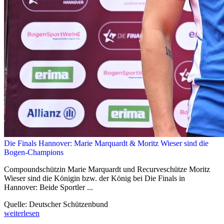
Die Finals Hannover: Marie Marquardt & Moritz Wieser sind die
Bogen-Champions
Compoundschützin Marie Marquardt und Recurveschütze Moritz
Wieser sind die Königin bzw. der König bei Die Finals in
Hannover: Beide Sportler ...
Quelle: Deutscher Schützenbund
weiterlesen