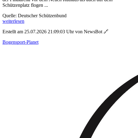
Schützenplatz flogen ...
Quelle: Deutscher Schützenbund
weiterlesen
Erstellt am 25.07.2026 21:09:03 Uhr von NewsBot
🔗
Bogensport-Planet