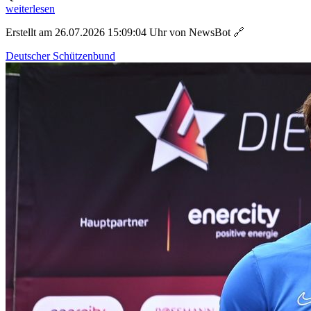
weiterlesen
Erstellt am 26.07.2026 15:09:04 Uhr von NewsBot
🔗
Deutscher Schützenbund