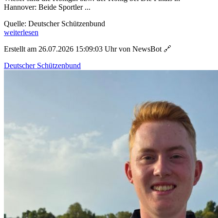
Hannover: Beide Sportler ...
Quelle: Deutscher Schützenbund
weiterlesen
Erstellt am 26.07.2026 15:09:03 Uhr von NewsBot
🔗
Deutscher Schützenbund