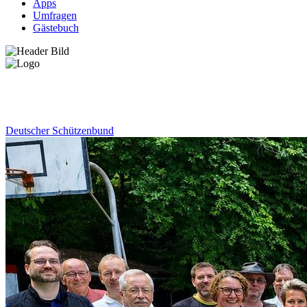
Apps
Umfragen
Gästebuch
News
Deutscher Schützenbund