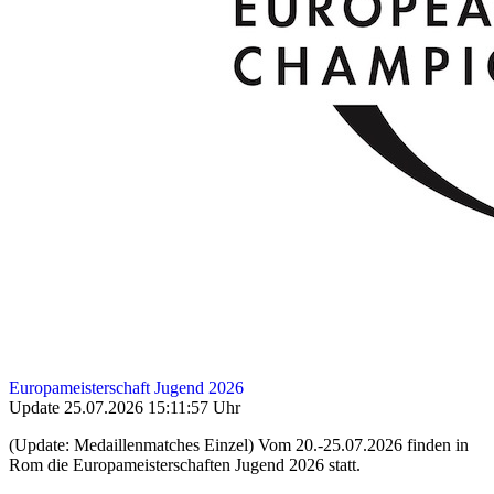
Europameisterschaft Jugend 2026
Update 25.07.2026 15:11:57 Uhr
(Update: Medaillenmatches Einzel) Vom 20.-25.07.2026 finden in
Rom die Europameisterschaften Jugend 2026 statt.