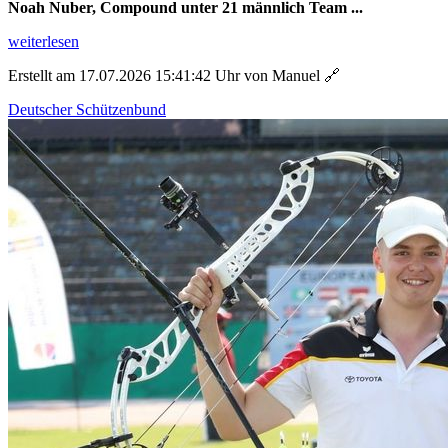
Noah Nuber, Compound unter 21 männlich Team ...
weiterlesen
Erstellt am 17.07.2026 15:41:42 Uhr von Manuel
🔗
Deutscher Schützenbund