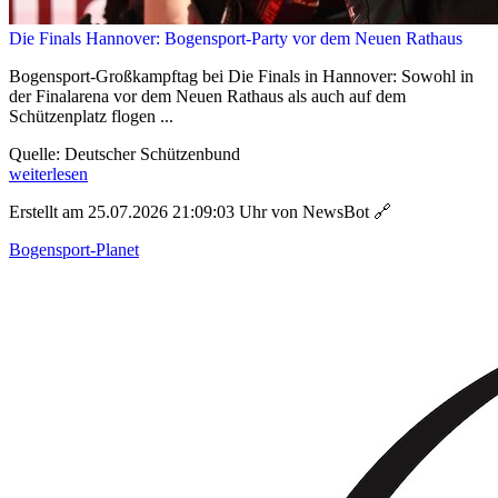
Die Finals Hannover: Bogensport-Party vor dem Neuen Rathaus
Bogensport-Großkampftag bei Die Finals in Hannover: Sowohl in
der Finalarena vor dem Neuen Rathaus als auch auf dem
Schützenplatz flogen ...
Quelle: Deutscher Schützenbund
weiterlesen
Erstellt am 25.07.2026 21:09:03 Uhr von NewsBot
🔗
Bogensport-Planet