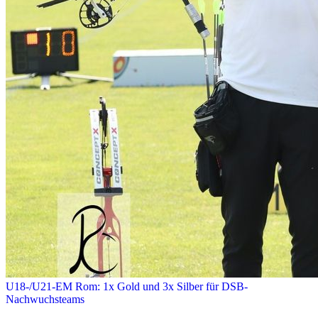
U18-/U21-EM Rom: 1x Gold und 3x Silber für DSB-
Nachwuchsteams