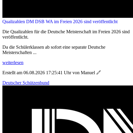
Qualizahlen DM DSB WA im Freien 2026 sind veröffentlicht
Die Qualizahlen für die Deutsche Meisterschaft im Freien 2026 sind
veröffentlicht.
Da die Schülerklassen ab sofort eine separate Deutsche
Meisterschaften ...
weiterlesen
Erstellt am 06.08.2026 17:25:41 Uhr von Manuel
🔗
Deutscher Schützenbund