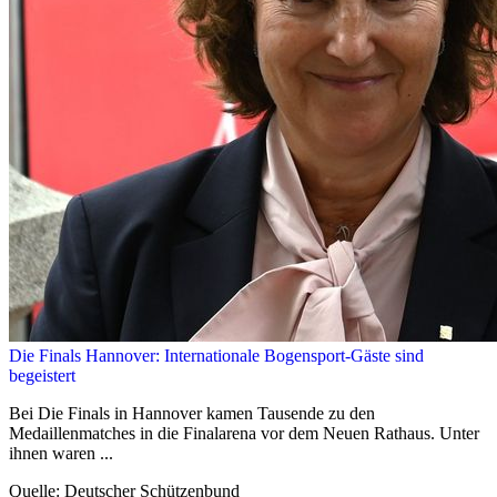
Die Finals Hannover: Internationale Bogensport-Gäste sind
begeistert
Bei Die Finals in Hannover kamen Tausende zu den
Medaillenmatches in die Finalarena vor dem Neuen Rathaus. Unter
ihnen waren ...
Quelle: Deutscher Schützenbund