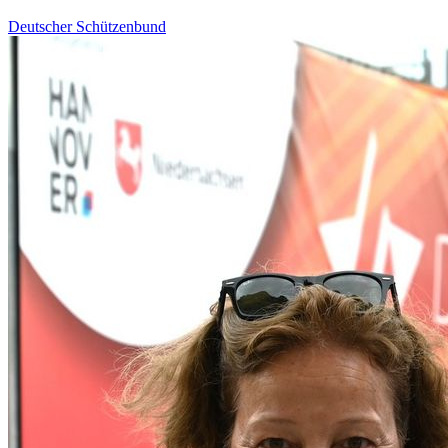
Deutscher Schützenbund