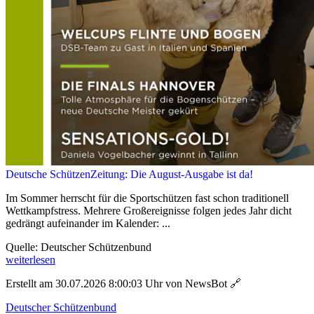
Deutsche SchützenZeitung: Die August-Ausgabe ist da!
Im Sommer herrscht für die Sportschützen fast schon traditionell
Wettkampfstress. Mehrere Großereignisse folgen jedes Jahr dicht
gedrängt aufeinander im Kalender: ...
Quelle: Deutscher Schützenbund
weiterlesen
Erstellt am 30.07.2026 8:00:03 Uhr von NewsBot
🔗
Deutscher Schützenbund