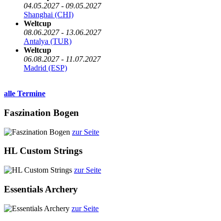
04.05.2027 - 09.05.2027
Shanghai (CHI)
Weltcup
08.06.2027 - 13.06.2027
Antalya (TUR)
Weltcup
06.08.2027 - 11.07.2027
Madrid (ESP)
alle Termine
Faszination Bogen
zur Seite
HL Custom Strings
zur Seite
Essentials Archery
zur Seite