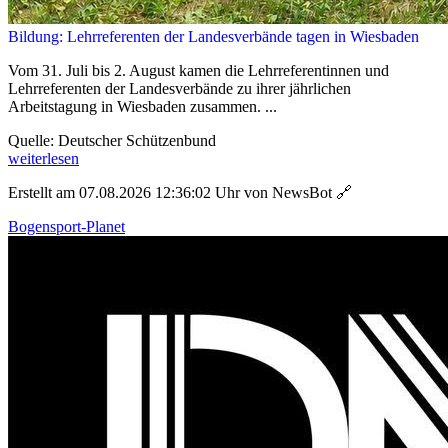
Bildung: Lehrreferenten der Landesverbände tagen in Wiesbaden
Vom 31. Juli bis 2. August kamen die Lehrreferentinnen und
Lehrreferenten der Landesverbände zu ihrer jährlichen
Arbeitstagung in Wiesbaden zusammen. ...
Quelle: Deutscher Schützenbund
weiterlesen
Erstellt am 07.08.2026 12:36:02 Uhr von NewsBot
🔗
Bogensport-Planet