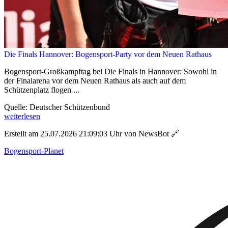
Die Finals Hannover: Bogensport-Party vor dem Neuen Rathaus
Bogensport-Großkampftag bei Die Finals in Hannover: Sowohl in
der Finalarena vor dem Neuen Rathaus als auch auf dem
Schützenplatz flogen ...
Quelle: Deutscher Schützenbund
weiterlesen
Erstellt am 25.07.2026 21:09:03 Uhr von NewsBot
🔗
Bogensport-Planet