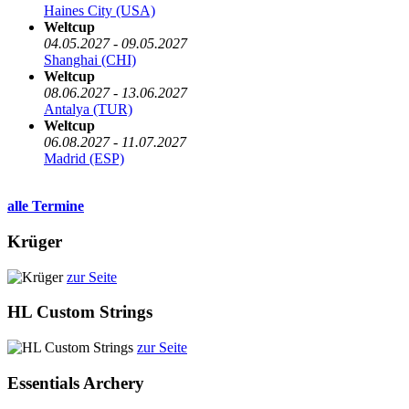
Haines City (USA)
Weltcup
04.05.2027 - 09.05.2027
Shanghai (CHI)
Weltcup
08.06.2027 - 13.06.2027
Antalya (TUR)
Weltcup
06.08.2027 - 11.07.2027
Madrid (ESP)
alle Termine
Krüger
zur Seite
HL Custom Strings
zur Seite
Essentials Archery