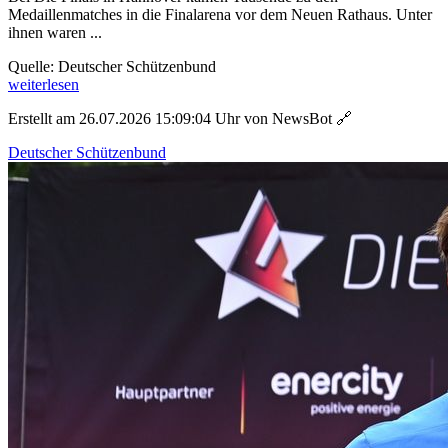
Medaillenmatches in die Finalarena vor dem Neuen Rathaus. Unter
ihnen waren ...
Quelle: Deutscher Schützenbund
weiterlesen
Erstellt am 26.07.2026 15:09:04 Uhr von NewsBot
🔗
Deutscher Schützenbund