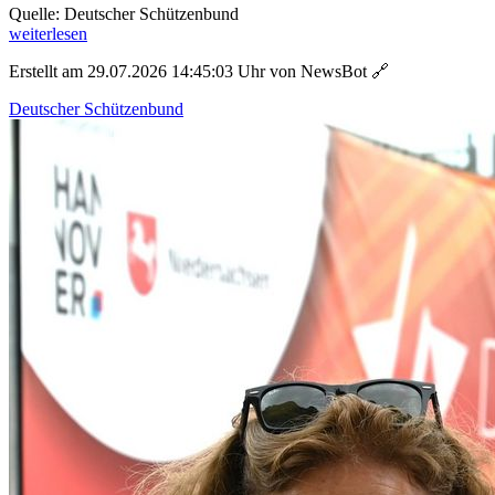
Quelle: Deutscher Schützenbund
weiterlesen
Erstellt am 29.07.2026 14:45:03 Uhr von NewsBot
🔗
Deutscher Schützenbund