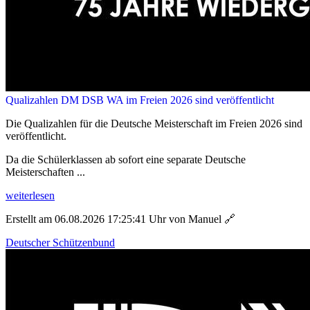
Qualizahlen DM DSB WA im Freien 2026 sind veröffentlicht
Die Qualizahlen für die Deutsche Meisterschaft im Freien 2026 sind
veröffentlicht.
Da die Schülerklassen ab sofort eine separate Deutsche
Meisterschaften ...
weiterlesen
Erstellt am 06.08.2026 17:25:41 Uhr von Manuel
🔗
Deutscher Schützenbund