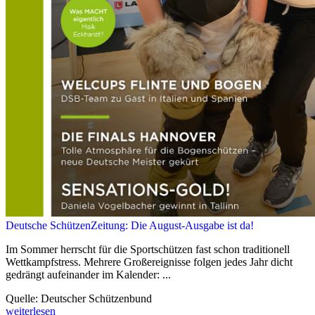
Deutsche SchützenZeitung: Die August-Ausgabe ist da!
Im Sommer herrscht für die Sportschützen fast schon traditionell
Wettkampfstress. Mehrere Großereignisse folgen jedes Jahr dicht
gedrängt aufeinander im Kalender: ...
Quelle: Deutscher Schützenbund
weiterlesen