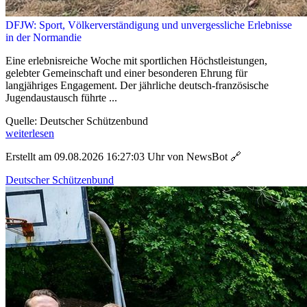
DFJW: Sport, Völkerverständigung und unvergessliche Erlebnisse
in der Normandie
Eine erlebnisreiche Woche mit sportlichen Höchstleistungen,
gelebter Gemeinschaft und einer besonderen Ehrung für
langjähriges Engagement. Der jährliche deutsch-französische
Jugendaustausch führte ...
Quelle: Deutscher Schützenbund
weiterlesen
Erstellt am 09.08.2026 16:27:03 Uhr von NewsBot
🔗
Deutscher Schützenbund