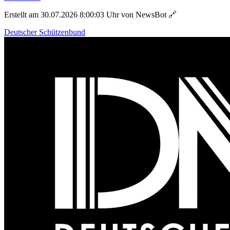
Erstellt am 30.07.2026 8:00:03 Uhr von NewsBot
🔗
Deutscher Schützenbund