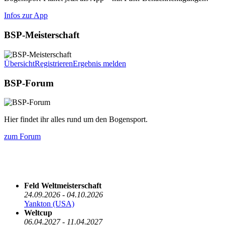
Infos zur App
BSP-Meisterschaft
Übersicht
Registrieren
Ergebnis melden
BSP-Forum
Hier findet ihr alles rund um den Bogensport.
zum Forum
Die nächsten 5 Termine
Feld Weltmeisterschaft
24.09.2026 - 04.10.2026
Yankton (USA)
Weltcup
06.04.2027 - 11.04.2027