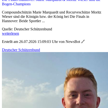
Bogen-Champions
Compoundschützin Marie Marquardt und Recurveschütze Moritz
Wieser sind die Königin bzw. der König bei Die Finals in
Hannover: Beide Sportler ...
Quelle: Deutscher Schützenbund
weiterlesen
Erstellt am 26.07.2026 15:09:03 Uhr von NewsBot
🔗
Deutscher Schützenbund