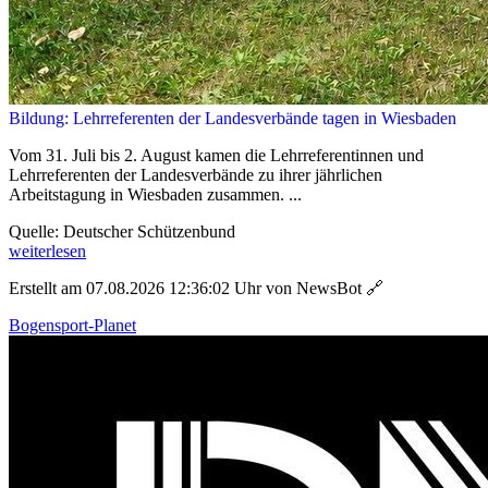
Bildung: Lehrreferenten der Landesverbände tagen in Wiesbaden
Vom 31. Juli bis 2. August kamen die Lehrreferentinnen und
Lehrreferenten der Landesverbände zu ihrer jährlichen
Arbeitstagung in Wiesbaden zusammen. ...
Quelle: Deutscher Schützenbund
weiterlesen
Erstellt am 07.08.2026 12:36:02 Uhr von NewsBot
🔗
Bogensport-Planet