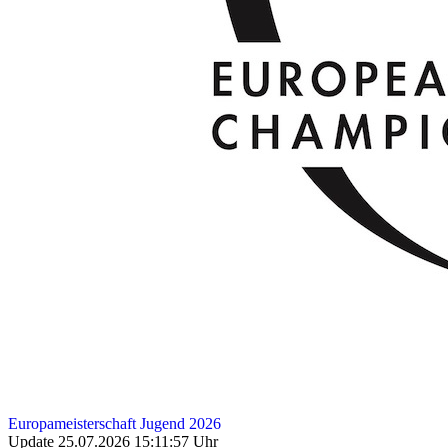
Europameisterschaft Jugend 2026
Update 25.07.2026 15:11:57 Uhr