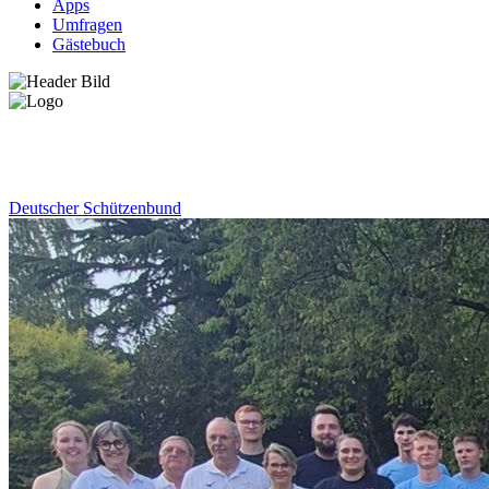
Apps
Umfragen
Gästebuch
News
Deutscher Schützenbund