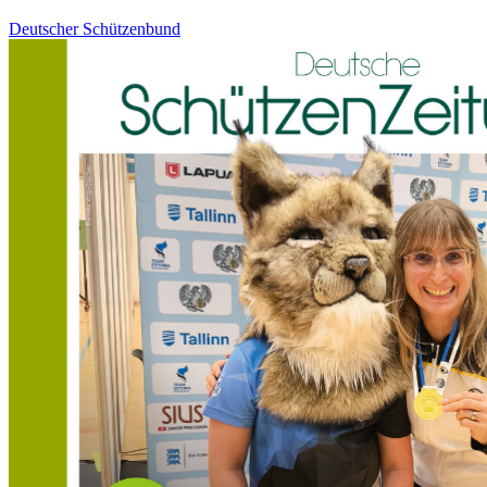
Deutscher Schützenbund