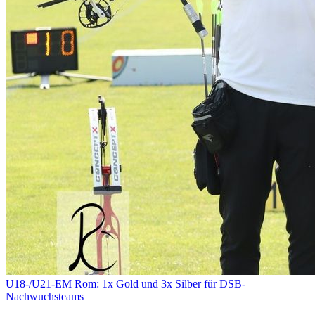
U18-/U21-EM Rom: 1x Gold und 3x Silber für DSB-
Nachwuchsteams