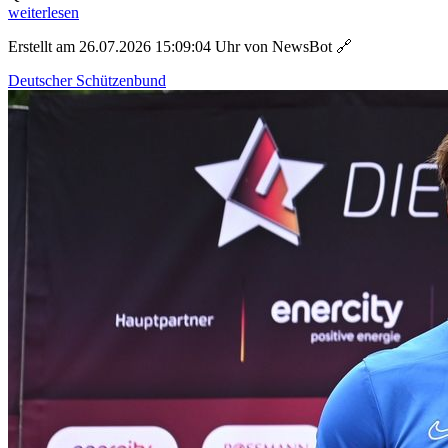
weiterlesen
Erstellt am 26.07.2026 15:09:04 Uhr von NewsBot
🔗
Deutscher Schützenbund