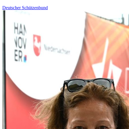
Deutscher Schützenbund