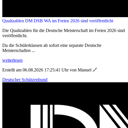
Qualizahlen DM DSB WA im Freien 2026 sind veröffentlicht
Die Qualizahlen für die Deutsche Meisterschaft im Freien 2026 sind
veröffentlicht.
Da die Schülerklassen ab sofort eine separate Deutsche
Meisterschaften ...
weiterlesen
Erstellt am 06.08.2026 17:25:41 Uhr von Manuel
🔗
Deutscher Schützenbund