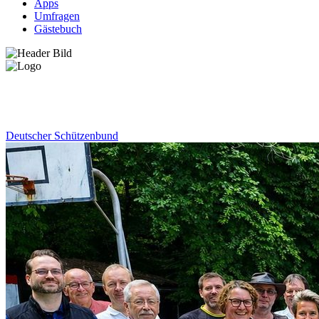
Apps
Umfragen
Gästebuch
News
Deutscher Schützenbund