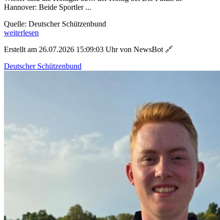
Hannover: Beide Sportler ...
Quelle: Deutscher Schützenbund
weiterlesen
Erstellt am 26.07.2026 15:09:03 Uhr von NewsBot
🔗
Deutscher Schützenbund