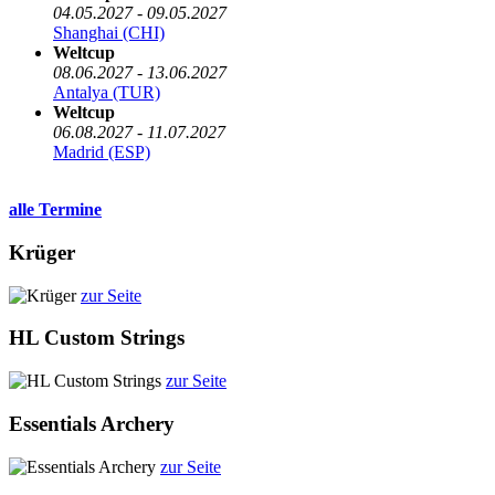
04.05.2027 - 09.05.2027
Shanghai (CHI)
Weltcup
08.06.2027 - 13.06.2027
Antalya (TUR)
Weltcup
06.08.2027 - 11.07.2027
Madrid (ESP)
alle Termine
Krüger
zur Seite
HL Custom Strings
zur Seite
Essentials Archery
zur Seite