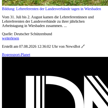
Bildung: Lehrreferenten der Landesverbände tagen in Wiesbaden
Vom 31. Juli bis 2. August kamen die Lehrreferentinnen und
Lehrreferenten der Landesverbände zu ihrer jährlichen
Arbeitstagung in Wiesbaden zusammen. ...
Quelle: Deutscher Schützenbund
weiterlesen
Erstellt am 07.08.2026 12:36:02 Uhr von NewsBot
🔗
Bogensport-Planet