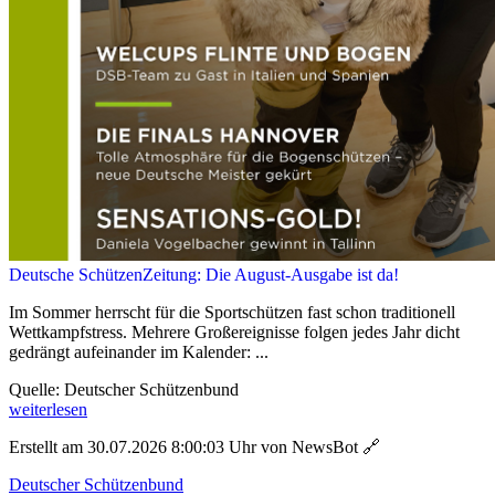
Deutsche SchützenZeitung: Die August-Ausgabe ist da!
Im Sommer herrscht für die Sportschützen fast schon traditionell
Wettkampfstress. Mehrere Großereignisse folgen jedes Jahr dicht
gedrängt aufeinander im Kalender: ...
Quelle: Deutscher Schützenbund
weiterlesen
Erstellt am 30.07.2026 8:00:03 Uhr von NewsBot
🔗
Deutscher Schützenbund