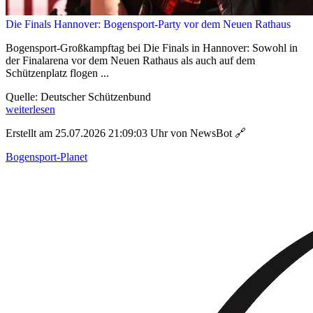
Die Finals Hannover: Bogensport-Party vor dem Neuen Rathaus
Bogensport-Großkampftag bei Die Finals in Hannover: Sowohl in
der Finalarena vor dem Neuen Rathaus als auch auf dem
Schützenplatz flogen ...
Quelle: Deutscher Schützenbund
weiterlesen
Erstellt am 25.07.2026 21:09:03 Uhr von NewsBot
🔗
Bogensport-Planet