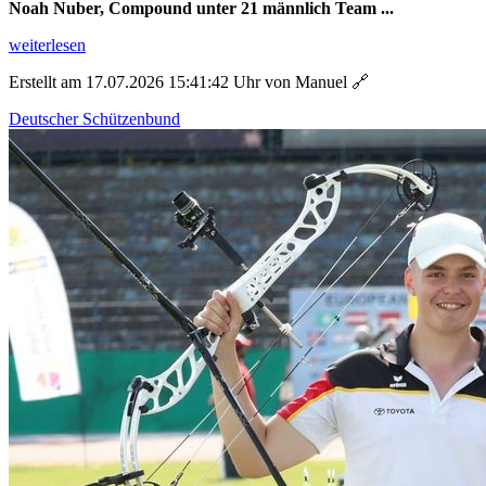
Noah Nuber, Compound unter 21 männlich Team ...
weiterlesen
Erstellt am 17.07.2026 15:41:42 Uhr von Manuel
🔗
Deutscher Schützenbund