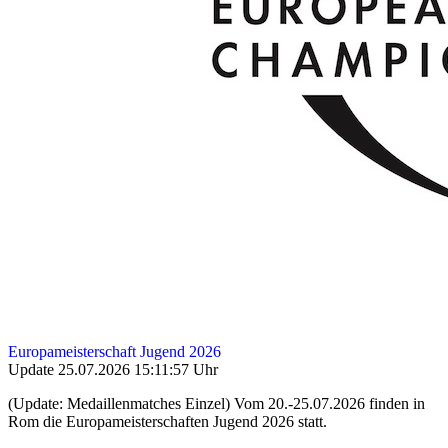
Europameisterschaft Jugend 2026
Update 25.07.2026 15:11:57 Uhr
(Update: Medaillenmatches Einzel) Vom 20.-25.07.2026 finden in
Rom die Europameisterschaften Jugend 2026 statt.