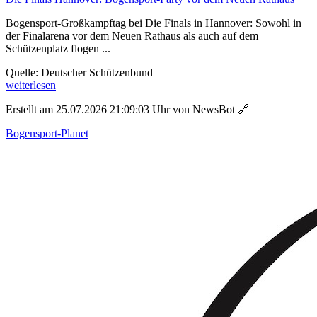
Bogensport-Großkampftag bei Die Finals in Hannover: Sowohl in
der Finalarena vor dem Neuen Rathaus als auch auf dem
Schützenplatz flogen ...
Quelle: Deutscher Schützenbund
weiterlesen
Erstellt am 25.07.2026 21:09:03 Uhr von NewsBot
🔗
Bogensport-Planet