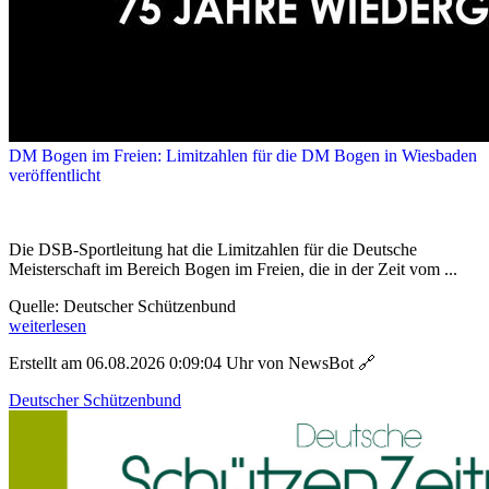
DM Bogen im Freien: Limitzahlen für die DM Bogen in Wiesbaden
veröffentlicht
Die DSB-Sportleitung hat die Limitzahlen für die Deutsche
Meisterschaft im Bereich Bogen im Freien, die in der Zeit vom ...
Quelle: Deutscher Schützenbund
weiterlesen
Erstellt am 06.08.2026 0:09:04 Uhr von NewsBot
🔗
Deutscher Schützenbund