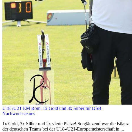
U18-/U21-EM Rom: 1x Gold und 3x Silber für DSB-
Nachwuchsteams
1x Gold, 3x Silber und 2x vierte Plätze! So glänzend war die Bilanz
der deutschen Teams bei der U18-/U21-Europameisterschaft in ...