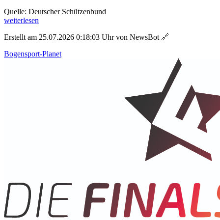
Quelle: Deutscher Schützenbund
weiterlesen
Erstellt am 25.07.2026 0:18:03 Uhr von NewsBot
🔗
Bogensport-Planet