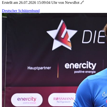
Erstellt am 26.07.2026 15:09:04 Uhr von NewsBot
🔗
Deutscher Schützenbund