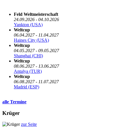
Die nächsten 5 Termine
Feld Weltmeisterschaft
24.09.2026 - 04.10.2026
Yankton (USA)
Weltcup
06.04.2027 - 11.04.2027
Haines City (USA)
Weltcup
04.05.2027 - 09.05.2027
Shanghai (CHI)
Weltcup
08.06.2027 - 13.06.2027
Antalya (TUR)
Weltcup
06.08.2027 - 11.07.2027
Madrid (ESP)
alle Termine
Krüger
zur Seite