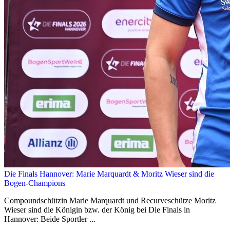
Die Finals Hannover: Marie Marquardt & Moritz Wieser sind die
Bogen-Champions
Compoundschützin Marie Marquardt und Recurveschütze Moritz
Wieser sind die Königin bzw. der König bei Die Finals in
Hannover: Beide Sportler ...