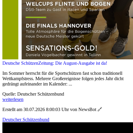
Deutsche SchützenZeitung: Die August-Ausgabe ist da!
Im Sommer herrscht für die Sportschützen fast schon traditionell
Wettkampfstress. Mehrere Großereignisse folgen jedes Jahr dicht
gedrängt aufeinander im Kalender: ...
Quelle: Deutscher Schützenbund
weiterlesen
Erstellt am 30.07.2026 8:00:03 Uhr von NewsBot
🔗
Deutscher Schützenbund