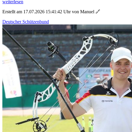
weiterlesen
Erstellt am 17.07.2026 15:41:42 Uhr von Manuel
🔗
Deutscher Schützenbund