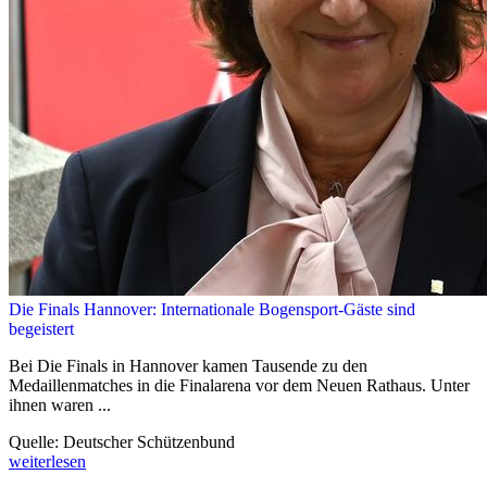
Die Finals Hannover: Internationale Bogensport-Gäste sind
begeistert
Bei Die Finals in Hannover kamen Tausende zu den
Medaillenmatches in die Finalarena vor dem Neuen Rathaus. Unter
ihnen waren ...
Quelle: Deutscher Schützenbund
weiterlesen