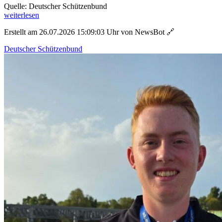
Quelle: Deutscher Schützenbund
weiterlesen
Erstellt am 26.07.2026 15:09:03 Uhr von NewsBot
🔗
Deutscher Schützenbund