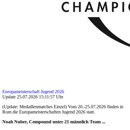
Europameisterschaft Jugend 2026
Update 25.07.2026 15:11:57 Uhr
(Update: Medaillenmatches Einzel) Vom 20.-25.07.2026 finden in
Rom die Europameisterschaften Jugend 2026 statt.
Noah Nuber, Compound unter 21 männlich Team ...