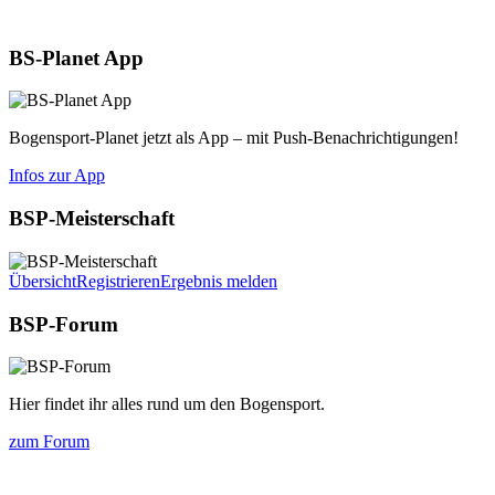
Aktuelles
BS-Planet App
Bogensport-Planet jetzt als App – mit Push-Benachrichtigungen!
Infos zur App
BSP-Meisterschaft
Übersicht
Registrieren
Ergebnis melden
BSP-Forum
Hier findet ihr alles rund um den Bogensport.
zum Forum