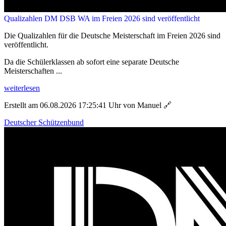
Qualizahlen DM DSB WA im Freien 2026 sind veröffentlicht
Die Qualizahlen für die Deutsche Meisterschaft im Freien 2026 sind
veröffentlicht.
Da die Schülerklassen ab sofort eine separate Deutsche
Meisterschaften ...
weiterlesen
Erstellt am 06.08.2026 17:25:41 Uhr von Manuel
🔗
Deutscher Schützenbund