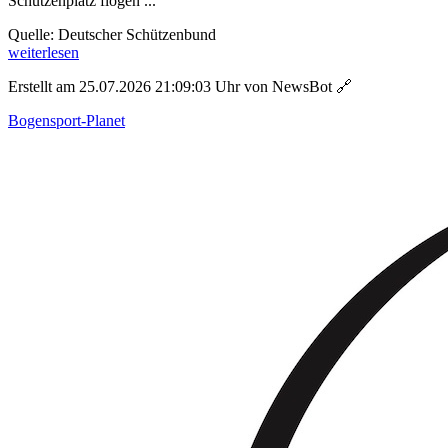
Schützenplatz flogen ...
Quelle: Deutscher Schützenbund
weiterlesen
Erstellt am 25.07.2026 21:09:03 Uhr von NewsBot
🔗
Bogensport-Planet