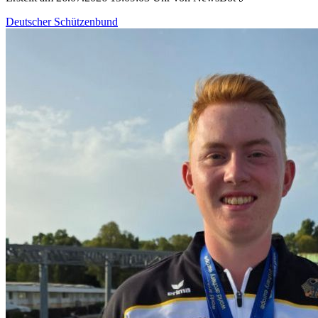
Deutscher Schützenbund