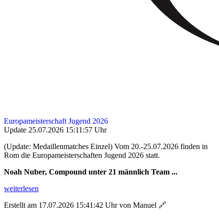
Europameisterschaft Jugend 2026
Update 25.07.2026 15:11:57 Uhr
(Update: Medaillenmatches Einzel) Vom 20.-25.07.2026 finden in
Rom die Europameisterschaften Jugend 2026 statt.
Noah Nuber, Compound unter 21 männlich Team ...
weiterlesen
Erstellt am 17.07.2026 15:41:42 Uhr von Manuel
🔗