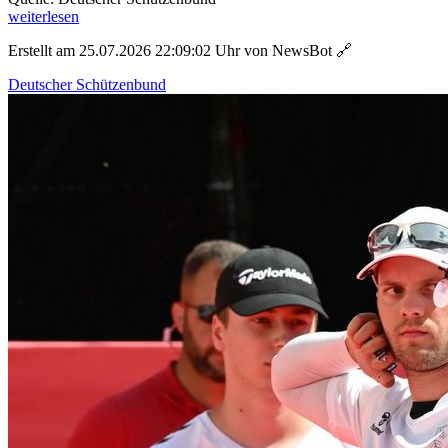
weiterlesen
Erstellt am 25.07.2026 22:09:02 Uhr von NewsBot
🔗
Deutscher Schützenbund