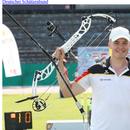
Deutscher Schützenbund