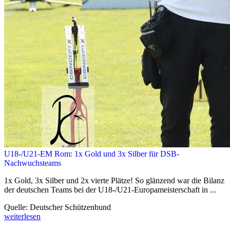
U18-/U21-EM Rom: 1x Gold und 3x Silber für DSB-
Nachwuchsteams
1x Gold, 3x Silber und 2x vierte Plätze! So glänzend war die Bilanz
der deutschen Teams bei der U18-/U21-Europameisterschaft in ...
Quelle: Deutscher Schützenbund
weiterlesen