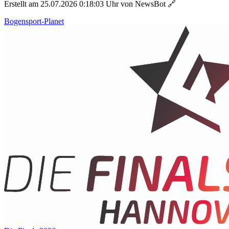
Erstellt am 25.07.2026 0:18:03 Uhr von NewsBot
🔗
Bogensport-Planet