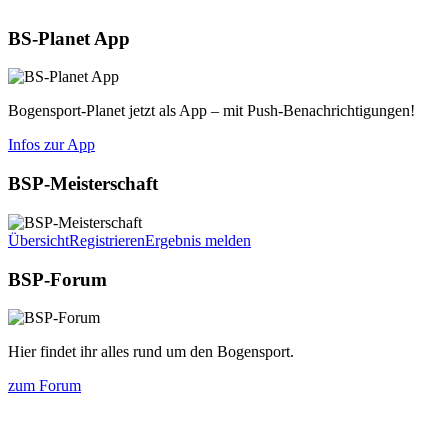
BS-Planet App
Bogensport-Planet jetzt als App – mit Push-Benachrichtigungen!
Infos zur App
BSP-Meisterschaft
Übersicht
Registrieren
Ergebnis melden
BSP-Forum
Hier findet ihr alles rund um den Bogensport.
zum Forum
Die nächsten 5 Termine