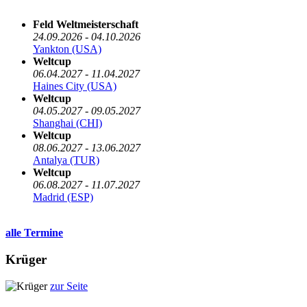
Feld Weltmeisterschaft
24.09.2026 - 04.10.2026
Yankton (USA)
Weltcup
06.04.2027 - 11.04.2027
Haines City (USA)
Weltcup
04.05.2027 - 09.05.2027
Shanghai (CHI)
Weltcup
08.06.2027 - 13.06.2027
Antalya (TUR)
Weltcup
06.08.2027 - 11.07.2027
Madrid (ESP)
alle Termine
Krüger
zur Seite