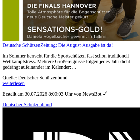
Deutsche SchützenZeitung: Die August-Ausgabe ist da!
Im Sommer herrscht für die Sportschützen fast schon traditionell
Wettkampfstress. Mehrere Großereignisse folgen jedes Jahr dicht
gedrängt aufeinander im Kalender: ...
Quelle: Deutscher Schützenbund
weiterlesen
Erstellt am 30.07.2026 8:00:03 Uhr von NewsBot
🔗
Deutscher Schützenbund