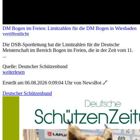
DM Bogen im Freien: Limitzahlen für die DM Bogen in Wiesbaden
veröffentlicht
Die DSB-Sportleitung hat die Limitzahlen für die Deutsche
Meisterschaft im Bereich Bogen im Freien, die in der Zeit vom 11.
...
Quelle: Deutscher Schützenbund
weiterlesen
Erstellt am 06.08.2026 0:09:04 Uhr von NewsBot
🔗
Deutscher Schützenbund