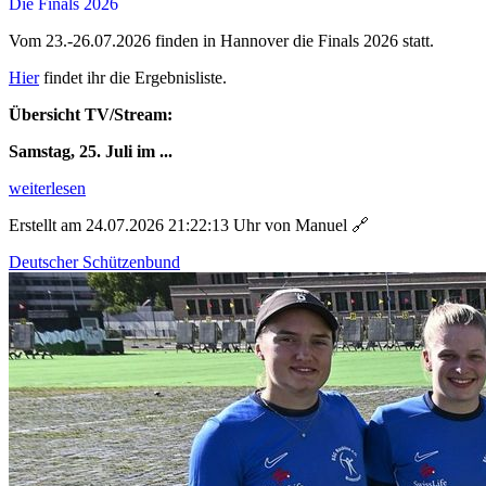
Die Finals 2026
Vom 23.-26.07.2026 finden in Hannover die Finals 2026 statt.
Hier
findet ihr die Ergebnisliste.
Übersicht TV/Stream:
Samstag, 25. Juli im ...
weiterlesen
Erstellt am 24.07.2026 21:22:13 Uhr von Manuel
🔗
Deutscher Schützenbund