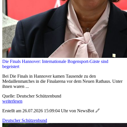
Die Finals Hannover: Internationale Bogensport-Gäste sind
begeistert
Bei Die Finals in Hannover kamen Tausende zu den
Medaillenmatches in die Finalarena vor dem Neuen Rathaus. Unter
ihnen waren ...
Quelle: Deutscher Schützenbund
weiterlesen
Erstellt am 26.07.2026 15:09:04 Uhr von NewsBot
🔗
Deutscher Schützenbund