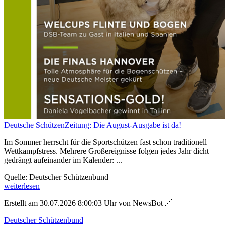
Deutsche SchützenZeitung: Die August-Ausgabe ist da!
Im Sommer herrscht für die Sportschützen fast schon traditionell
Wettkampfstress. Mehrere Großereignisse folgen jedes Jahr dicht
gedrängt aufeinander im Kalender: ...
Quelle: Deutscher Schützenbund
weiterlesen
Erstellt am 30.07.2026 8:00:03 Uhr von NewsBot
🔗
Deutscher Schützenbund