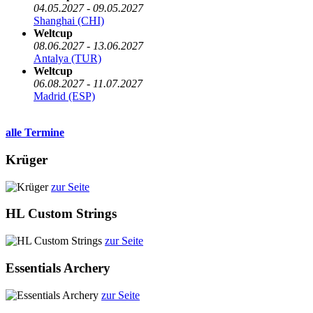
04.05.2027 - 09.05.2027
Shanghai (CHI)
Weltcup
08.06.2027 - 13.06.2027
Antalya (TUR)
Weltcup
06.08.2027 - 11.07.2027
Madrid (ESP)
alle Termine
Krüger
zur Seite
HL Custom Strings
zur Seite
Essentials Archery
zur Seite