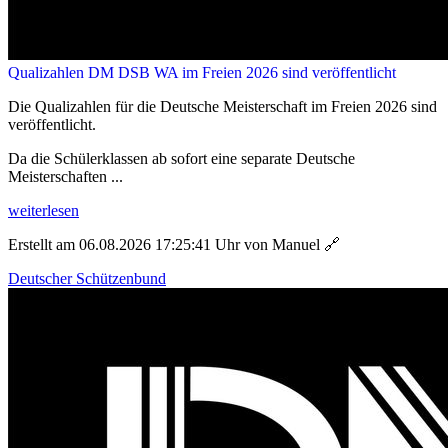
Qualizahlen DM DSB WA im Freien 2026 sind veröffentlicht
Die Qualizahlen für die Deutsche Meisterschaft im Freien 2026 sind
veröffentlicht.
Da die Schülerklassen ab sofort eine separate Deutsche
Meisterschaften ...
weiterlesen
Erstellt am 06.08.2026 17:25:41 Uhr von Manuel
🔗
Deutscher Schützenbund