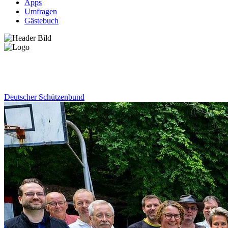
Apps
Umfragen
Gästebuch
News
Deutscher Schützenbund