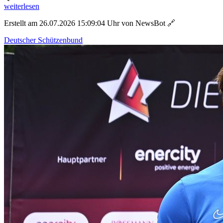
weiterlesen
Erstellt am 26.07.2026 15:09:04 Uhr von NewsBot
🔗
Deutscher Schützenbund