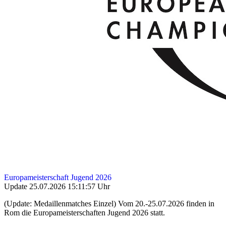
Europameisterschaft Jugend 2026
Update 25.07.2026 15:11:57 Uhr
(Update: Medaillenmatches Einzel) Vom 20.-25.07.2026 finden in
Rom die Europameisterschaften Jugend 2026 statt.