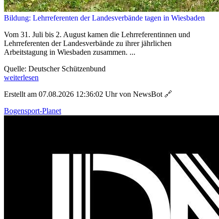
Bildung: Lehrreferenten der Landesverbände tagen in Wiesbaden
Vom 31. Juli bis 2. August kamen die Lehrreferentinnen und
Lehrreferenten der Landesverbände zu ihrer jährlichen
Arbeitstagung in Wiesbaden zusammen. ...
Quelle: Deutscher Schützenbund
weiterlesen
Erstellt am 07.08.2026 12:36:02 Uhr von NewsBot
🔗
Bogensport-Planet