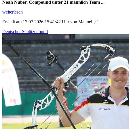
Noah Nuber, Compound unter 21 männlich Team ...
weiterlesen
Erstellt am 17.07.2026 15:41:42 Uhr von Manuel
🔗
Deutscher Schützenbund