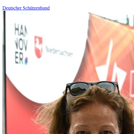
Deutscher Schützenbund