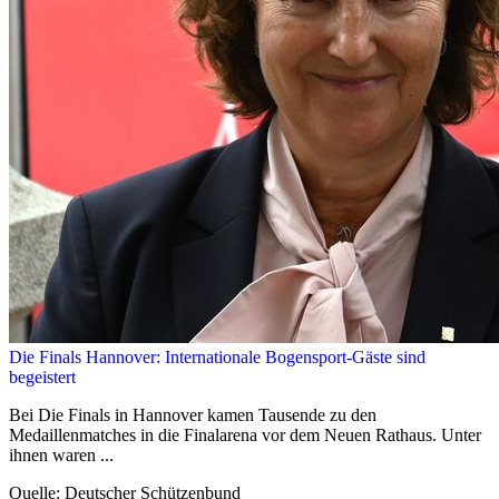
Die Finals Hannover: Internationale Bogensport-Gäste sind
begeistert
Bei Die Finals in Hannover kamen Tausende zu den
Medaillenmatches in die Finalarena vor dem Neuen Rathaus. Unter
ihnen waren ...
Quelle: Deutscher Schützenbund