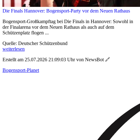
Die Finals Hannover: Bogensport-Party vor dem Neuen Rathaus
Bogensport-Großkampftag bei Die Finals in Hannover: Sowohl in
der Finalarena vor dem Neuen Rathaus als auch auf dem
Schützenplatz flogen ...
Quelle: Deutscher Schützenbund
weiterlesen
Erstellt am 25.07.2026 21:09:03 Uhr von NewsBot
🔗
Bogensport-Planet