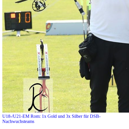
U18-/U21-EM Rom: 1x Gold und 3x Silber für DSB-
Nachwuchsteams