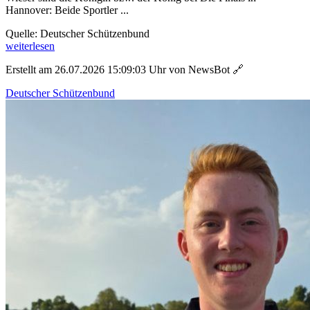
Hannover: Beide Sportler ...
Quelle: Deutscher Schützenbund
weiterlesen
Erstellt am 26.07.2026 15:09:03 Uhr von NewsBot
🔗
Deutscher Schützenbund