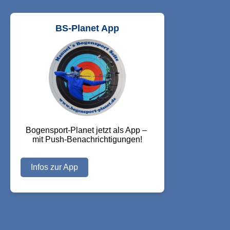
BS-Planet App
Bogensport-Planet jetzt als App – 
mit Push-Benachrichtigungen!
Infos zur App