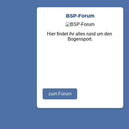
BSP-Forum
Hier findet ihr alles rund um den 
Bogensport.
zum Forum