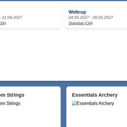
Weltcup
- 11.04.2027
04.05.2027 - 09.05.2027
USA)
Shanghai (CHI)
m Strings
Essentials Archery