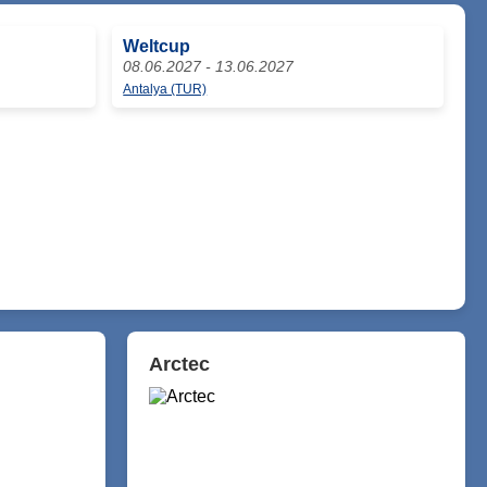
Weltcup
08.06.2027 - 13.06.2027
Antalya (TUR)
Arctec