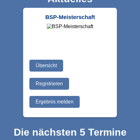
BSP-Meisterschaft
Übersicht
Registrieren
Ergebnis melden
Die nächsten 5 Termine