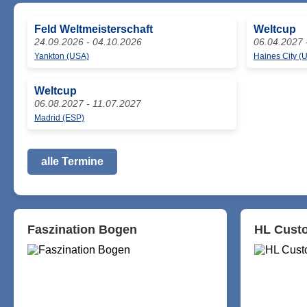
Feld Weltmeisterschaft
Weltcup
24.09.2026 - 04.10.2026
06.04.2027 
Yankton (USA)
Haines City (
Weltcup
06.08.2027 - 11.07.2027
Madrid (ESP)
alle Termine
Faszination Bogen
HL Custo