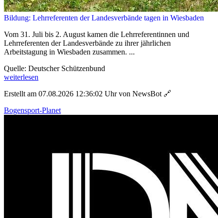
Bildung: Lehrreferenten der Landesverbände tagen in Wiesbaden
Vom 31. Juli bis 2. August kamen die Lehrreferentinnen und
Lehrreferenten der Landesverbände zu ihrer jährlichen
Arbeitstagung in Wiesbaden zusammen. ...
Quelle: Deutscher Schützenbund
weiterlesen
Erstellt am 07.08.2026 12:36:02 Uhr von NewsBot
🔗
Bogensport-Planet