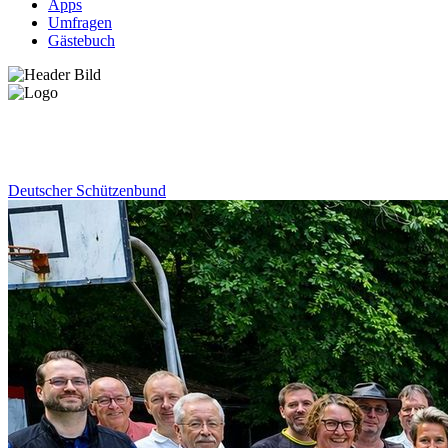
Apps
Umfragen
Gästebuch
News
Deutscher Schützenbund