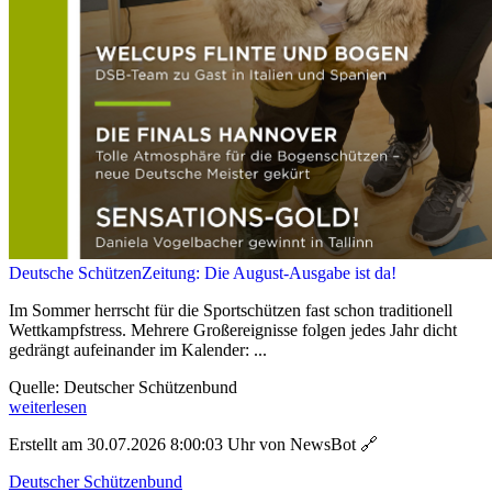
Deutsche SchützenZeitung: Die August-Ausgabe ist da!
Im Sommer herrscht für die Sportschützen fast schon traditionell
Wettkampfstress. Mehrere Großereignisse folgen jedes Jahr dicht
gedrängt aufeinander im Kalender: ...
Quelle: Deutscher Schützenbund
weiterlesen
Erstellt am 30.07.2026 8:00:03 Uhr von NewsBot
🔗
Deutscher Schützenbund