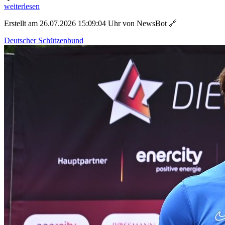
weiterlesen
Erstellt am 26.07.2026 15:09:04 Uhr von NewsBot
🔗
Deutscher Schützenbund