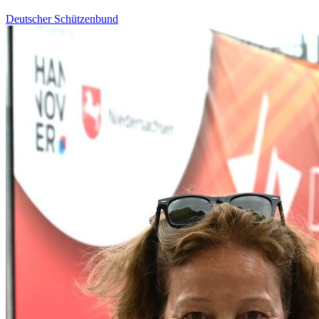
Deutscher Schützenbund