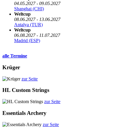
04.05.2027 - 09.05.2027
Shanghai (CHI)
Weltcup
08.06.2027 - 13.06.2027
Antalya (TUR)
Weltcup
06.08.2027 - 11.07.2027
Madrid (ESP)
alle Termine
Krüger
zur Seite
HL Custom Strings
zur Seite
Essentials Archery
zur Seite