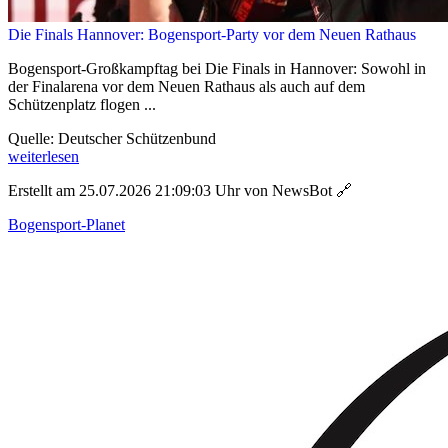
Die Finals Hannover: Bogensport-Party vor dem Neuen Rathaus
Bogensport-Großkampftag bei Die Finals in Hannover: Sowohl in
der Finalarena vor dem Neuen Rathaus als auch auf dem
Schützenplatz flogen ...
Quelle: Deutscher Schützenbund
weiterlesen
Erstellt am 25.07.2026 21:09:03 Uhr von NewsBot
🔗
Bogensport-Planet