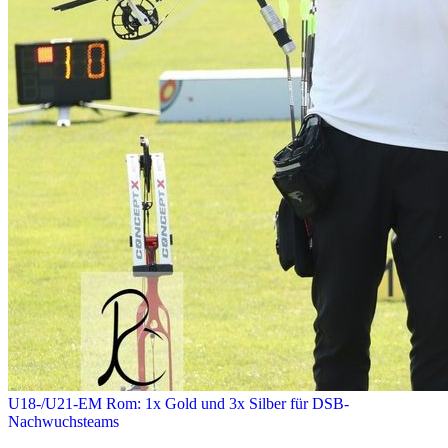
U18-/U21-EM Rom: 1x Gold und 3x Silber für DSB-
Nachwuchsteams