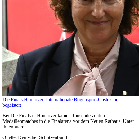
Die Finals Hannover: Internationale Bogensport-Gäste sind
begeistert
Bei Die Finals in Hannover kamen Tausende zu den
Medaillenmatches in die Finalarena vor dem Neuen Rathaus. Unter
ihnen waren ...
Quelle: Deutscher Schützenbund