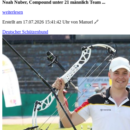
Noah Nuber, Compound unter 21 männlich Team ...
weiterlesen
Erstellt am 17.07.2026 15:41:42 Uhr von Manuel
🔗
Deutscher Schützenbund