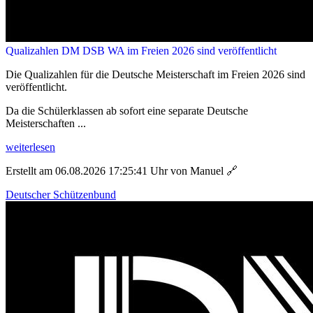
Qualizahlen DM DSB WA im Freien 2026 sind veröffentlicht
Die Qualizahlen für die Deutsche Meisterschaft im Freien 2026 sind
veröffentlicht.
Da die Schülerklassen ab sofort eine separate Deutsche
Meisterschaften ...
weiterlesen
Erstellt am 06.08.2026 17:25:41 Uhr von Manuel
🔗
Deutscher Schützenbund