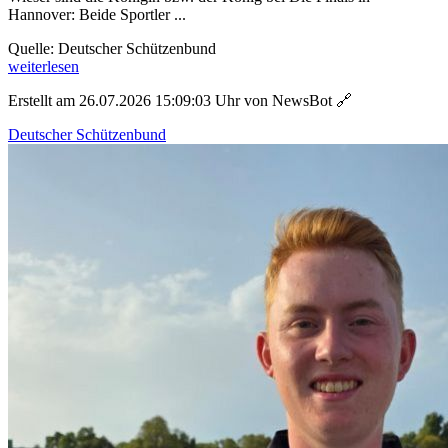
Hannover: Beide Sportler ...
Quelle: Deutscher Schützenbund
weiterlesen
Erstellt am 26.07.2026 15:09:03 Uhr von NewsBot
🔗
Deutscher Schützenbund