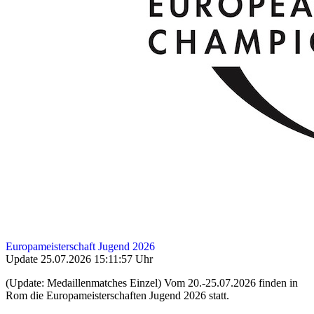
Europameisterschaft Jugend 2026
Update 25.07.2026 15:11:57 Uhr
(Update: Medaillenmatches Einzel) Vom 20.-25.07.2026 finden in
Rom die Europameisterschaften Jugend 2026 statt.