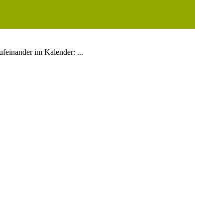
ufeinander im Kalender: ...