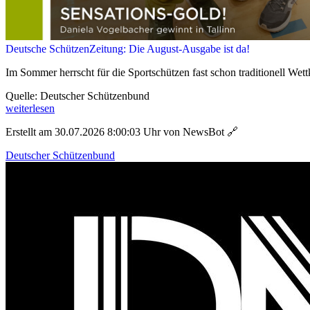
Deutsche SchützenZeitung: Die August-Ausgabe ist da!
Im Sommer herrscht für die Sportschützen fast schon traditionell Wett
Quelle: Deutscher Schützenbund
weiterlesen
Erstellt am 30.07.2026 8:00:03 Uhr von NewsBot
🔗
Deutscher Schützenbund