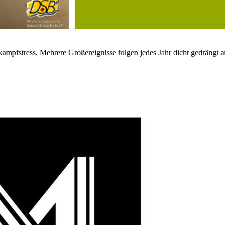
kampfstress. Mehrere Großereignisse folgen jedes Jahr dicht gedrängt a