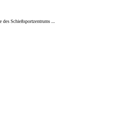
 des Schießsportzentrums ...