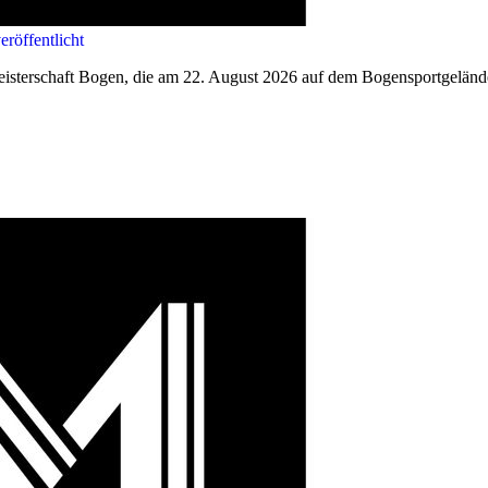
röffentlicht
eisterschaft Bogen, die am 22. August 2026 auf dem Bogensportgelände