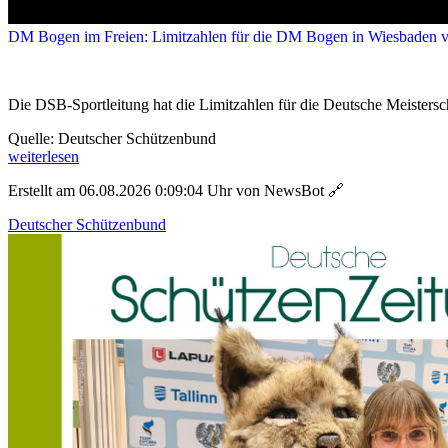
DM Bogen im Freien: Limitzahlen für die DM Bogen in Wiesbaden ve
Die DSB-Sportleitung hat die Limitzahlen für die Deutsche Meistersch
Quelle: Deutscher Schützenbund
weiterlesen
Erstellt am 06.08.2026 0:09:04 Uhr von NewsBot
🔗
Deutscher Schützenbund