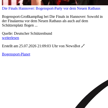
Die Finals Hannover: Bogensport-Party vor dem Neuen Rathaus
Bogensport-Großkampftag bei Die Finals in Hannover: Sowohl in
der Finalarena vor dem Neuen Rathaus als auch auf dem
Schützenplatz flogen ...
Quelle: Deutscher Schützenbund
weiterlesen
Erstellt am 25.07.2026 21:09:03 Uhr von NewsBot
🔗
Bogensport-Planet