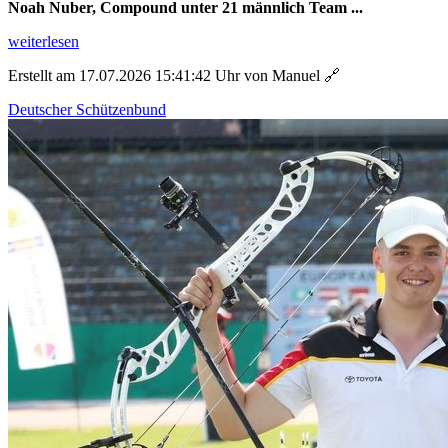
Noah Nuber, Compound unter 21 männlich Team ...
weiterlesen
Erstellt am 17.07.2026 15:41:42 Uhr von Manuel
🔗
Deutscher Schützenbund