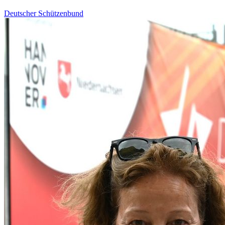
Deutscher Schützenbund