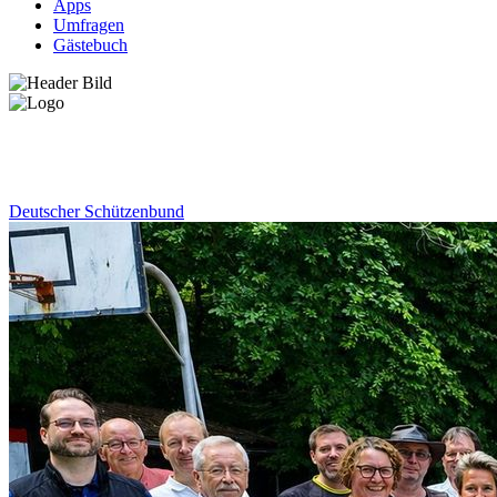
Apps
Umfragen
Gästebuch
News
Deutscher Schützenbund