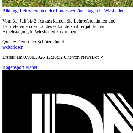
Bildung: Lehrreferenten der Landesverbände tagen in Wiesbaden
Vom 31. Juli bis 2. August kamen die Lehrreferentinnen und
Lehrreferenten der Landesverbände zu ihrer jährlichen
Arbeitstagung in Wiesbaden zusammen. ...
Quelle: Deutscher Schützenbund
weiterlesen
Erstellt am 07.08.2026 12:36:02 Uhr von NewsBot
🔗
Bogensport-Planet