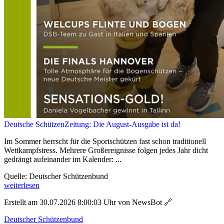
Deutsche SchützenZeitung: Die August-Ausgabe ist da!
Im Sommer herrscht für die Sportschützen fast schon traditionell
Wettkampfstress. Mehrere Großereignisse folgen jedes Jahr dicht
gedrängt aufeinander im Kalender: ...
Quelle: Deutscher Schützenbund
weiterlesen
Erstellt am 30.07.2026 8:00:03 Uhr von NewsBot
🔗
Deutscher Schützenbund