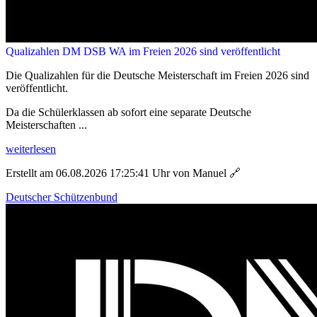
Qualizahlen DM DSB WA im Freien 2026 sind veröffentlicht
Die Qualizahlen für die Deutsche Meisterschaft im Freien 2026 sind
veröffentlicht.
Da die Schülerklassen ab sofort eine separate Deutsche
Meisterschaften ...
weiterlesen
Erstellt am 06.08.2026 17:25:41 Uhr von Manuel
🔗
Deutscher Schützenbund