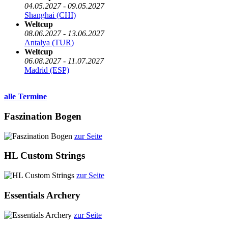
04.05.2027 - 09.05.2027
Shanghai (CHI)
Weltcup
08.06.2027 - 13.06.2027
Antalya (TUR)
Weltcup
06.08.2027 - 11.07.2027
Madrid (ESP)
alle Termine
Faszination Bogen
zur Seite
HL Custom Strings
zur Seite
Essentials Archery
zur Seite