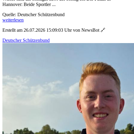
Hannover: Beide Sportler ...
Quelle: Deutscher Schützenbund
weiterlesen
Erstellt am 26.07.2026 15:09:03 Uhr von NewsBot
🔗
Deutscher Schützenbund