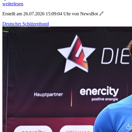
weiterlesen
Erstellt am 26.07.2026 15:09:04 Uhr von NewsBot
🔗
Deutscher Schützenbund