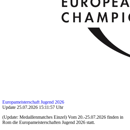
Europameisterschaft Jugend 2026
Update 25.07.2026 15:11:57 Uhr
(Update: Medaillenmatches Einzel) Vom 20.-25.07.2026 finden in
Rom die Europameisterschaften Jugend 2026 statt.