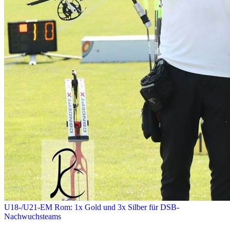
U18-/U21-EM Rom: 1x Gold und 3x Silber für DSB-
Nachwuchsteams