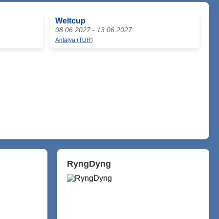
Weltcup
08.06.2027 - 13.06.2027
Antalya (TUR)
RyngDyng