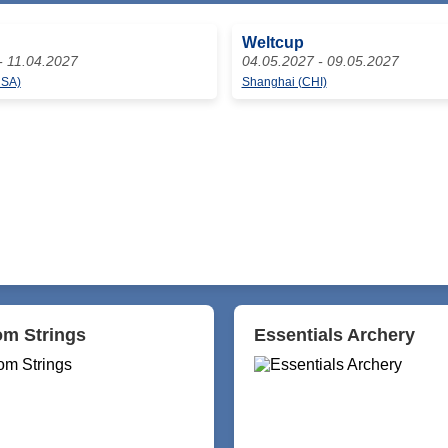
Weltcup
- 11.04.2027
04.05.2027 - 09.05.2027
USA)
Shanghai (CHI)
m Strings
Essentials Archery