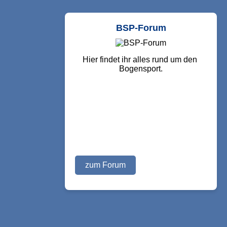
BSP-Forum
Hier findet ihr alles rund um den 
Bogensport.
zum Forum