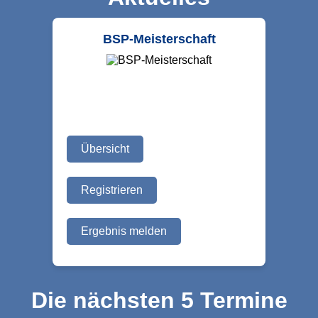
BSP-Meisterschaft
Übersicht
Registrieren
Ergebnis melden
Die nächsten 5 Termine