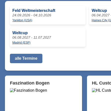
Feld Weltmeisterschaft
Weltcup
24.09.2026 - 04.10.2026
06.04.2027 
Yankton (USA)
Haines City (
Weltcup
06.08.2027 - 11.07.2027
Madrid (ESP)
alle Termine
Faszination Bogen
HL Custo