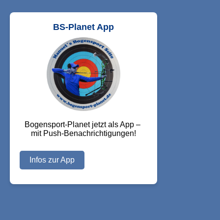
BS-Planet App
Bogensport-Planet jetzt als App – 
mit Push-Benachrichtigungen!
Infos zur App