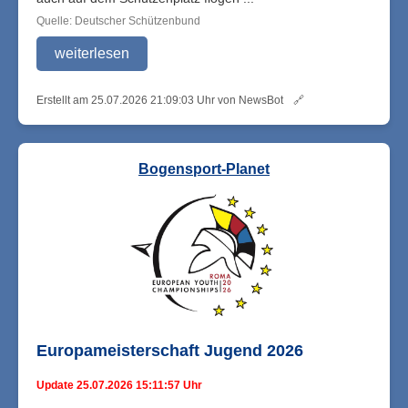
Quelle: Deutscher Schützenbund
weiterlesen
Erstellt am 25.07.2026 21:09:03 Uhr von NewsBot
🔗
Bogensport-Planet
Europameisterschaft Jugend 2026
Update 25.07.2026 15:11:57 Uhr