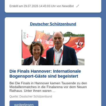
Erstellt am 29.07.2026 14:45:03 Uhr von NewsBot
🔗
Deutscher Schützenbund
Die Finals Hannover: Internationale
Bogensport-Gäste sind begeistert
Bei Die Finals in Hannover kamen Tausende zu den
Medaillenmatches in die Finalarena vor dem Neuen
Rathaus. Unter ihnen waren ...
Quelle: Deutscher Schützenbund
weiterlesen