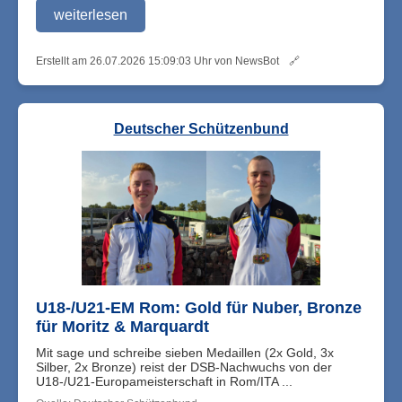
weiterlesen
Erstellt am 26.07.2026 15:09:03 Uhr von NewsBot
🔗
Deutscher Schützenbund
U18-/U21-EM Rom: Gold für Nuber, Bronze
für Moritz & Marquardt
Mit sage und schreibe sieben Medaillen (2x Gold, 3x
Silber, 2x Bronze) reist der DSB-Nachwuchs von der
U18-/U21-Europameisterschaft in Rom/ITA ...