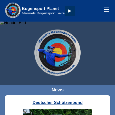
☰
Bogensport-Planet
▶
Manuels Bogensport Seite
News
Deutscher Schützenbund