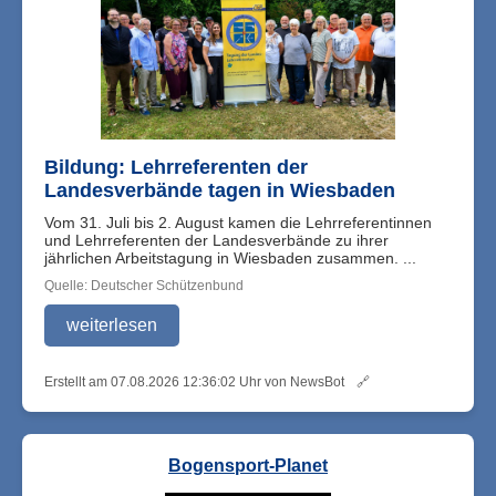
Bildung: Lehrreferenten der
Landesverbände tagen in Wiesbaden
Vom 31. Juli bis 2. August kamen die Lehrreferentinnen
und Lehrreferenten der Landesverbände zu ihrer
jährlichen Arbeitstagung in Wiesbaden zusammen. ...
Quelle: Deutscher Schützenbund
weiterlesen
Erstellt am 07.08.2026 12:36:02 Uhr von NewsBot
🔗
Bogensport-Planet