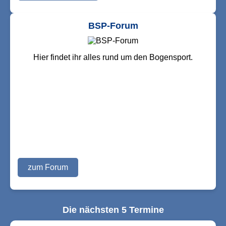
BSP-Forum
Hier findet ihr alles rund um den Bogensport.
zum Forum
Die nächsten 5 Termine