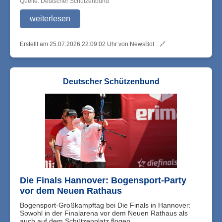
Quelle: Deutscher Schützenbund
weiterlesen
Erstellt am 25.07.2026 22:09:02 Uhr von NewsBot
🔗
Deutscher Schützenbund
Die Finals Hannover: Bogensport-Party
vor dem Neuen Rathaus
Bogensport-Großkampftag bei Die Finals in Hannover:
Sowohl in der Finalarena vor dem Neuen Rathaus als
auch auf dem Schützenplatz flogen ...