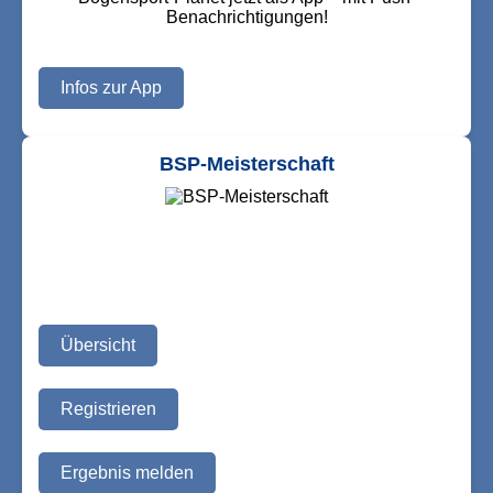
Benachrichtigungen!
Infos zur App
BSP-Meisterschaft
Übersicht
Registrieren
Ergebnis melden