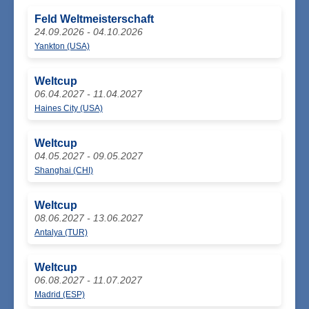
Feld Weltmeisterschaft
24.09.2026 - 04.10.2026
Yankton (USA)
Weltcup
06.04.2027 - 11.04.2027
Haines City (USA)
Weltcup
04.05.2027 - 09.05.2027
Shanghai (CHI)
Weltcup
08.06.2027 - 13.06.2027
Antalya (TUR)
Weltcup
06.08.2027 - 11.07.2027
Madrid (ESP)