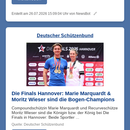
Erstellt am 26.07.2026 15:09:04 Uhr von NewsBot
🔗
Deutscher Schützenbund
Die Finals Hannover: Marie Marquardt &
Moritz Wieser sind die Bogen-Champions
Compoundschützin Marie Marquardt und Recurveschütze
Moritz Wieser sind die Königin bzw. der König bei Die
Finals in Hannover: Beide Sportler ...
Quelle: Deutscher Schützenbund