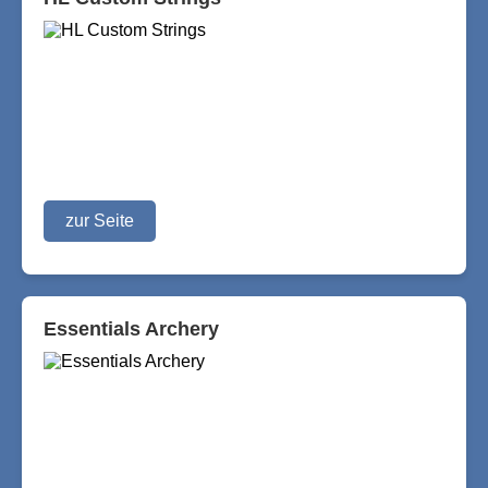
zur Seite
Essentials Archery