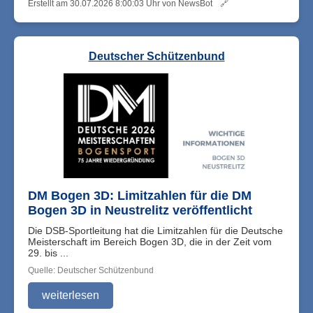
Erstellt am 30.07.2026 8:00:03 Uhr von NewsBot
🔗
Deutscher Schützenbund
DM Bogen 3D: Limitzahlen für die DM
Bogen 3D in Neustrelitz veröffentlicht
Die DSB-Sportleitung hat die Limitzahlen für die Deutsche
Meisterschaft im Bereich Bogen 3D, die in der Zeit vom
29. bis ...
Quelle: Deutscher Schützenbund
weiterlesen