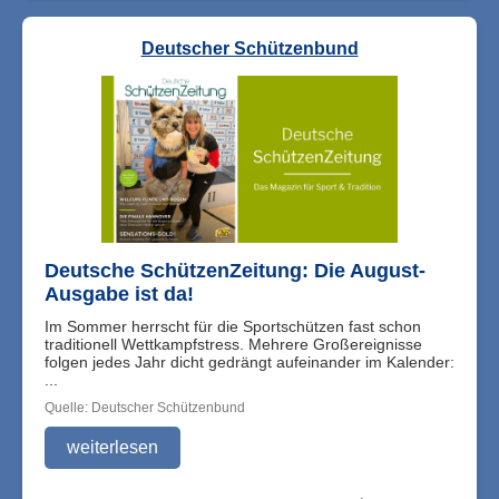
Deutscher Schützenbund
Deutsche SchützenZeitung: Die August-
Ausgabe ist da!
Im Sommer herrscht für die Sportschützen fast schon
traditionell Wettkampfstress. Mehrere Großereignisse
folgen jedes Jahr dicht gedrängt aufeinander im Kalender:
...
Quelle: Deutscher Schützenbund
weiterlesen