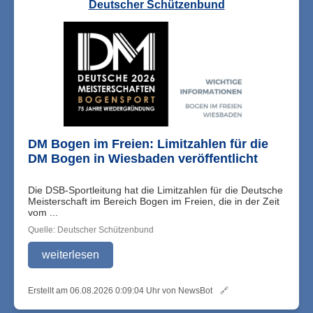
Deutscher Schützenbund
DM Bogen im Freien: Limitzahlen für die
DM Bogen in Wiesbaden veröffentlicht
Die DSB-Sportleitung hat die Limitzahlen für die Deutsche
Meisterschaft im Bereich Bogen im Freien, die in der Zeit
vom ...
Quelle: Deutscher Schützenbund
weiterlesen
Erstellt am 06.08.2026 0:09:04 Uhr von NewsBot
🔗