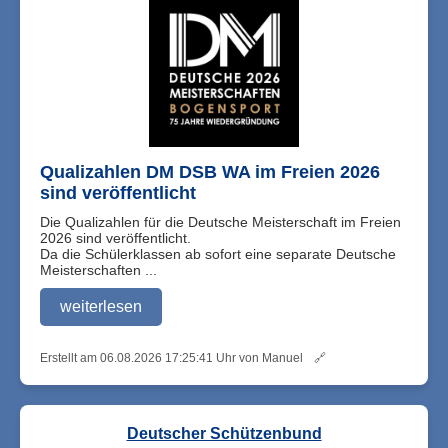
Qualizahlen DM DSB WA im Freien 2026
sind veröffentlicht
Die Qualizahlen für die Deutsche Meisterschaft im Freien
2026 sind veröffentlicht.
Da die Schülerklassen ab sofort eine separate Deutsche
Meisterschaften ...
weiterlesen
Erstellt am 06.08.2026 17:25:41 Uhr von Manuel
🔗
Deutscher Schützenbund