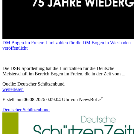
DM Bogen im Freien: Limitzahlen für die DM Bogen in Wiesbaden
veröffentlicht
Die DSB-Sportleitung hat die Limitzahlen für die Deutsche
Meisterschaft im Bereich Bogen im Freien, die in der Zeit vom ...
Quelle: Deutscher Schützenbund
weiterlesen
Erstellt am 06.08.2026 0:09:04 Uhr von NewsBot
🔗
Deutscher Schützenbund