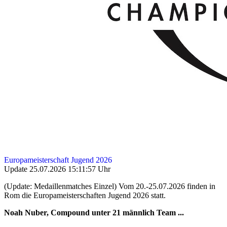
Europameisterschaft Jugend 2026
Update 25.07.2026 15:11:57 Uhr
(Update: Medaillenmatches Einzel) Vom 20.-25.07.2026 finden in
Rom die Europameisterschaften Jugend 2026 statt.
Noah Nuber, Compound unter 21 männlich Team ...