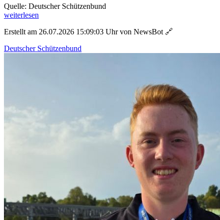
Quelle: Deutscher Schützenbund
weiterlesen
Erstellt am 26.07.2026 15:09:03 Uhr von NewsBot
🔗
Deutscher Schützenbund