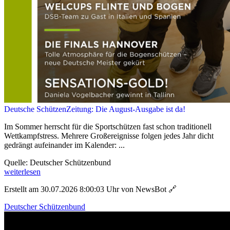
Deutsche SchützenZeitung: Die August-Ausgabe ist da!
Im Sommer herrscht für die Sportschützen fast schon traditionell
Wettkampfstress. Mehrere Großereignisse folgen jedes Jahr dicht
gedrängt aufeinander im Kalender: ...
Quelle: Deutscher Schützenbund
weiterlesen
Erstellt am 30.07.2026 8:00:03 Uhr von NewsBot
🔗
Deutscher Schützenbund