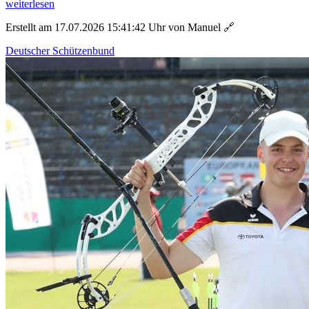
weiterlesen
Erstellt am 17.07.2026 15:41:42 Uhr von Manuel
🔗
Deutscher Schützenbund