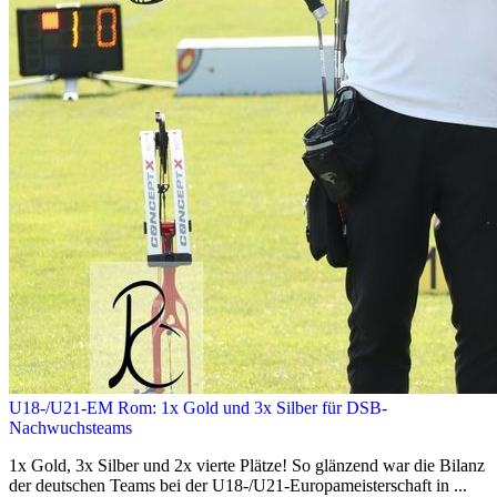
U18-/U21-EM Rom: 1x Gold und 3x Silber für DSB-
Nachwuchsteams
1x Gold, 3x Silber und 2x vierte Plätze! So glänzend war die Bilanz
der deutschen Teams bei der U18-/U21-Europameisterschaft in ...