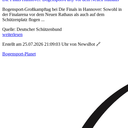
Bogensport-Großkampftag bei Die Finals in Hannover: Sowohl in
der Finalarena vor dem Neuen Rathaus als auch auf dem
Schützenplatz flogen ...
Quelle: Deutscher Schützenbund
weiterlesen
Erstellt am 25.07.2026 21:09:03 Uhr von NewsBot
🔗
Bogensport-Planet