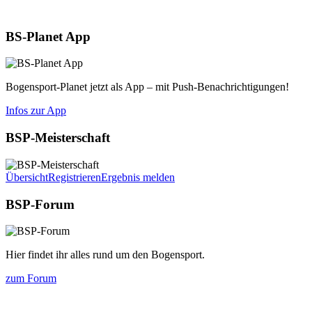
Aktuelles
BS-Planet App
Bogensport-Planet jetzt als App – mit Push-Benachrichtigungen!
Infos zur App
BSP-Meisterschaft
Übersicht
Registrieren
Ergebnis melden
BSP-Forum
Hier findet ihr alles rund um den Bogensport.
zum Forum