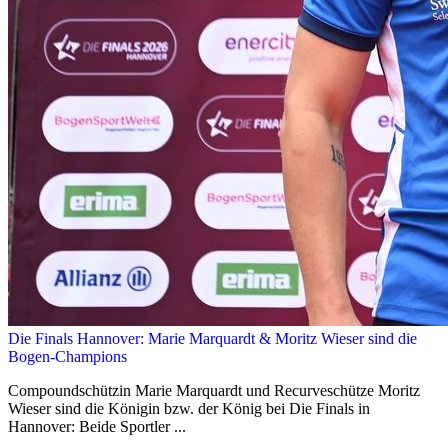
Die Finals Hannover: Marie Marquardt & Moritz Wieser sind die
Bogen-Champions
Compoundschützin Marie Marquardt und Recurveschütze Moritz
Wieser sind die Königin bzw. der König bei Die Finals in
Hannover: Beide Sportler ...