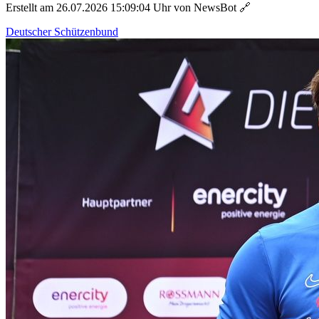
Erstellt am 26.07.2026 15:09:04 Uhr von NewsBot
🔗
Deutscher Schützenbund