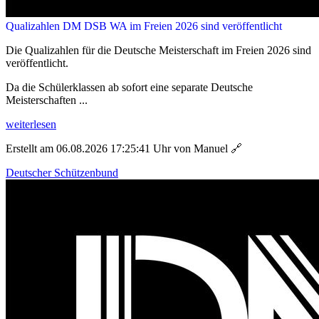
Qualizahlen DM DSB WA im Freien 2026 sind veröffentlicht
Die Qualizahlen für die Deutsche Meisterschaft im Freien 2026 sind
veröffentlicht.
Da die Schülerklassen ab sofort eine separate Deutsche
Meisterschaften ...
weiterlesen
Erstellt am 06.08.2026 17:25:41 Uhr von Manuel
🔗
Deutscher Schützenbund