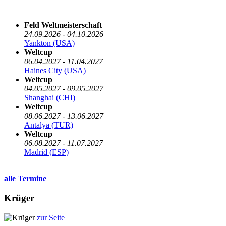
Die nächsten 5 Termine
Feld Weltmeisterschaft
24.09.2026 - 04.10.2026
Yankton (USA)
Weltcup
06.04.2027 - 11.04.2027
Haines City (USA)
Weltcup
04.05.2027 - 09.05.2027
Shanghai (CHI)
Weltcup
08.06.2027 - 13.06.2027
Antalya (TUR)
Weltcup
06.08.2027 - 11.07.2027
Madrid (ESP)
alle Termine
Krüger
zur Seite