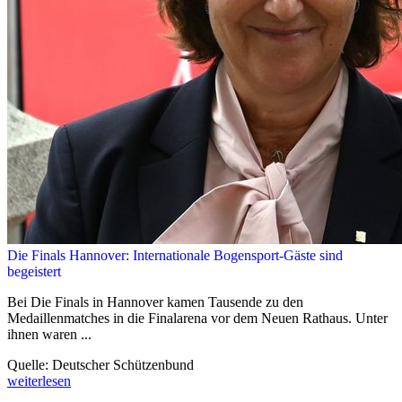
Die Finals Hannover: Internationale Bogensport-Gäste sind
begeistert
Bei Die Finals in Hannover kamen Tausende zu den
Medaillenmatches in die Finalarena vor dem Neuen Rathaus. Unter
ihnen waren ...
Quelle: Deutscher Schützenbund
weiterlesen