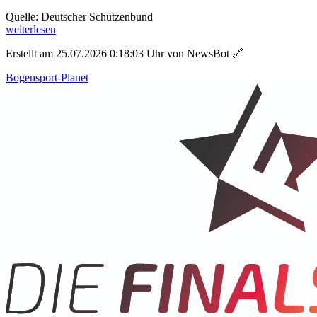
Quelle: Deutscher Schützenbund
weiterlesen
Erstellt am 25.07.2026 0:18:03 Uhr von NewsBot
🔗
Bogensport-Planet