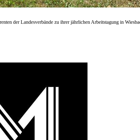
renten der Landesverbände zu ihrer jährlichen Arbeitstagung in Wiesb