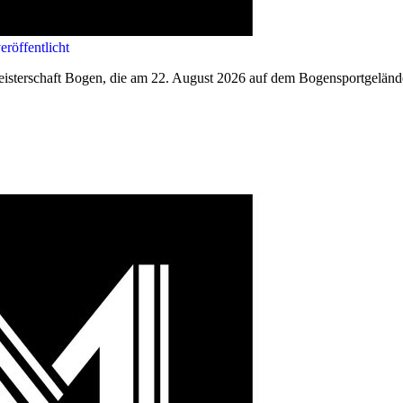
röffentlicht
eisterschaft Bogen, die am 22. August 2026 auf dem Bogensportgelände