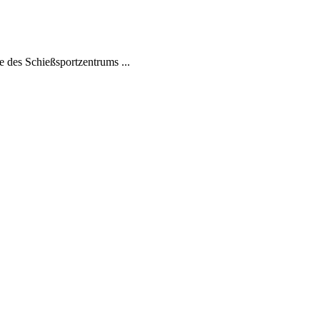
 des Schießsportzentrums ...