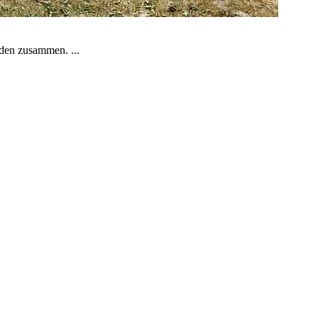
aden zusammen. ...