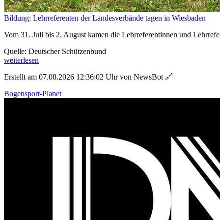
Bildung: Lehrreferenten der Landesverbände tagen in Wiesbaden
Vom 31. Juli bis 2. August kamen die Lehrreferentinnen und Lehrrefe
Quelle: Deutscher Schützenbund
weiterlesen
Erstellt am 07.08.2026 12:36:02 Uhr von NewsBot
🔗
Bogensport-Planet