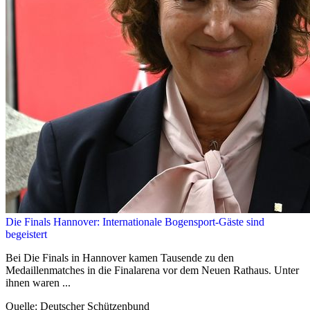
Die Finals Hannover: Internationale Bogensport-Gäste sind
begeistert
Bei Die Finals in Hannover kamen Tausende zu den
Medaillenmatches in die Finalarena vor dem Neuen Rathaus. Unter
ihnen waren ...
Quelle: Deutscher Schützenbund