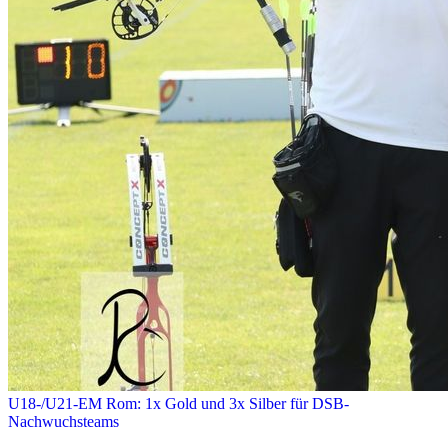
U18-/U21-EM Rom: 1x Gold und 3x Silber für DSB-
Nachwuchsteams