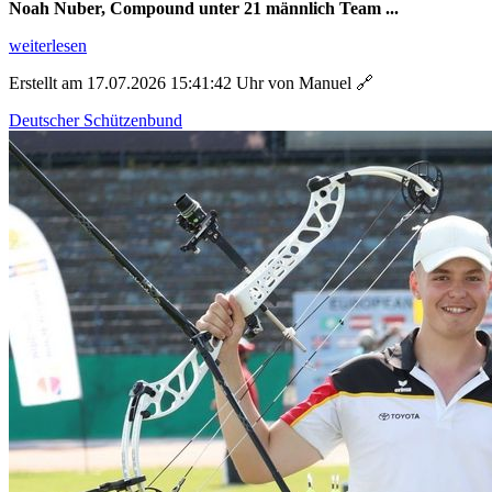
Noah Nuber, Compound unter 21 männlich Team ...
weiterlesen
Erstellt am 17.07.2026 15:41:42 Uhr von Manuel
🔗
Deutscher Schützenbund