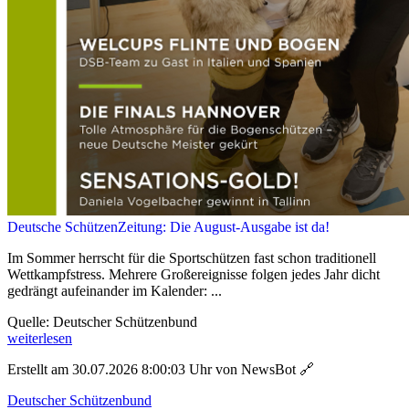
Deutsche SchützenZeitung: Die August-Ausgabe ist da!
Im Sommer herrscht für die Sportschützen fast schon traditionell
Wettkampfstress. Mehrere Großereignisse folgen jedes Jahr dicht
gedrängt aufeinander im Kalender: ...
Quelle: Deutscher Schützenbund
weiterlesen
Erstellt am 30.07.2026 8:00:03 Uhr von NewsBot
🔗
Deutscher Schützenbund