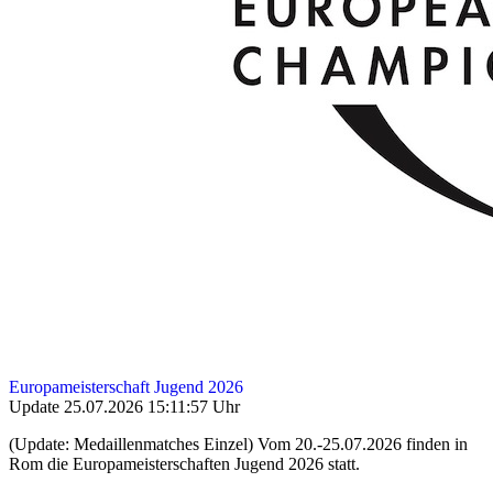
Europameisterschaft Jugend 2026
Update 25.07.2026 15:11:57 Uhr
(Update: Medaillenmatches Einzel) Vom 20.-25.07.2026 finden in
Rom die Europameisterschaften Jugend 2026 statt.