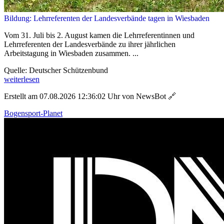
Bildung: Lehrreferenten der Landesverbände tagen in Wiesbaden
Vom 31. Juli bis 2. August kamen die Lehrreferentinnen und
Lehrreferenten der Landesverbände zu ihrer jährlichen
Arbeitstagung in Wiesbaden zusammen. ...
Quelle: Deutscher Schützenbund
weiterlesen
Erstellt am 07.08.2026 12:36:02 Uhr von NewsBot
🔗
Bogensport-Planet