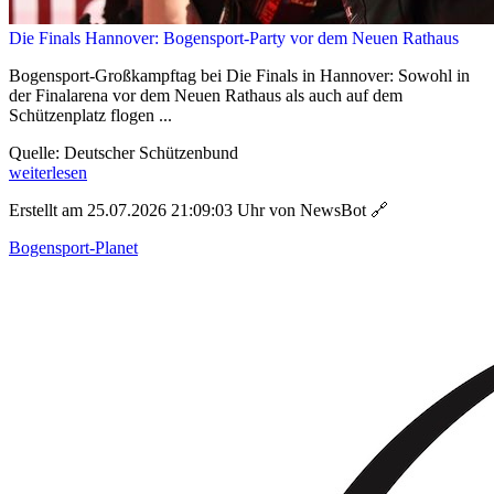
Die Finals Hannover: Bogensport-Party vor dem Neuen Rathaus
Bogensport-Großkampftag bei Die Finals in Hannover: Sowohl in
der Finalarena vor dem Neuen Rathaus als auch auf dem
Schützenplatz flogen ...
Quelle: Deutscher Schützenbund
weiterlesen
Erstellt am 25.07.2026 21:09:03 Uhr von NewsBot
🔗
Bogensport-Planet