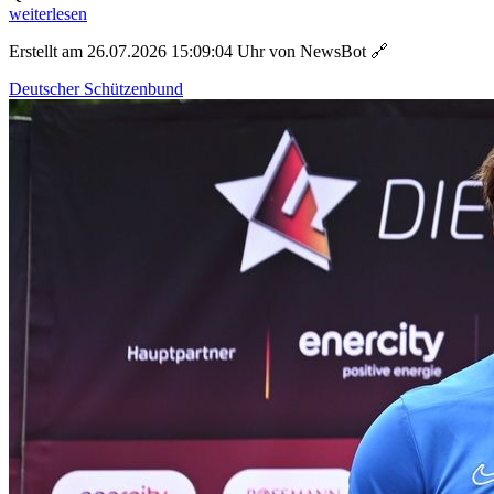
weiterlesen
Erstellt am 26.07.2026 15:09:04 Uhr von NewsBot
🔗
Deutscher Schützenbund