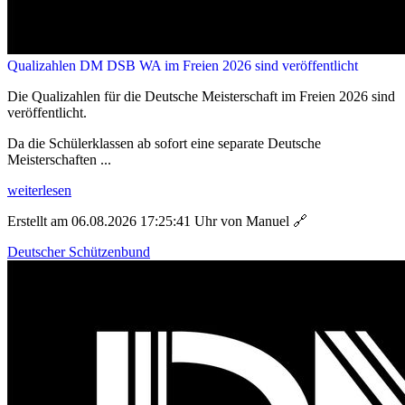
Qualizahlen DM DSB WA im Freien 2026 sind veröffentlicht
Die Qualizahlen für die Deutsche Meisterschaft im Freien 2026 sind
veröffentlicht.
Da die Schülerklassen ab sofort eine separate Deutsche
Meisterschaften ...
weiterlesen
Erstellt am 06.08.2026 17:25:41 Uhr von Manuel
🔗
Deutscher Schützenbund