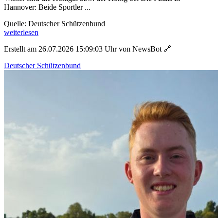
Hannover: Beide Sportler ...
Quelle: Deutscher Schützenbund
weiterlesen
Erstellt am 26.07.2026 15:09:03 Uhr von NewsBot
🔗
Deutscher Schützenbund