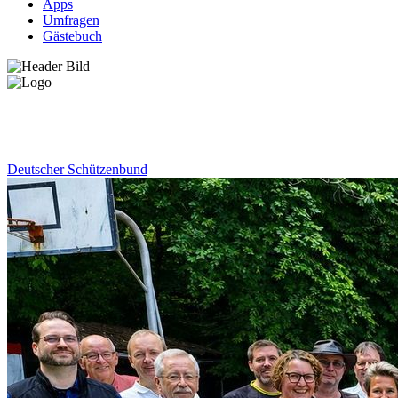
Apps
Umfragen
Gästebuch
News
Deutscher Schützenbund