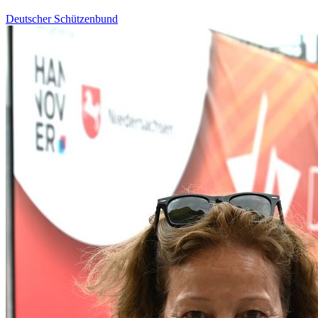
Deutscher Schützenbund