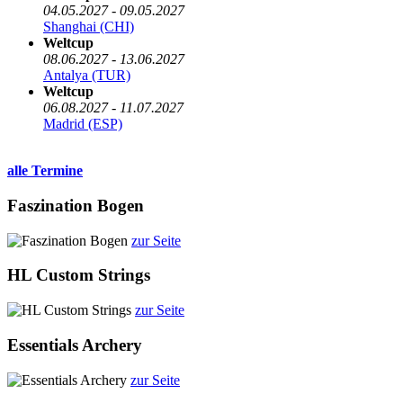
04.05.2027 - 09.05.2027
Shanghai (CHI)
Weltcup
08.06.2027 - 13.06.2027
Antalya (TUR)
Weltcup
06.08.2027 - 11.07.2027
Madrid (ESP)
alle Termine
Faszination Bogen
zur Seite
HL Custom Strings
zur Seite
Essentials Archery
zur Seite