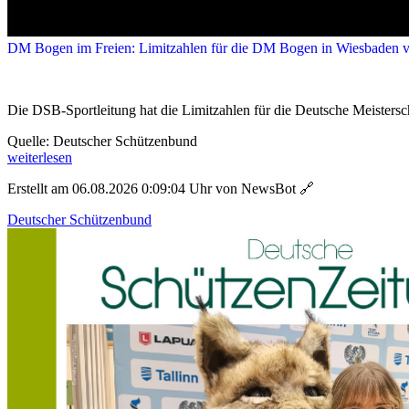
DM Bogen im Freien: Limitzahlen für die DM Bogen in Wiesbaden ve
Die DSB-Sportleitung hat die Limitzahlen für die Deutsche Meistersch
Quelle: Deutscher Schützenbund
weiterlesen
Erstellt am 06.08.2026 0:09:04 Uhr von NewsBot
🔗
Deutscher Schützenbund