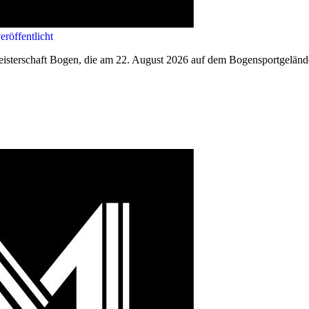
röffentlicht
eisterschaft Bogen, die am 22. August 2026 auf dem Bogensportgelände