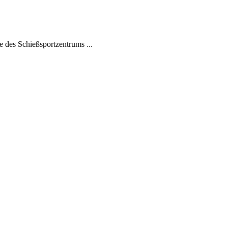
 des Schießsportzentrums ...