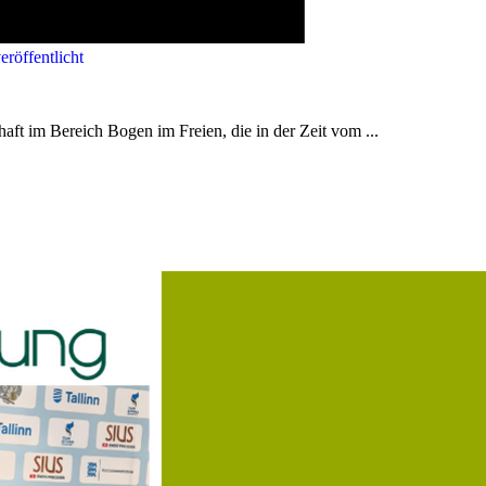
röffentlicht
aft im Bereich Bogen im Freien, die in der Zeit vom ...