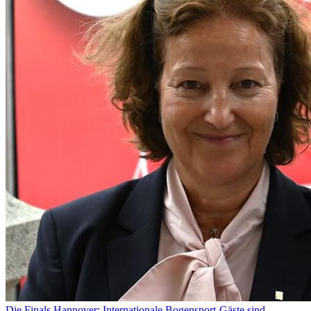
Die Finals Hannover: Internationale Bogensport-Gäste sind