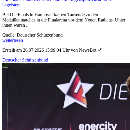
begeistert
Bei Die Finals in Hannover kamen Tausende zu den
Medaillenmatches in die Finalarena vor dem Neuen Rathaus. Unter
ihnen waren ...
Quelle: Deutscher Schützenbund
weiterlesen
Erstellt am 26.07.2026 15:09:04 Uhr von NewsBot
🔗
Deutscher Schützenbund