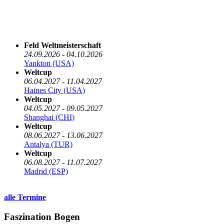
Die nächsten 5 Termine
Feld Weltmeisterschaft
24.09.2026 - 04.10.2026
Yankton (USA)
Weltcup
06.04.2027 - 11.04.2027
Haines City (USA)
Weltcup
04.05.2027 - 09.05.2027
Shanghai (CHI)
Weltcup
08.06.2027 - 13.06.2027
Antalya (TUR)
Weltcup
06.08.2027 - 11.07.2027
Madrid (ESP)
alle Termine
Faszination Bogen