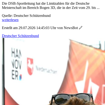
Die DSB-Sportleitung hat die Limitzahlen für die Deutsche
Meisterschaft im Bereich Bogen 3D, die in der Zeit vom 29. bis ...
Quelle: Deutscher Schützenbund
weiterlesen
Erstellt am 29.07.2026 14:45:03 Uhr von NewsBot
🔗
Deutscher Schützenbund