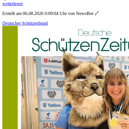
weiterlesen
Erstellt am 06.08.2026 0:09:04 Uhr von NewsBot
🔗
Deutscher Schützenbund