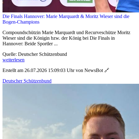
Die Finals Hannover: Marie Marquardt & Moritz Wieser sind die
Bogen-Champions
Compoundschützin Marie Marquardt und Recurveschütze Moritz
Wieser sind die Königin bzw. der König bei Die Finals in
Hannover: Beide Sportler ...
Quelle: Deutscher Schützenbund
weiterlesen
Erstellt am 26.07.2026 15:09:03 Uhr von NewsBot
🔗
Deutscher Schützenbund