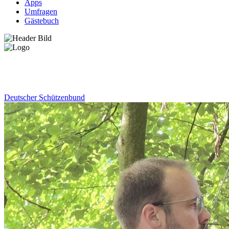
Apps
Umfragen
Gästebuch
News
Deutscher Schützenbund