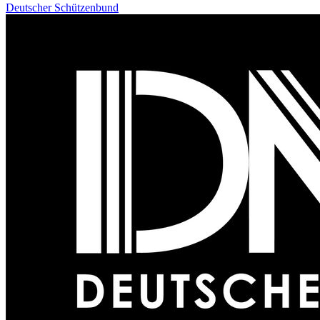
Deutscher Schützenbund