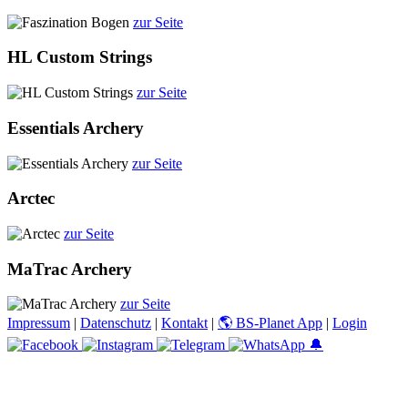
zur Seite
HL Custom Strings
zur Seite
Essentials Archery
zur Seite
Arctec
zur Seite
MaTrac Archery
zur Seite
Impressum
|
Datenschutz
|
Kontakt
|
🌎 BS-Planet App
|
Login
🔔