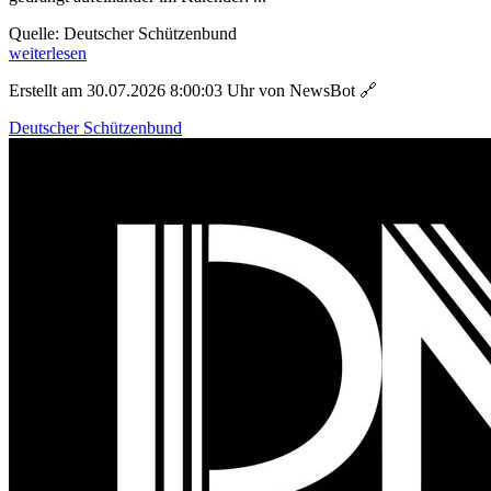
Quelle: Deutscher Schützenbund
weiterlesen
Erstellt am 30.07.2026 8:00:03 Uhr von NewsBot
🔗
Deutscher Schützenbund