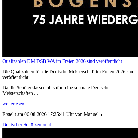
Qualizahlen DM DSB WA im Freien 2026 sind veröffentlicht
Die Qualizahlen für die Deutsche Meisterschaft im Freien 2026 sind
veröffentlicht.
Da die Schülerklassen ab sofort eine separate Deutsche
Meisterschaften ...
weiterlesen
Erstellt am 06.08.2026 17:25:41 Uhr von Manuel
🔗
Deutscher Schützenbund