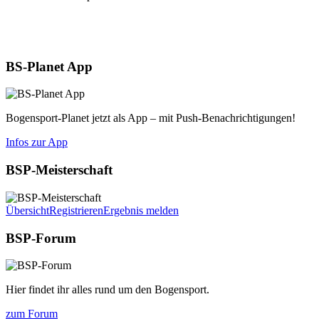
Aktuelles
BS-Planet App
Bogensport-Planet jetzt als App – mit Push-Benachrichtigungen!
Infos zur App
BSP-Meisterschaft
Übersicht
Registrieren
Ergebnis melden
BSP-Forum
Hier findet ihr alles rund um den Bogensport.
zum Forum