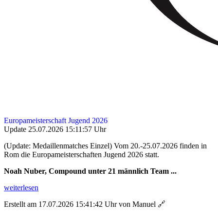
Europameisterschaft Jugend 2026
Update 25.07.2026 15:11:57 Uhr
(Update: Medaillenmatches Einzel) Vom 20.-25.07.2026 finden in
Rom die Europameisterschaften Jugend 2026 statt.
Noah Nuber, Compound unter 21 männlich Team ...
weiterlesen
Erstellt am 17.07.2026 15:41:42 Uhr von Manuel
🔗