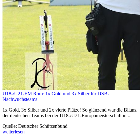
U18-/U21-EM Rom: 1x Gold und 3x Silber für DSB-
Nachwuchsteams
1x Gold, 3x Silber und 2x vierte Plätze! So glänzend war die Bilanz
der deutschen Teams bei der U18-/U21-Europameisterschaft in ...
Quelle: Deutscher Schützenbund
weiterlesen