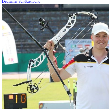
Deutscher Schützenbund