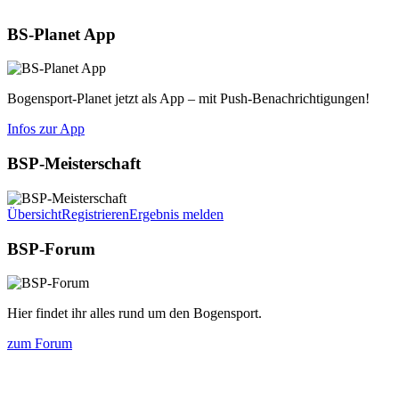
BS-Planet App
Bogensport-Planet jetzt als App – mit Push-Benachrichtigungen!
Infos zur App
BSP-Meisterschaft
Übersicht
Registrieren
Ergebnis melden
BSP-Forum
Hier findet ihr alles rund um den Bogensport.
zum Forum
Die nächsten 5 Termine