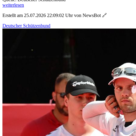
weiterlesen
Erstellt am 25.07.2026 22:09:02 Uhr von NewsBot
🔗
Deutscher Schützenbund