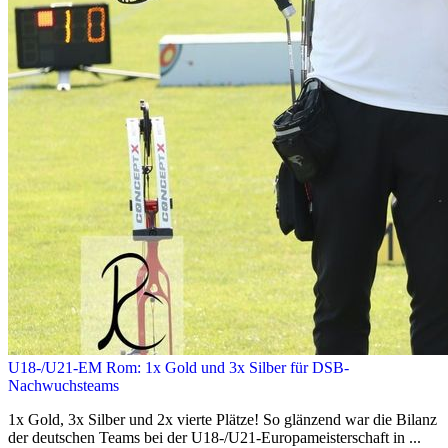
U18-/U21-EM Rom: 1x Gold und 3x Silber für DSB-
Nachwuchsteams
1x Gold, 3x Silber und 2x vierte Plätze! So glänzend war die Bilanz
der deutschen Teams bei der U18-/U21-Europameisterschaft in ...