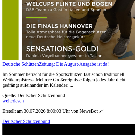
Deutsche SchützenZeitung: Die August-Ausgabe ist da!
Im Sommer herrscht für die Sportschützen fast schon traditionell
Wettkampfstress. Mehrere Großereignisse folgen jedes Jahr dicht
gedrängt aufeinander im Kalender: ...
Quelle: Deutscher Schützenbund
weiterlesen
Erstellt am 30.07.2026 8:00:03 Uhr von NewsBot
🔗
Deutscher Schützenbund