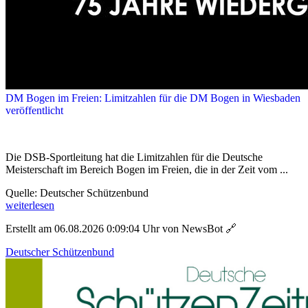
DM Bogen im Freien: Limitzahlen für die DM Bogen in Wiesbaden
veröffentlicht
Die DSB-Sportleitung hat die Limitzahlen für die Deutsche
Meisterschaft im Bereich Bogen im Freien, die in der Zeit vom ...
Quelle: Deutscher Schützenbund
weiterlesen
Erstellt am 06.08.2026 0:09:04 Uhr von NewsBot
🔗
Deutscher Schützenbund