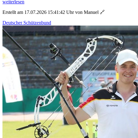
weiterlesen
Erstellt am 17.07.2026 15:41:42 Uhr von Manuel
🔗
Deutscher Schützenbund