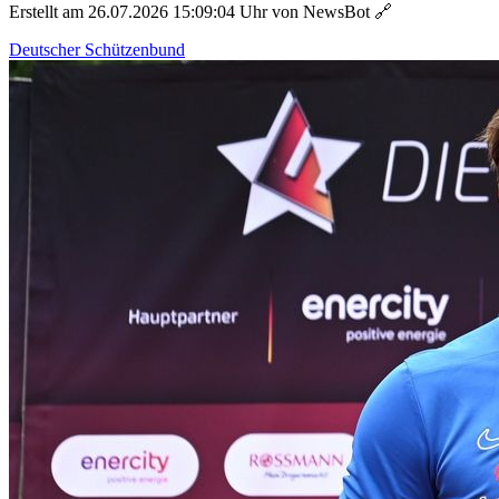
Erstellt am 26.07.2026 15:09:04 Uhr von NewsBot
🔗
Deutscher Schützenbund