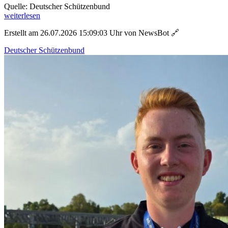
Quelle: Deutscher Schützenbund
weiterlesen
Erstellt am 26.07.2026 15:09:03 Uhr von NewsBot
🔗
Deutscher Schützenbund