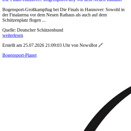
Bogensport-Großkampftag bei Die Finals in Hannover: Sowohl in
der Finalarena vor dem Neuen Rathaus als auch auf dem
Schützenplatz flogen ...
Quelle: Deutscher Schützenbund
weiterlesen
Erstellt am 25.07.2026 21:09:03 Uhr von NewsBot
🔗
Bogensport-Planet