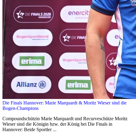
Die Finals Hannover: Marie Marquardt & Moritz Wieser sind die
Bogen-Champions
Compoundschützin Marie Marquardt und Recurveschütze Moritz
Wieser sind die Königin bzw. der König bei Die Finals in
Hannover: Beide Sportler ...