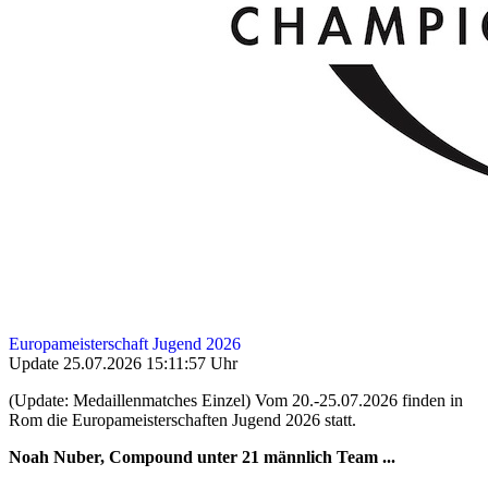
Europameisterschaft Jugend 2026
Update 25.07.2026 15:11:57 Uhr
(Update: Medaillenmatches Einzel) Vom 20.-25.07.2026 finden in
Rom die Europameisterschaften Jugend 2026 statt.
Noah Nuber, Compound unter 21 männlich Team ...