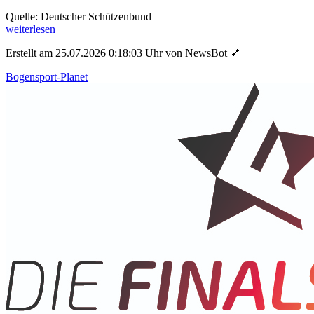
Quelle: Deutscher Schützenbund
weiterlesen
Erstellt am 25.07.2026 0:18:03 Uhr von NewsBot
🔗
Bogensport-Planet