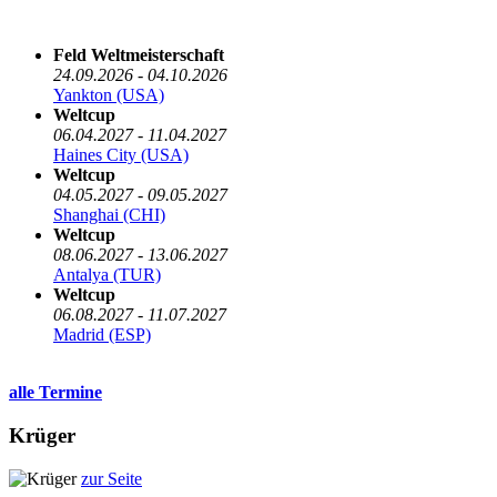
Die nächsten 5 Termine
Feld Weltmeisterschaft
24.09.2026 - 04.10.2026
Yankton (USA)
Weltcup
06.04.2027 - 11.04.2027
Haines City (USA)
Weltcup
04.05.2027 - 09.05.2027
Shanghai (CHI)
Weltcup
08.06.2027 - 13.06.2027
Antalya (TUR)
Weltcup
06.08.2027 - 11.07.2027
Madrid (ESP)
alle Termine
Krüger
zur Seite