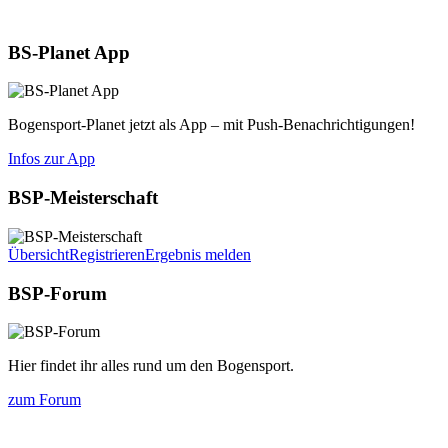
Aktuelles
BS-Planet App
Bogensport-Planet jetzt als App – mit Push-Benachrichtigungen!
Infos zur App
BSP-Meisterschaft
Übersicht
Registrieren
Ergebnis melden
BSP-Forum
Hier findet ihr alles rund um den Bogensport.
zum Forum