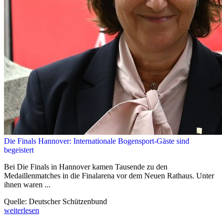
Die Finals Hannover: Internationale Bogensport-Gäste sind
begeistert
Bei Die Finals in Hannover kamen Tausende zu den
Medaillenmatches in die Finalarena vor dem Neuen Rathaus. Unter
ihnen waren ...
Quelle: Deutscher Schützenbund
weiterlesen