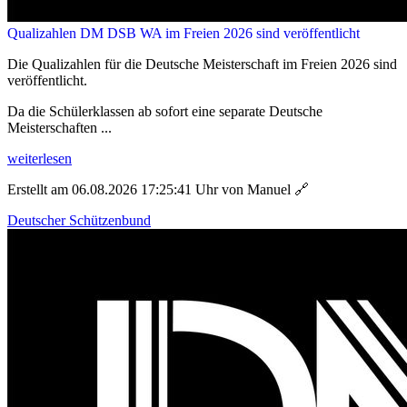
Qualizahlen DM DSB WA im Freien 2026 sind veröffentlicht
Die Qualizahlen für die Deutsche Meisterschaft im Freien 2026 sind
veröffentlicht.
Da die Schülerklassen ab sofort eine separate Deutsche
Meisterschaften ...
weiterlesen
Erstellt am 06.08.2026 17:25:41 Uhr von Manuel
🔗
Deutscher Schützenbund