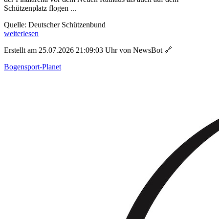
Schützenplatz flogen ...
Quelle: Deutscher Schützenbund
weiterlesen
Erstellt am 25.07.2026 21:09:03 Uhr von NewsBot
🔗
Bogensport-Planet