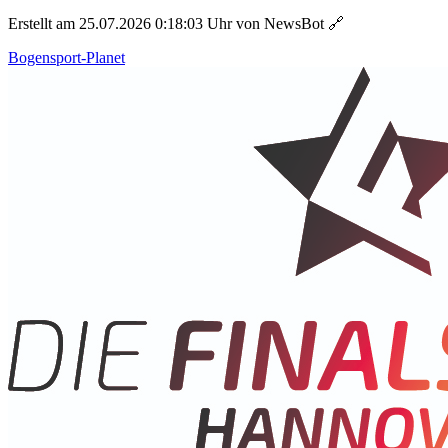
Erstellt am 25.07.2026 0:18:03 Uhr von NewsBot
🔗
Bogensport-Planet