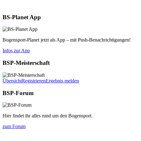
Aktuelles
BS-Planet App
Bogensport-Planet jetzt als App – mit Push-Benachrichtigungen!
Infos zur App
BSP-Meisterschaft
Übersicht
Registrieren
Ergebnis melden
BSP-Forum
Hier findet ihr alles rund um den Bogensport.
zum Forum