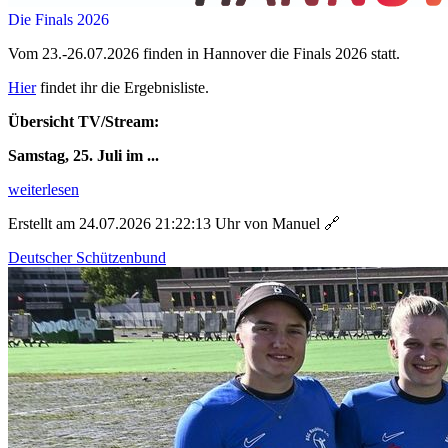
Die Finals 2026
Vom 23.-26.07.2026 finden in Hannover die Finals 2026 statt.
Hier
findet ihr die Ergebnisliste.
Übersicht TV/Stream:
Samstag, 25. Juli im ...
weiterlesen
Erstellt am 24.07.2026 21:22:13 Uhr von Manuel
🔗
Deutscher Schützenbund