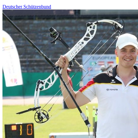
Deutscher Schützenbund