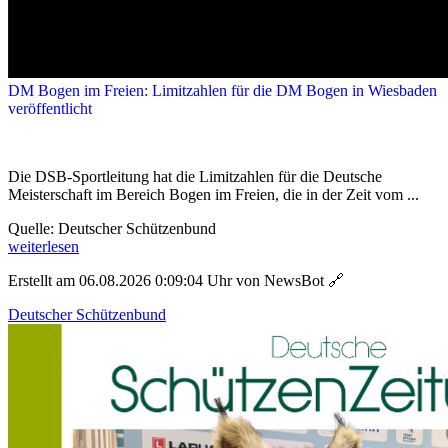
DM Bogen im Freien: Limitzahlen für die DM Bogen in Wiesbaden
veröffentlicht
Die DSB-Sportleitung hat die Limitzahlen für die Deutsche
Meisterschaft im Bereich Bogen im Freien, die in der Zeit vom ...
Quelle: Deutscher Schützenbund
weiterlesen
Erstellt am 06.08.2026 0:09:04 Uhr von NewsBot
🔗
Deutscher Schützenbund