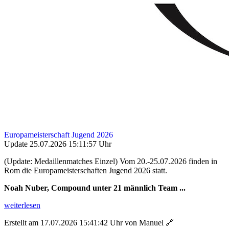
Europameisterschaft Jugend 2026
Update 25.07.2026 15:11:57 Uhr
(Update: Medaillenmatches Einzel) Vom 20.-25.07.2026 finden in
Rom die Europameisterschaften Jugend 2026 statt.
Noah Nuber, Compound unter 21 männlich Team ...
weiterlesen
Erstellt am 17.07.2026 15:41:42 Uhr von Manuel
🔗