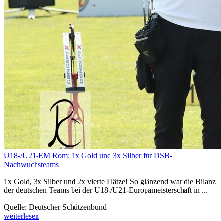
U18-/U21-EM Rom: 1x Gold und 3x Silber für DSB-
Nachwuchsteams
1x Gold, 3x Silber und 2x vierte Plätze! So glänzend war die Bilanz
der deutschen Teams bei der U18-/U21-Europameisterschaft in ...
Quelle: Deutscher Schützenbund
weiterlesen