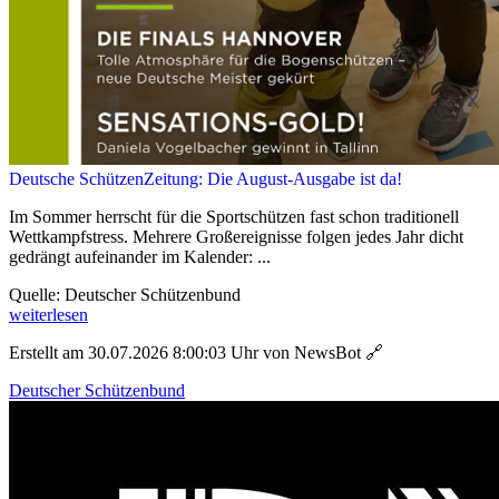
Deutsche SchützenZeitung: Die August-Ausgabe ist da!
Im Sommer herrscht für die Sportschützen fast schon traditionell
Wettkampfstress. Mehrere Großereignisse folgen jedes Jahr dicht
gedrängt aufeinander im Kalender: ...
Quelle: Deutscher Schützenbund
weiterlesen
Erstellt am 30.07.2026 8:00:03 Uhr von NewsBot
🔗
Deutscher Schützenbund