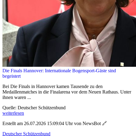
Die Finals Hannover: Internationale Bogensport-Gäste sind
begeistert
Bei Die Finals in Hannover kamen Tausende zu den
Medaillenmatches in die Finalarena vor dem Neuen Rathaus. Unter
ihnen waren ...
Quelle: Deutscher Schützenbund
weiterlesen
Erstellt am 26.07.2026 15:09:04 Uhr von NewsBot
🔗
Deutscher Schützenbund