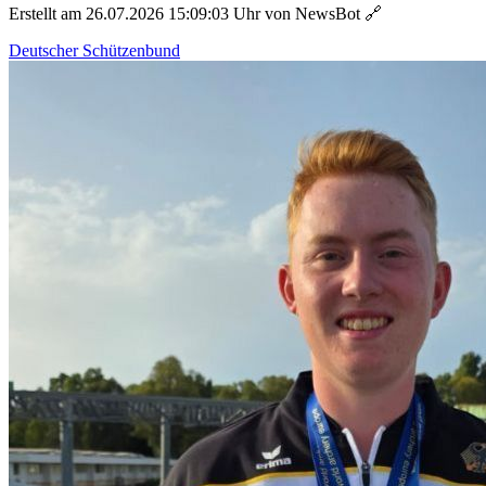
Erstellt am 26.07.2026 15:09:03 Uhr von NewsBot
🔗
Deutscher Schützenbund