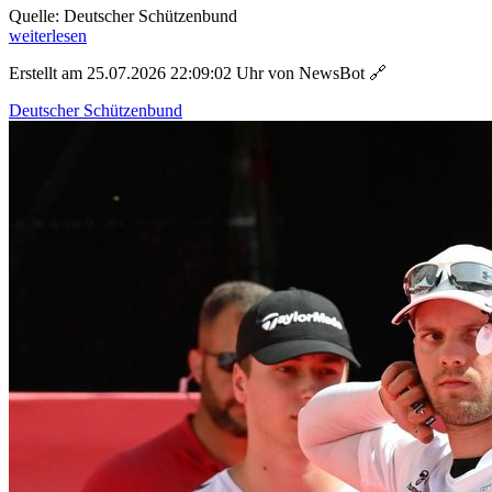
Quelle: Deutscher Schützenbund
weiterlesen
Erstellt am 25.07.2026 22:09:02 Uhr von NewsBot
🔗
Deutscher Schützenbund