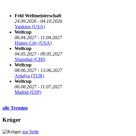
Die nächsten 5 Termine
Feld Weltmeisterschaft
24.09.2026 - 04.10.2026
Yankton (USA)
Weltcup
06.04.2027 - 11.04.2027
Haines City (USA)
Weltcup
04.05.2027 - 09.05.2027
Shanghai (CHI)
Weltcup
08.06.2027 - 13.06.2027
Antalya (TUR)
Weltcup
06.08.2027 - 11.07.2027
Madrid (ESP)
alle Termine
Krüger
zur Seite