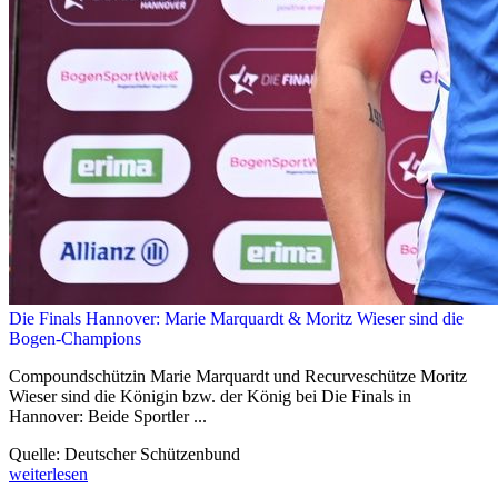
Die Finals Hannover: Marie Marquardt & Moritz Wieser sind die
Bogen-Champions
Compoundschützin Marie Marquardt und Recurveschütze Moritz
Wieser sind die Königin bzw. der König bei Die Finals in
Hannover: Beide Sportler ...
Quelle: Deutscher Schützenbund
weiterlesen