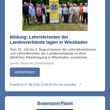
Bildung: Lehrreferenten der
Landesverbände tagen in Wiesbaden
Vom 31. Juli bis 2. August kamen die Lehrreferentinnen
und Lehrreferenten der Landesverbände zu ihrer
jährlichen Arbeitstagung in Wiesbaden zusammen. ...
Quelle: Deutscher Schützenbund
weiterlesen
Erstellt am 07.08.2026 12:36:02 Uhr von NewsBot
🔗
Bogensport-Planet