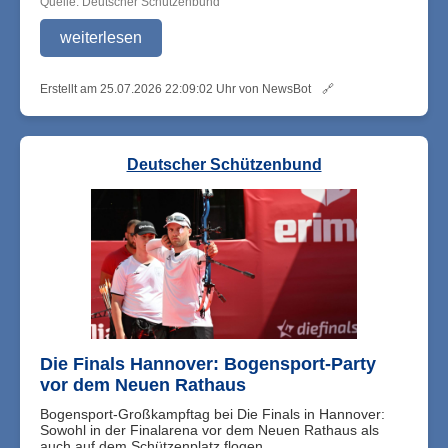
Quelle: Deutscher Schützenbund
weiterlesen
Erstellt am 25.07.2026 22:09:02 Uhr von NewsBot
🔗
Deutscher Schützenbund
Die Finals Hannover: Bogensport-Party
vor dem Neuen Rathaus
Bogensport-Großkampftag bei Die Finals in Hannover:
Sowohl in der Finalarena vor dem Neuen Rathaus als
auch auf dem Schützenplatz flogen ...