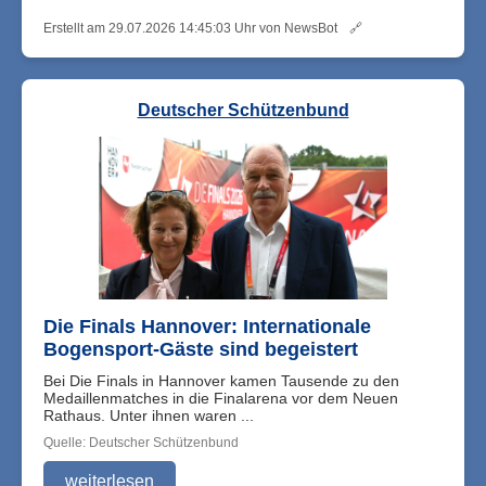
Erstellt am 29.07.2026 14:45:03 Uhr von NewsBot
🔗
Deutscher Schützenbund
Die Finals Hannover: Internationale
Bogensport-Gäste sind begeistert
Bei Die Finals in Hannover kamen Tausende zu den
Medaillenmatches in die Finalarena vor dem Neuen
Rathaus. Unter ihnen waren ...
Quelle: Deutscher Schützenbund
weiterlesen