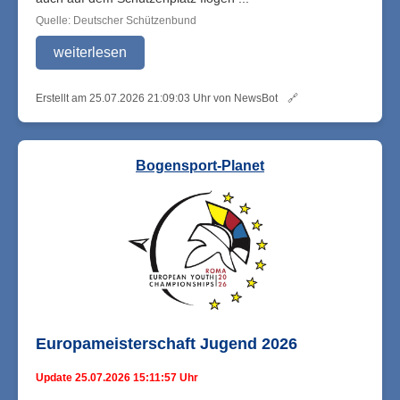
Quelle: Deutscher Schützenbund
weiterlesen
Erstellt am 25.07.2026 21:09:03 Uhr von NewsBot
🔗
Bogensport-Planet
Europameisterschaft Jugend 2026
Update 25.07.2026 15:11:57 Uhr