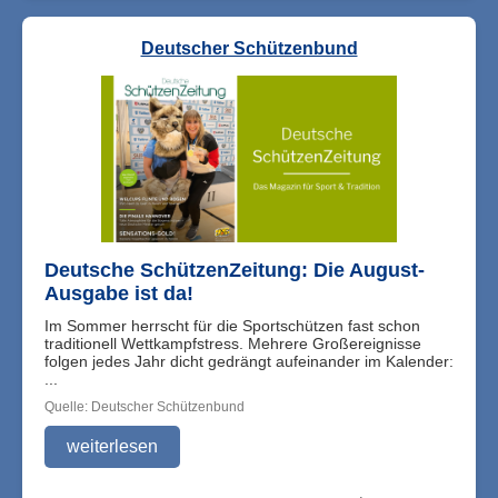
Deutscher Schützenbund
Deutsche SchützenZeitung: Die August-
Ausgabe ist da!
Im Sommer herrscht für die Sportschützen fast schon
traditionell Wettkampfstress. Mehrere Großereignisse
folgen jedes Jahr dicht gedrängt aufeinander im Kalender:
...
Quelle: Deutscher Schützenbund
weiterlesen