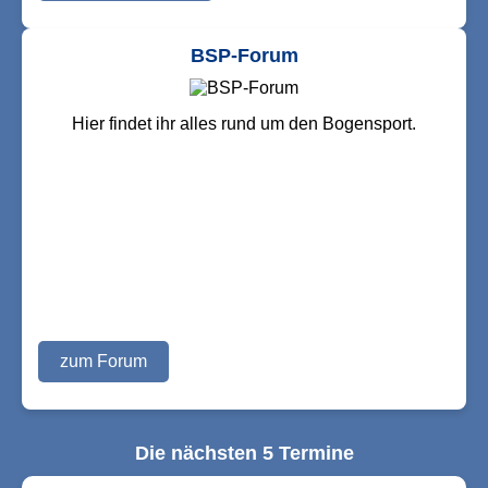
BSP-Forum
Hier findet ihr alles rund um den Bogensport.
zum Forum
Die nächsten 5 Termine