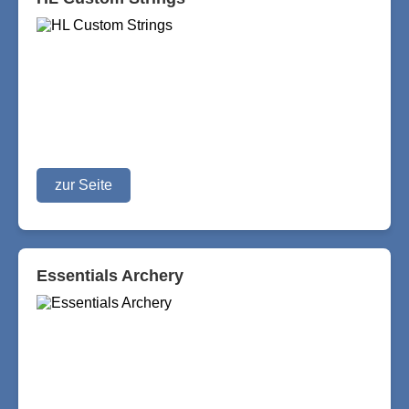
zur Seite
Essentials Archery