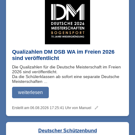
Qualizahlen DM DSB WA im Freien 2026
sind veröffentlicht
Die Qualizahlen für die Deutsche Meisterschaft im Freien
2026 sind veröffentlicht.
Da die Schülerklassen ab sofort eine separate Deutsche
Meisterschaften ...
weiterlesen
Erstellt am 06.08.2026 17:25:41 Uhr von Manuel
🔗
Deutscher Schützenbund