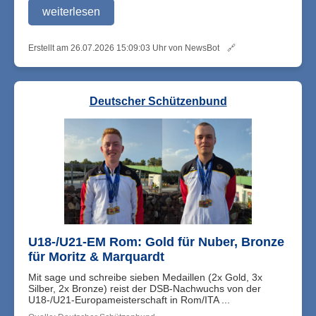
weiterlesen
Erstellt am 26.07.2026 15:09:03 Uhr von NewsBot
🔗
Deutscher Schützenbund
U18-/U21-EM Rom: Gold für Nuber, Bronze
für Moritz & Marquardt
Mit sage und schreibe sieben Medaillen (2x Gold, 3x
Silber, 2x Bronze) reist der DSB-Nachwuchs von der
U18-/U21-Europameisterschaft in Rom/ITA ...