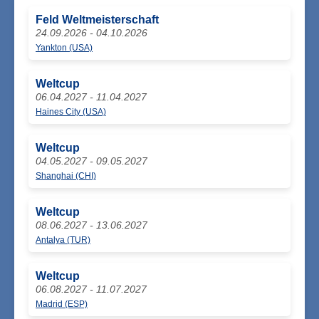
Feld Weltmeisterschaft
24.09.2026 - 04.10.2026
Yankton (USA)
Weltcup
06.04.2027 - 11.04.2027
Haines City (USA)
Weltcup
04.05.2027 - 09.05.2027
Shanghai (CHI)
Weltcup
08.06.2027 - 13.06.2027
Antalya (TUR)
Weltcup
06.08.2027 - 11.07.2027
Madrid (ESP)