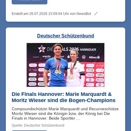
Erstellt am 26.07.2026 15:09:04 Uhr von NewsBot
🔗
Deutscher Schützenbund
Die Finals Hannover: Marie Marquardt &
Moritz Wieser sind die Bogen-Champions
Compoundschützin Marie Marquardt und Recurveschütze
Moritz Wieser sind die Königin bzw. der König bei Die
Finals in Hannover: Beide Sportler ...
Quelle: Deutscher Schützenbund