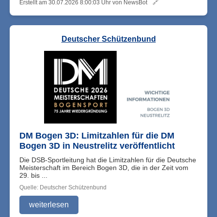
Erstellt am 30.07.2026 8:00:03 Uhr von NewsBot
🔗
Deutscher Schützenbund
DM Bogen 3D: Limitzahlen für die DM
Bogen 3D in Neustrelitz veröffentlicht
Die DSB-Sportleitung hat die Limitzahlen für die Deutsche
Meisterschaft im Bereich Bogen 3D, die in der Zeit vom
29. bis ...
Quelle: Deutscher Schützenbund
weiterlesen