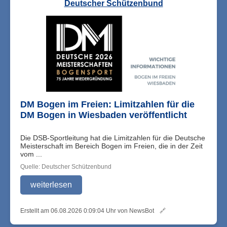
Deutscher Schützenbund
DM Bogen im Freien: Limitzahlen für die
DM Bogen in Wiesbaden veröffentlicht
Die DSB-Sportleitung hat die Limitzahlen für die Deutsche
Meisterschaft im Bereich Bogen im Freien, die in der Zeit
vom ...
Quelle: Deutscher Schützenbund
weiterlesen
Erstellt am 06.08.2026 0:09:04 Uhr von NewsBot
🔗