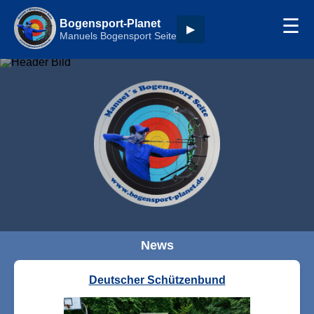
☰
Bogensport-Planet
▶
Manuels Bogensport Seite
News
Deutscher Schützenbund