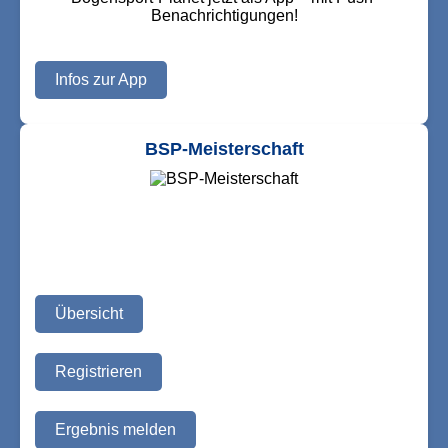
Benachrichtigungen!
Infos zur App
BSP-Meisterschaft
Übersicht
Registrieren
Ergebnis melden