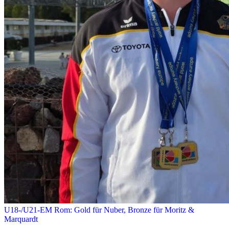
U18-/U21-EM Rom: Gold für Nuber, Bronze für Moritz &
Marquardt