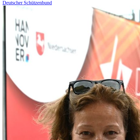
Deutscher Schützenbund