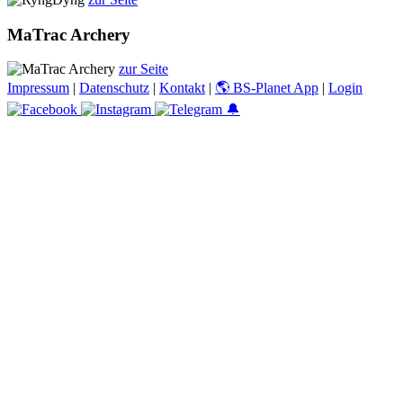
MaTrac Archery
zur Seite
Impressum
|
Datenschutz
|
Kontakt
|
🌎 BS-Planet App
|
Login
🔔