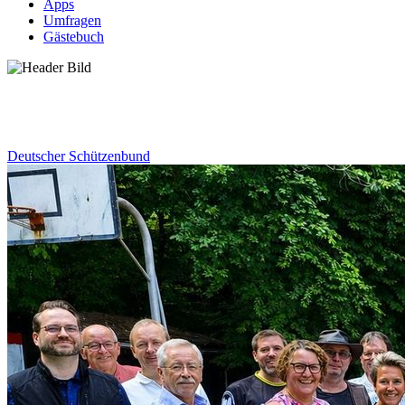
Apps
Umfragen
Gästebuch
News
Deutscher Schützenbund