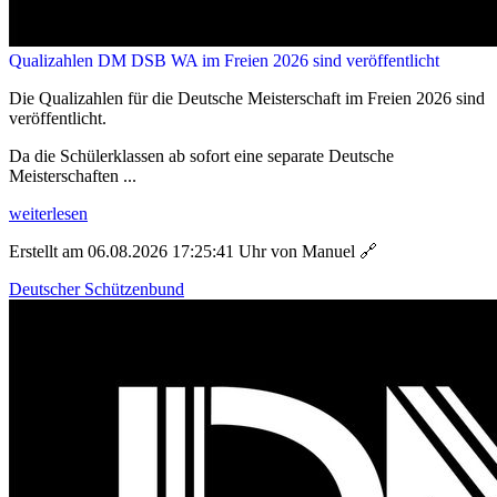
Qualizahlen DM DSB WA im Freien 2026 sind veröffentlicht
Die Qualizahlen für die Deutsche Meisterschaft im Freien 2026 sind
veröffentlicht.
Da die Schülerklassen ab sofort eine separate Deutsche
Meisterschaften ...
weiterlesen
Erstellt am 06.08.2026 17:25:41 Uhr von Manuel
🔗
Deutscher Schützenbund