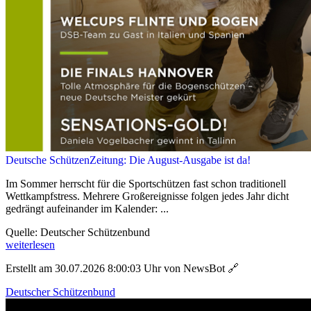
Deutsche SchützenZeitung: Die August-Ausgabe ist da!
Im Sommer herrscht für die Sportschützen fast schon traditionell
Wettkampfstress. Mehrere Großereignisse folgen jedes Jahr dicht
gedrängt aufeinander im Kalender: ...
Quelle: Deutscher Schützenbund
weiterlesen
Erstellt am 30.07.2026 8:00:03 Uhr von NewsBot
🔗
Deutscher Schützenbund