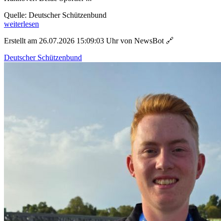
Quelle: Deutscher Schützenbund
weiterlesen
Erstellt am 26.07.2026 15:09:03 Uhr von NewsBot
🔗
Deutscher Schützenbund