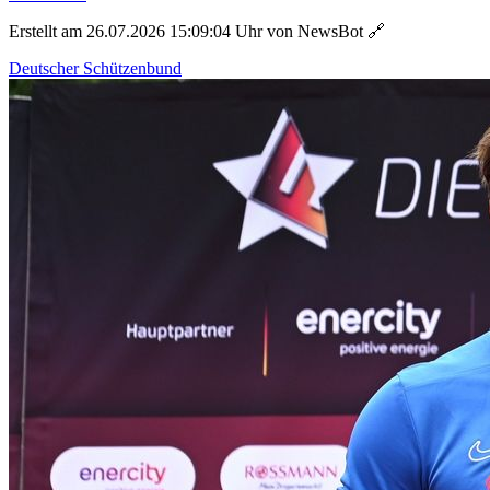
Erstellt am 26.07.2026 15:09:04 Uhr von NewsBot
🔗
Deutscher Schützenbund