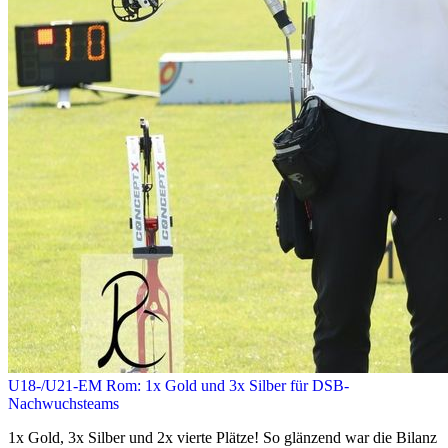
U18-/U21-EM Rom: 1x Gold und 3x Silber für DSB-
Nachwuchsteams
1x Gold, 3x Silber und 2x vierte Plätze! So glänzend war die Bilanz