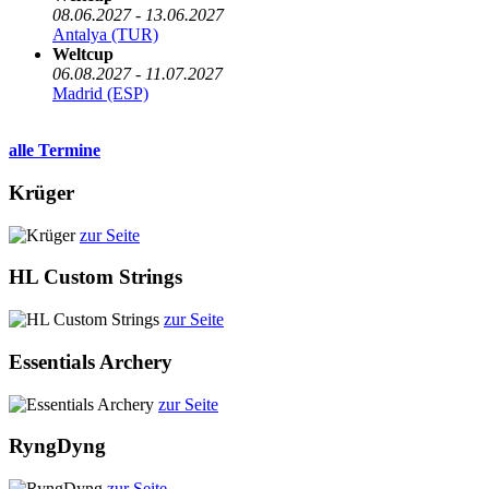
08.06.2027 - 13.06.2027
Antalya (TUR)
Weltcup
06.08.2027 - 11.07.2027
Madrid (ESP)
alle Termine
Krüger
zur Seite
HL Custom Strings
zur Seite
Essentials Archery
zur Seite
RyngDyng
zur Seite