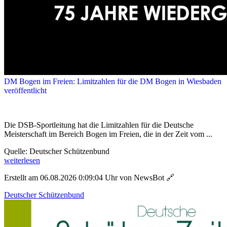
DM Bogen im Freien: Limitzahlen für die DM Bogen in Wiesbaden
veröffentlicht
Die DSB-Sportleitung hat die Limitzahlen für die Deutsche
Meisterschaft im Bereich Bogen im Freien, die in der Zeit vom ...
Quelle: Deutscher Schützenbund
weiterlesen
Erstellt am 06.08.2026 0:09:04 Uhr von NewsBot
🔗
Deutscher Schützenbund