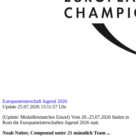
Europameisterschaft Jugend 2026
Update 25.07.2026 15:11:57 Uhr
(Update: Medaillenmatches Einzel) Vom 20.-25.07.2026 finden in
Rom die Europameisterschaften Jugend 2026 statt.
Noah Nuber, Compound unter 21 männlich Team ...