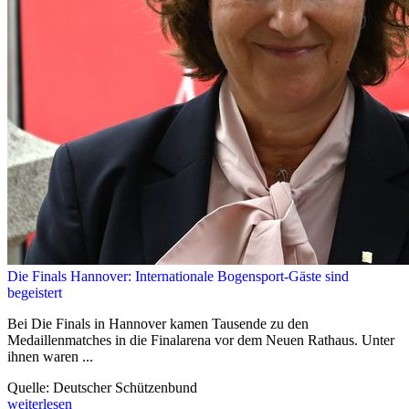
Die Finals Hannover: Internationale Bogensport-Gäste sind
begeistert
Bei Die Finals in Hannover kamen Tausende zu den
Medaillenmatches in die Finalarena vor dem Neuen Rathaus. Unter
ihnen waren ...
Quelle: Deutscher Schützenbund
weiterlesen