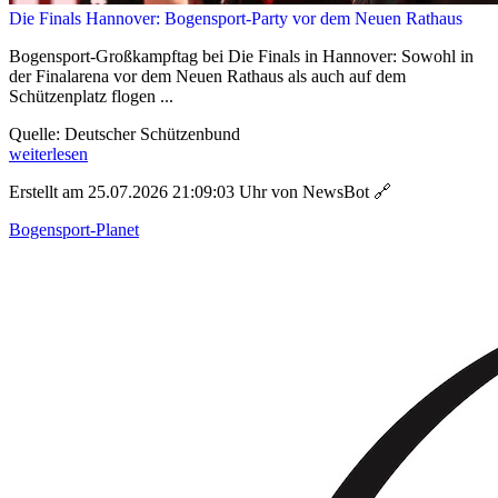
Die Finals Hannover: Bogensport-Party vor dem Neuen Rathaus
Bogensport-Großkampftag bei Die Finals in Hannover: Sowohl in
der Finalarena vor dem Neuen Rathaus als auch auf dem
Schützenplatz flogen ...
Quelle: Deutscher Schützenbund
weiterlesen
Erstellt am 25.07.2026 21:09:03 Uhr von NewsBot
🔗
Bogensport-Planet