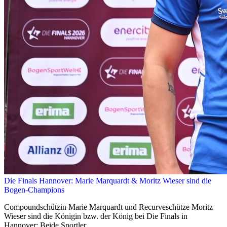
Die Finals Hannover: Marie Marquardt & Moritz Wieser sind die
Bogen-Champions
Compoundschützin Marie Marquardt und Recurveschütze Moritz
Wieser sind die Königin bzw. der König bei Die Finals in
Hannover: Beide Sportler ...