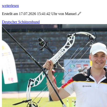
weiterlesen
Erstellt am 17.07.2026 15:41:42 Uhr von Manuel
🔗
Deutscher Schützenbund