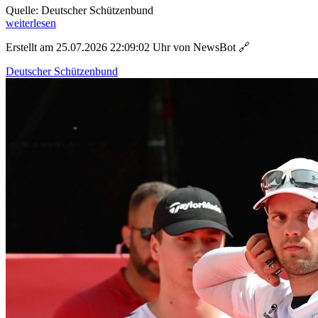
Quelle: Deutscher Schützenbund
weiterlesen
Erstellt am 25.07.2026 22:09:02 Uhr von NewsBot
🔗
Deutscher Schützenbund