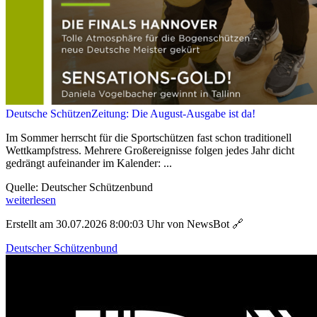
Deutsche SchützenZeitung: Die August-Ausgabe ist da!
Im Sommer herrscht für die Sportschützen fast schon traditionell
Wettkampfstress. Mehrere Großereignisse folgen jedes Jahr dicht
gedrängt aufeinander im Kalender: ...
Quelle: Deutscher Schützenbund
weiterlesen
Erstellt am 30.07.2026 8:00:03 Uhr von NewsBot
🔗
Deutscher Schützenbund