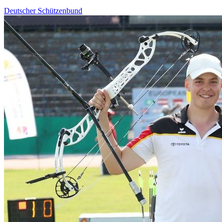
Deutscher Schützenbund