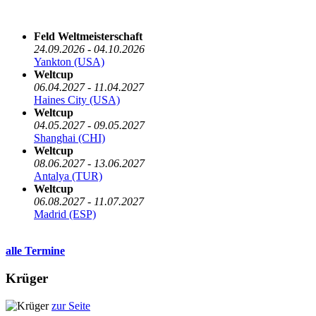
Die nächsten 5 Termine
Feld Weltmeisterschaft
24.09.2026 - 04.10.2026
Yankton (USA)
Weltcup
06.04.2027 - 11.04.2027
Haines City (USA)
Weltcup
04.05.2027 - 09.05.2027
Shanghai (CHI)
Weltcup
08.06.2027 - 13.06.2027
Antalya (TUR)
Weltcup
06.08.2027 - 11.07.2027
Madrid (ESP)
alle Termine
Krüger
zur Seite