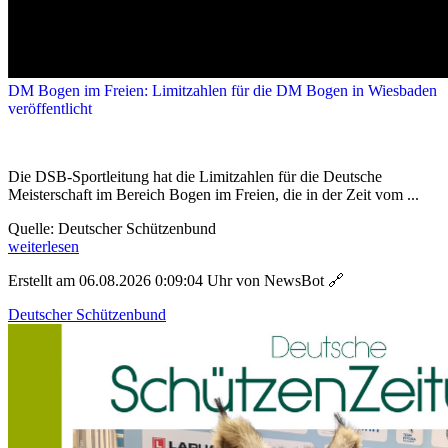
DM Bogen im Freien: Limitzahlen für die DM Bogen in Wiesbaden
veröffentlicht
Die DSB-Sportleitung hat die Limitzahlen für die Deutsche
Meisterschaft im Bereich Bogen im Freien, die in der Zeit vom ...
Quelle: Deutscher Schützenbund
weiterlesen
Erstellt am 06.08.2026 0:09:04 Uhr von NewsBot
🔗
Deutscher Schützenbund