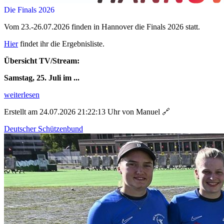
Die Finals 2026
Vom 23.-26.07.2026 finden in Hannover die Finals 2026 statt.
Hier
findet ihr die Ergebnisliste.
Übersicht TV/Stream:
Samstag, 25. Juli im ...
weiterlesen
Erstellt am 24.07.2026 21:22:13 Uhr von Manuel
🔗
Deutscher Schützenbund