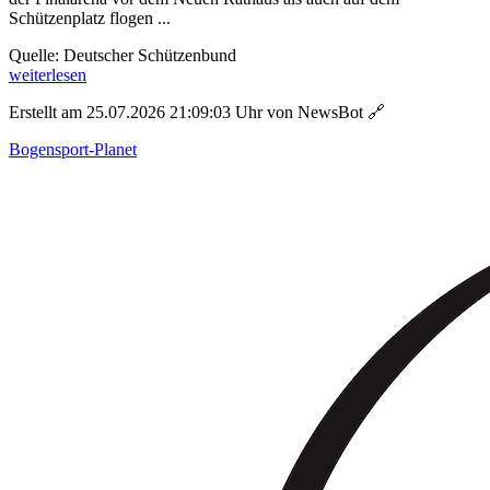
Schützenplatz flogen ...
Quelle: Deutscher Schützenbund
weiterlesen
Erstellt am 25.07.2026 21:09:03 Uhr von NewsBot
🔗
Bogensport-Planet