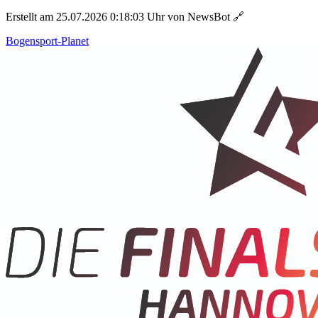
Erstellt am 25.07.2026 0:18:03 Uhr von NewsBot
🔗
Bogensport-Planet