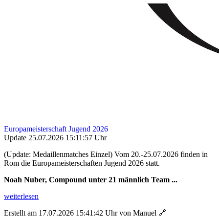
Europameisterschaft Jugend 2026
Update 25.07.2026 15:11:57 Uhr
(Update: Medaillenmatches Einzel) Vom 20.-25.07.2026 finden in
Rom die Europameisterschaften Jugend 2026 statt.
Noah Nuber, Compound unter 21 männlich Team ...
weiterlesen
Erstellt am 17.07.2026 15:41:42 Uhr von Manuel
🔗