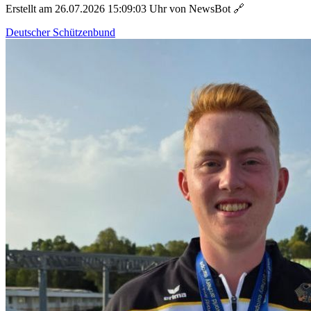
Erstellt am 26.07.2026 15:09:03 Uhr von NewsBot
🔗
Deutscher Schützenbund