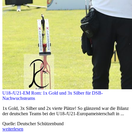
U18-/U21-EM Rom: 1x Gold und 3x Silber für DSB-
Nachwuchsteams
1x Gold, 3x Silber und 2x vierte Plätze! So glänzend war die Bilanz
der deutschen Teams bei der U18-/U21-Europameisterschaft in ...
Quelle: Deutscher Schützenbund
weiterlesen