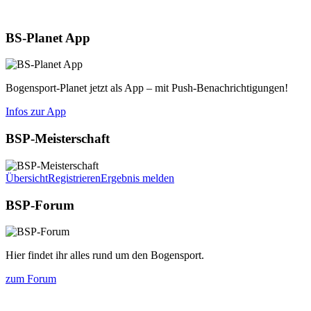
Aktuelles
BS-Planet App
Bogensport-Planet jetzt als App – mit Push-Benachrichtigungen!
Infos zur App
BSP-Meisterschaft
Übersicht
Registrieren
Ergebnis melden
BSP-Forum
Hier findet ihr alles rund um den Bogensport.
zum Forum