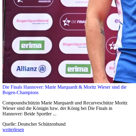
Die Finals Hannover: Marie Marquardt & Moritz Wieser sind die
Bogen-Champions
Compoundschützin Marie Marquardt und Recurveschütze Moritz
Wieser sind die Königin bzw. der König bei Die Finals in
Hannover: Beide Sportler ...
Quelle: Deutscher Schützenbund
weiterlesen