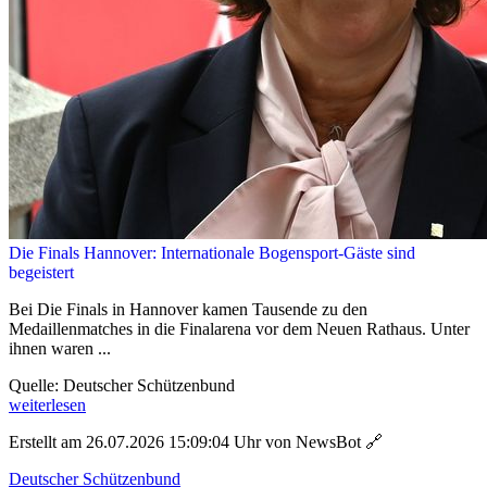
Die Finals Hannover: Internationale Bogensport-Gäste sind
begeistert
Bei Die Finals in Hannover kamen Tausende zu den
Medaillenmatches in die Finalarena vor dem Neuen Rathaus. Unter
ihnen waren ...
Quelle: Deutscher Schützenbund
weiterlesen
Erstellt am 26.07.2026 15:09:04 Uhr von NewsBot
🔗
Deutscher Schützenbund