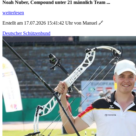
Noah Nuber, Compound unter 21 männlich Team ...
weiterlesen
Erstellt am 17.07.2026 15:41:42 Uhr von Manuel
🔗
Deutscher Schützenbund