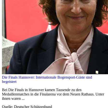
Die Finals Hannover: Internationale Bogensport-Gäste sind
begeistert
Bei Die Finals in Hannover kamen Tausende zu den
Medaillenmatches in die Finalarena vor dem Neuen Rathaus. Unter
ihnen waren ...
Quelle: Deutscher Schützenbund