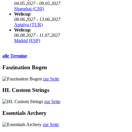
04.05.2027 - 09.05.2027
Shanghai (CHI)
Weltcup
08.06.2027 - 13.06.2027
Antalya (TUR)
Weltcup
06.08.2027 - 11.07.2027
Madrid (ESP)
alle Termine
Faszination Bogen
zur Seite
HL Custom Strings
zur Seite
Essentials Archery
zur Seite