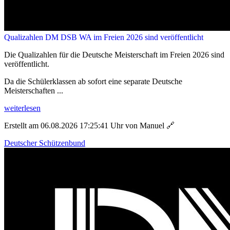
Qualizahlen DM DSB WA im Freien 2026 sind veröffentlicht
Die Qualizahlen für die Deutsche Meisterschaft im Freien 2026 sind
veröffentlicht.
Da die Schülerklassen ab sofort eine separate Deutsche
Meisterschaften ...
weiterlesen
Erstellt am 06.08.2026 17:25:41 Uhr von Manuel
🔗
Deutscher Schützenbund