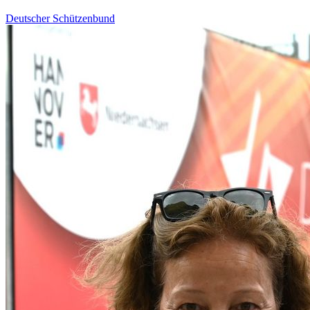
Deutscher Schützenbund