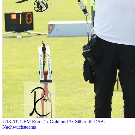
U18-/U21-EM Rom: 1x Gold und 3x Silber für DSB-
Nachwuchsteams