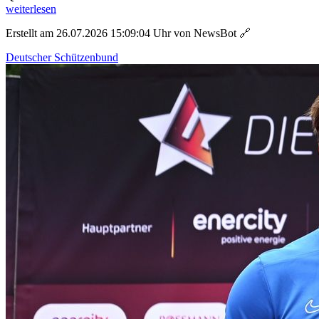
weiterlesen
Erstellt am 26.07.2026 15:09:04 Uhr von NewsBot
🔗
Deutscher Schützenbund