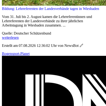
Bildung: Lehrreferenten der Landesverbände tagen in Wiesbaden
Vom 31. Juli bis 2. August kamen die Lehrreferentinnen und
Lehrreferenten der Landesverbände zu ihrer jährlichen
Arbeitstagung in Wiesbaden zusammen. ...
Quelle: Deutscher Schützenbund
weiterlesen
Erstellt am 07.08.2026 12:36:02 Uhr von NewsBot
🔗
Bogensport-Planet