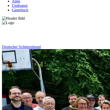
Apps
Umfragen
Gästebuch
News
Deutscher Schützenbund