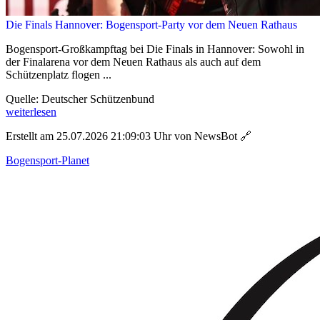
Die Finals Hannover: Bogensport-Party vor dem Neuen Rathaus
Bogensport-Großkampftag bei Die Finals in Hannover: Sowohl in
der Finalarena vor dem Neuen Rathaus als auch auf dem
Schützenplatz flogen ...
Quelle: Deutscher Schützenbund
weiterlesen
Erstellt am 25.07.2026 21:09:03 Uhr von NewsBot
🔗
Bogensport-Planet