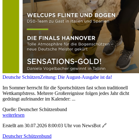
Deutsche SchützenZeitung: Die August-Ausgabe ist da!
Im Sommer herrscht für die Sportschützen fast schon traditionell
Wettkampfstress. Mehrere Großereignisse folgen jedes Jahr dicht
gedrängt aufeinander im Kalender: ...
Quelle: Deutscher Schützenbund
weiterlesen
Erstellt am 30.07.2026 8:00:03 Uhr von NewsBot
🔗
Deutscher Schützenbund