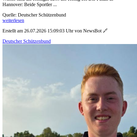
Hannover: Beide Sportler ...
Quelle: Deutscher Schützenbund
weiterlesen
Erstellt am 26.07.2026 15:09:03 Uhr von NewsBot
🔗
Deutscher Schützenbund