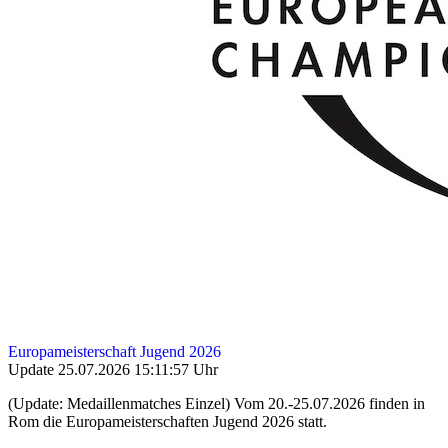
Europameisterschaft Jugend 2026
Update 25.07.2026 15:11:57 Uhr
(Update: Medaillenmatches Einzel) Vom 20.-25.07.2026 finden in
Rom die Europameisterschaften Jugend 2026 statt.