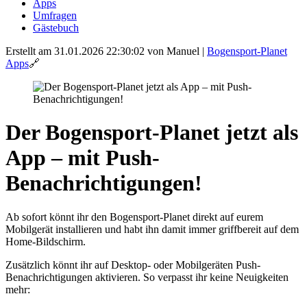
Apps
Umfragen
Gästebuch
Erstellt am 31.01.2026 22:30:02
von Manuel
|
Bogensport-Planet
Apps
🔗
Der Bogensport-Planet jetzt als
App – mit Push-
Benachrichtigungen!
Ab sofort könnt ihr den Bogensport-Planet direkt auf eurem
Mobilgerät installieren und habt ihn damit immer griffbereit auf dem
Home-Bildschirm.
Zusätzlich könnt ihr auf Desktop- oder Mobilgeräten Push-
Benachrichtigungen aktivieren. So verpasst ihr keine Neuigkeiten
mehr: