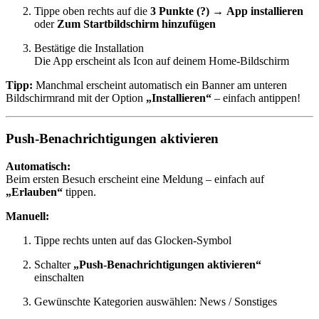
Tippe oben rechts auf die
3 Punkte (?)
→
App installieren
oder
Zum Startbildschirm hinzufügen
Bestätige die Installation
Die App erscheint als Icon auf deinem Home-Bildschirm
Tipp:
Manchmal erscheint automatisch ein Banner am unteren
Bildschirmrand mit der Option
„Installieren“
– einfach antippen!
Push-Benachrichtigungen aktivieren
Automatisch:
Beim ersten Besuch erscheint eine Meldung – einfach auf
„Erlauben“
tippen.
Manuell:
Tippe rechts unten auf das Glocken-Symbol
Schalter
„Push-Benachrichtigungen aktivieren“
einschalten
Gewünschte Kategorien auswählen: News / Sonstiges