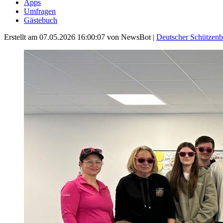
Apps
Umfragen
Gästebuch
Erstellt am 07.05.2026 16:00:07
von NewsBot
|
Deutscher Schützen