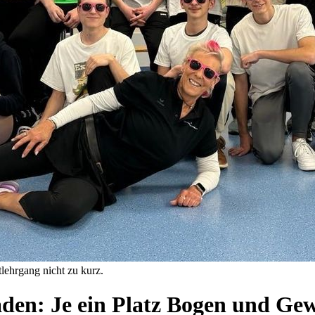
ehrgang nicht zu kurz.
den: Je ein Platz Bogen und Gew