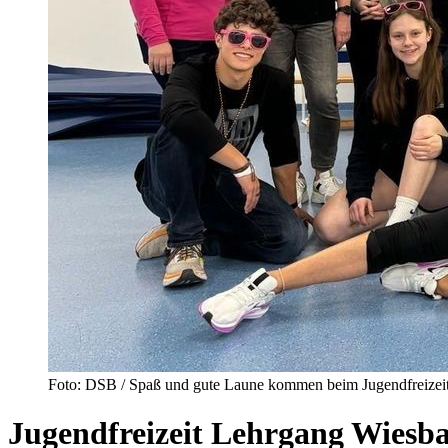
Foto: DSB / Spaß und gute Laune kommen beim Jugendfreizeitl
Jugendfreizeit Lehrgang Wiesba