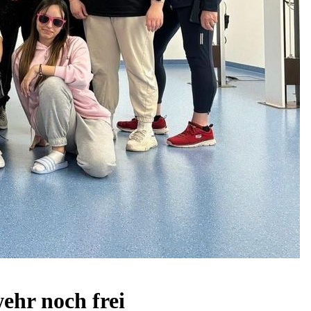
ehr noch frei