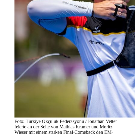
Foto: Türkiye Okçuluk Federasyonu / Jonathan Vetter
feierte an der Seite von Mathias Kramer und Moritz
Wieser mit einem starken Final-Comeback den EM-