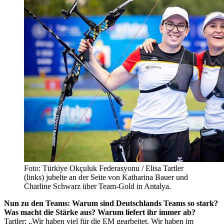
Foto: Türkiye Okçuluk Federasyonu / Elisa Tartler
(links) jubelte an der Seite von Katharina Bauer und
Charline Schwarz über Team-Gold in Antalya.
Nun zu den Teams: Warum sind Deutschlands Teams so stark?
Was macht die Stärke aus? Warum liefert ihr immer ab?
Tartler: „Wir haben viel für die EM gearbeitet. Wir haben im