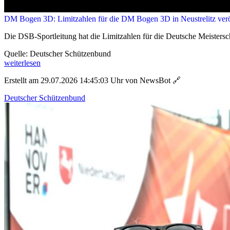
DM Bogen 3D: Limitzahlen für die DM Bogen 3D in Neustrelitz veröf
Die DSB-Sportleitung hat die Limitzahlen für die Deutsche Meistersch
Quelle: Deutscher Schützenbund
weiterlesen
Erstellt am 29.07.2026 14:45:03 Uhr von NewsBot
🔗
Deutscher Schützenbund