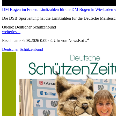
DM Bogen im Freien: Limitzahlen für die DM Bogen in Wiesbaden ve
Die DSB-Sportleitung hat die Limitzahlen für die Deutsche Meistersch
Quelle: Deutscher Schützenbund
weiterlesen
Erstellt am 06.08.2026 0:09:04 Uhr von NewsBot
🔗
Deutscher Schützenbund