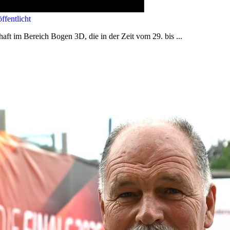
fentlicht
aft im Bereich Bogen 3D, die in der Zeit vom 29. bis ...