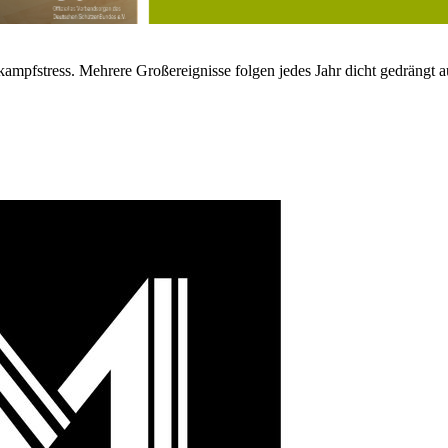
kampfstress. Mehrere Großereignisse folgen jedes Jahr dicht gedrängt a