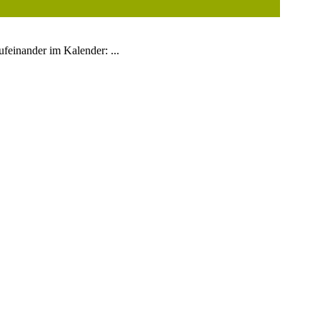
ufeinander im Kalender: ...