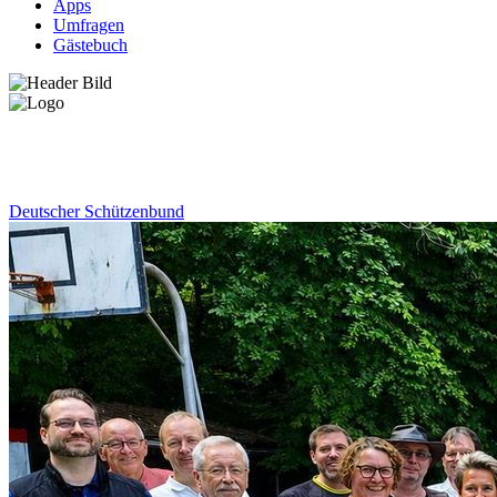
Apps
Umfragen
Gästebuch
News
Deutscher Schützenbund