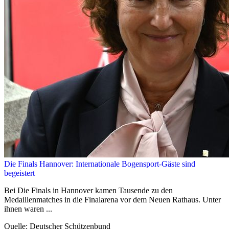
Die Finals Hannover: Internationale Bogensport-Gäste sind
begeistert
Bei Die Finals in Hannover kamen Tausende zu den
Medaillenmatches in die Finalarena vor dem Neuen Rathaus. Unter
ihnen waren ...
Quelle: Deutscher Schützenbund