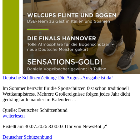
Deutsche SchützenZeitung: Die August-Ausgabe ist da!
Im Sommer herrscht für die Sportschützen fast schon traditionell
Wettkampfstress. Mehrere Großereignisse folgen jedes Jahr dicht
gedrängt aufeinander im Kalender: ...
Quelle: Deutscher Schützenbund
weiterlesen
Erstellt am 30.07.2026 8:00:03 Uhr von NewsBot
🔗
Deutscher Schützenbund