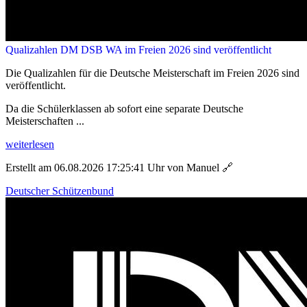
Qualizahlen DM DSB WA im Freien 2026 sind veröffentlicht
Die Qualizahlen für die Deutsche Meisterschaft im Freien 2026 sind
veröffentlicht.
Da die Schülerklassen ab sofort eine separate Deutsche
Meisterschaften ...
weiterlesen
Erstellt am 06.08.2026 17:25:41 Uhr von Manuel
🔗
Deutscher Schützenbund