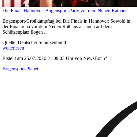
Die Finals Hannover: Bogensport-Party vor dem Neuen Rathaus
Bogensport-Großkampftag bei Die Finals in Hannover: Sowohl in
der Finalarena vor dem Neuen Rathaus als auch auf dem
Schützenplatz flogen ...
Quelle: Deutscher Schützenbund
weiterlesen
Erstellt am 25.07.2026 21:09:03 Uhr von NewsBot
🔗
Bogensport-Planet