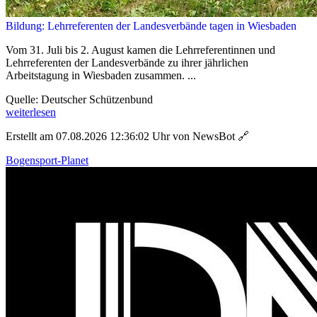
Bildung: Lehrreferenten der Landesverbände tagen in Wiesbaden
Vom 31. Juli bis 2. August kamen die Lehrreferentinnen und
Lehrreferenten der Landesverbände zu ihrer jährlichen
Arbeitstagung in Wiesbaden zusammen. ...
Quelle: Deutscher Schützenbund
weiterlesen
Erstellt am 07.08.2026 12:36:02 Uhr von NewsBot
🔗
Bogensport-Planet