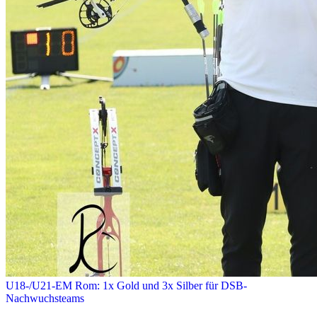
U18-/U21-EM Rom: 1x Gold und 3x Silber für DSB-
Nachwuchsteams