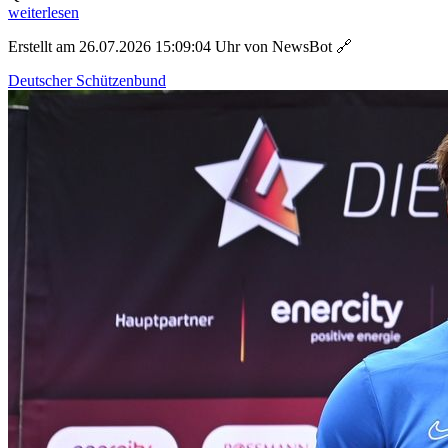
weiterlesen
Erstellt am 26.07.2026 15:09:04 Uhr von NewsBot
🔗
Deutscher Schützenbund