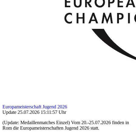
Europameisterschaft Jugend 2026
Update 25.07.2026 15:11:57 Uhr
(Update: Medaillenmatches Einzel) Vom 20.-25.07.2026 finden in
Rom die Europameisterschaften Jugend 2026 statt.