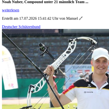
Noah Nuber, Compound unter 21 männlich Team ...
weiterlesen
Erstellt am 17.07.2026 15:41:42 Uhr von Manuel
🔗
Deutscher Schützenbund