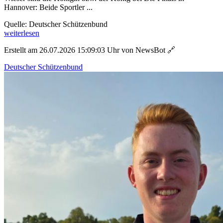
Hannover: Beide Sportler ...
Quelle: Deutscher Schützenbund
weiterlesen
Erstellt am 26.07.2026 15:09:03 Uhr von NewsBot
🔗
Deutscher Schützenbund