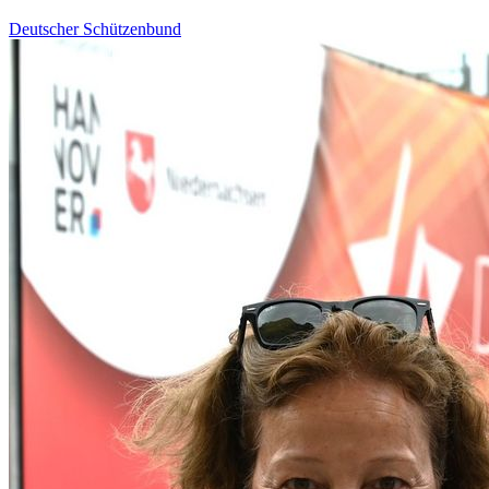
Deutscher Schützenbund