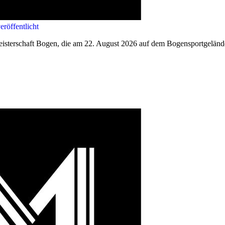
röffentlicht
eisterschaft Bogen, die am 22. August 2026 auf dem Bogensportgelände