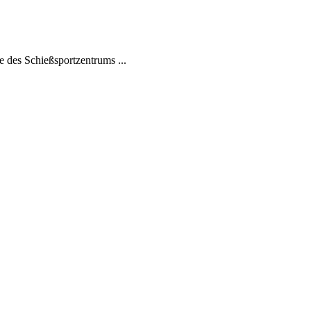
 des Schießsportzentrums ...