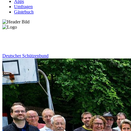
Apps
Umfragen
Gästebuch
News
Deutscher Schützenbund