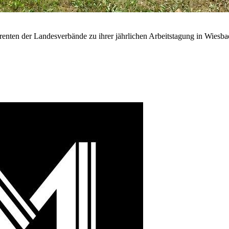
renten der Landesverbände zu ihrer jährlichen Arbeitstagung in Wiesb