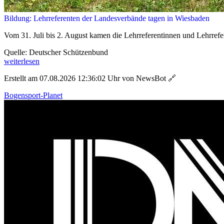
Bildung: Lehrreferenten der Landesverbände tagen in Wiesbaden
Vom 31. Juli bis 2. August kamen die Lehrreferentinnen und Lehrrefe
Quelle: Deutscher Schützenbund
weiterlesen
Erstellt am 07.08.2026 12:36:02 Uhr von NewsBot
🔗
Bogensport-Planet