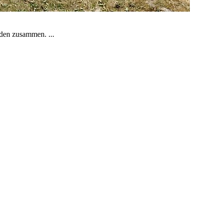
aden zusammen. ...