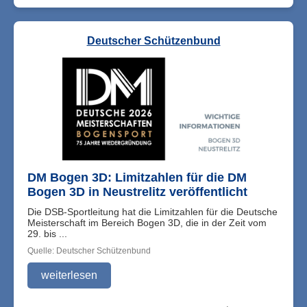
Deutscher Schützenbund
DM Bogen 3D: Limitzahlen für die DM
Bogen 3D in Neustrelitz veröffentlicht
Die DSB-Sportleitung hat die Limitzahlen für die Deutsche
Meisterschaft im Bereich Bogen 3D, die in der Zeit vom
29. bis ...
Quelle: Deutscher Schützenbund
weiterlesen