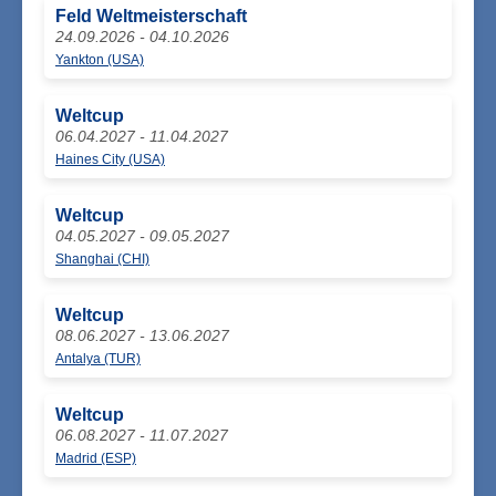
Feld Weltmeisterschaft
24.09.2026 - 04.10.2026
Yankton (USA)
Weltcup
06.04.2027 - 11.04.2027
Haines City (USA)
Weltcup
04.05.2027 - 09.05.2027
Shanghai (CHI)
Weltcup
08.06.2027 - 13.06.2027
Antalya (TUR)
Weltcup
06.08.2027 - 11.07.2027
Madrid (ESP)