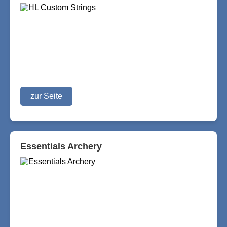
zur Seite
Essentials Archery