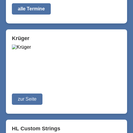
alle Termine
Krüger
zur Seite
HL Custom Strings