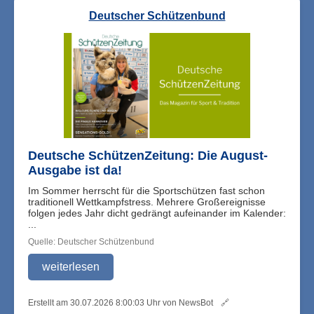
Deutscher Schützenbund
Deutsche SchützenZeitung: Die August-
Ausgabe ist da!
Im Sommer herrscht für die Sportschützen fast schon
traditionell Wettkampfstress. Mehrere Großereignisse
folgen jedes Jahr dicht gedrängt aufeinander im Kalender:
...
Quelle: Deutscher Schützenbund
weiterlesen
Erstellt am 30.07.2026 8:00:03 Uhr von NewsBot
🔗