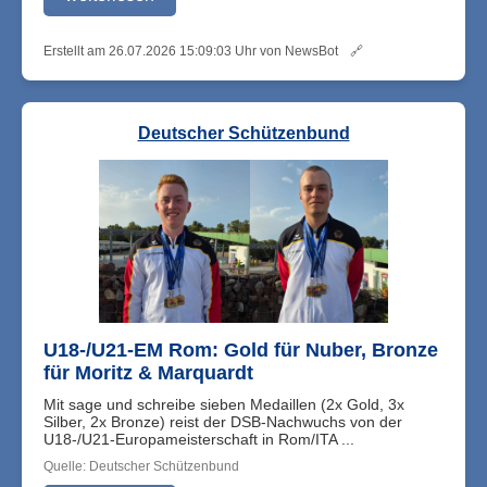
Erstellt am 26.07.2026 15:09:03 Uhr von NewsBot
🔗
Deutscher Schützenbund
U18-/U21-EM Rom: Gold für Nuber, Bronze
für Moritz & Marquardt
Mit sage und schreibe sieben Medaillen (2x Gold, 3x
Silber, 2x Bronze) reist der DSB-Nachwuchs von der
U18-/U21-Europameisterschaft in Rom/ITA ...
Quelle: Deutscher Schützenbund