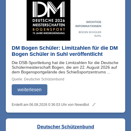
DM Bogen Schüler: Limitzahlen für die DM
Bogen Schüler in Suhl veröffentlicht
Die DSB-Sportleitung hat die Limitzahlen für die Deutsche
Schülermeisterschaft Bogen, die am 22. August 2026 auf
dem Bogensportgelände des Schießsportzentrums ...
Quelle: Deutscher Schützenbund
weiterlesen
Erstellt am 06.08.2026 0:36:03 Uhr von NewsBot
🔗
Deutscher Schützenbund