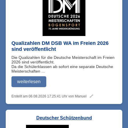
Qualizahlen DM DSB WA im Freien 2026
sind veröffentlicht
Die Qualizahlen für die Deutsche Meisterschaft im Freien
2026 sind veröffentlicht.
Da die Schülerklassen ab sofort eine separate Deutsche
Meisterschaften ...
weiterlesen
Erstellt am 06.08.2026 17:25:41 Uhr von Manuel
🔗
Deutscher Schützenbund