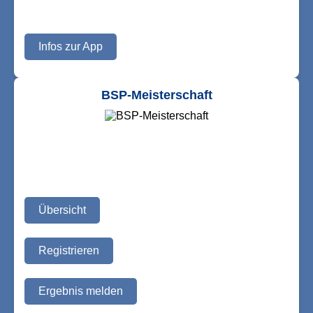
Infos zur App
BSP-Meisterschaft
Übersicht
Registrieren
Ergebnis melden