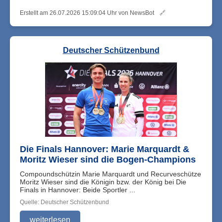
Erstellt am 26.07.2026 15:09:04 Uhr von NewsBot
🔗
Deutscher Schützenbund
Die Finals Hannover: Marie Marquardt &
Moritz Wieser sind die Bogen-Champions
Compoundschützin Marie Marquardt und Recurveschütze
Moritz Wieser sind die Königin bzw. der König bei Die
Finals in Hannover: Beide Sportler ...
Quelle: Deutscher Schützenbund
weiterlesen