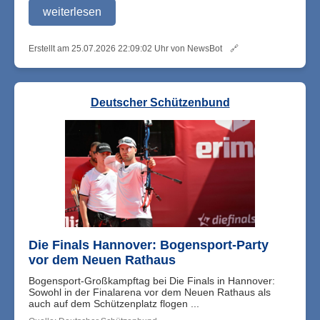
weiterlesen
Erstellt am 25.07.2026 22:09:02 Uhr von NewsBot
🔗
Deutscher Schützenbund
Die Finals Hannover: Bogensport-Party
vor dem Neuen Rathaus
Bogensport-Großkampftag bei Die Finals in Hannover:
Sowohl in der Finalarena vor dem Neuen Rathaus als
auch auf dem Schützenplatz flogen ...