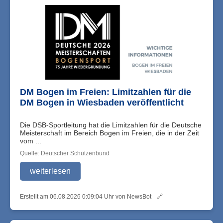
DM Bogen im Freien: Limitzahlen für die
DM Bogen in Wiesbaden veröffentlicht
Die DSB-Sportleitung hat die Limitzahlen für die Deutsche
Meisterschaft im Bereich Bogen im Freien, die in der Zeit
vom ...
Quelle: Deutscher Schützenbund
weiterlesen
Erstellt am 06.08.2026 0:09:04 Uhr von NewsBot
🔗