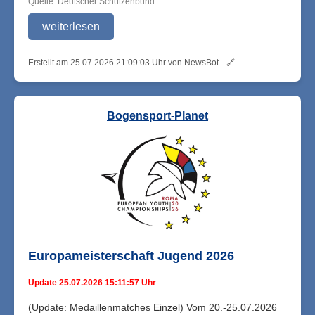
Quelle: Deutscher Schützenbund
weiterlesen
Erstellt am 25.07.2026 21:09:03 Uhr von NewsBot
🔗
Bogensport-Planet
Europameisterschaft Jugend 2026
Update 25.07.2026 15:11:57 Uhr
(Update: Medaillenmatches Einzel) Vom 20.-25.07.2026