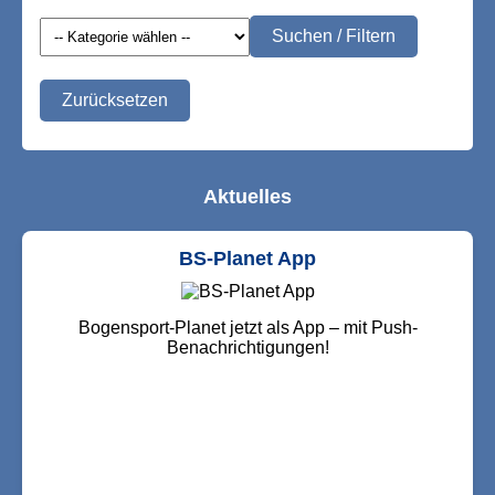
Suchen / Filtern
Zurücksetzen
Aktuelles
BS-Planet App
Bogensport-Planet jetzt als App – mit Push-
Benachrichtigungen!