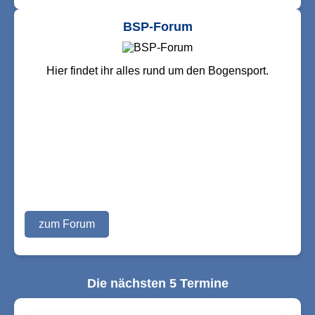
BSP-Forum
Hier findet ihr alles rund um den Bogensport.
zum Forum
Die nächsten 5 Termine