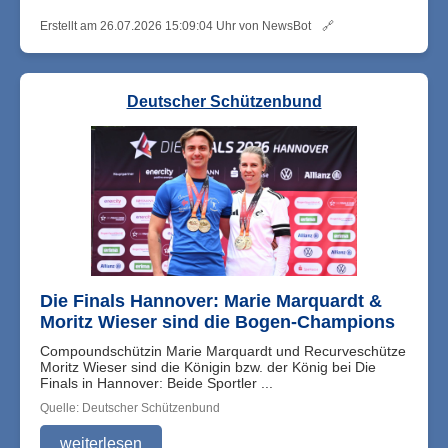
Erstellt am 26.07.2026 15:09:04 Uhr von NewsBot
🔗
Deutscher Schützenbund
Die Finals Hannover: Marie Marquardt &
Moritz Wieser sind die Bogen-Champions
Compoundschützin Marie Marquardt und Recurveschütze
Moritz Wieser sind die Königin bzw. der König bei Die
Finals in Hannover: Beide Sportler ...
Quelle: Deutscher Schützenbund
weiterlesen