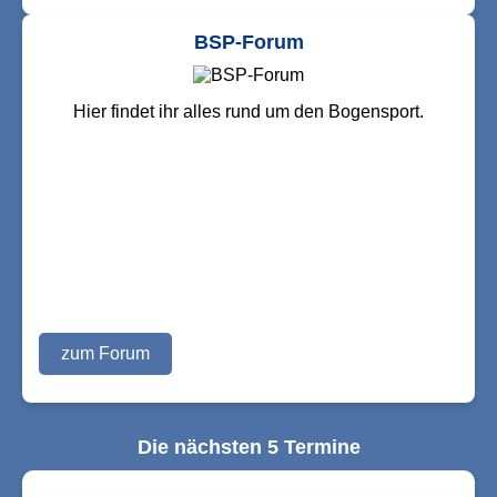
BSP-Forum
Hier findet ihr alles rund um den Bogensport.
zum Forum
Die nächsten 5 Termine