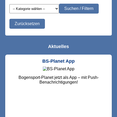
Suchen / Filtern
Zurücksetzen
Aktuelles
BS-Planet App
Bogensport-Planet jetzt als App – mit Push-
Benachrichtigungen!