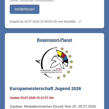
Quelle: Deutscher Schützenbund
weiterlesen
Erstellt am 25.07.2026 21:09:03 Uhr von NewsBot
🔗
Bogensport-Planet
Europameisterschaft Jugend 2026
Update 25.07.2026 15:11:57 Uhr
(Update: Medaillenmatches Einzel) Vom 20.-25.07.2026