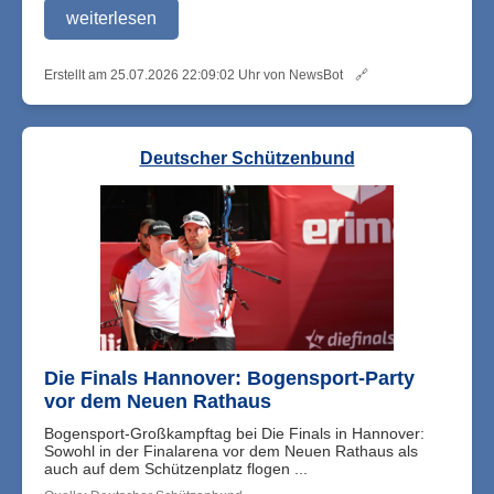
weiterlesen
Erstellt am 25.07.2026 22:09:02 Uhr von NewsBot
🔗
Deutscher Schützenbund
Die Finals Hannover: Bogensport-Party
vor dem Neuen Rathaus
Bogensport-Großkampftag bei Die Finals in Hannover:
Sowohl in der Finalarena vor dem Neuen Rathaus als
auch auf dem Schützenplatz flogen ...