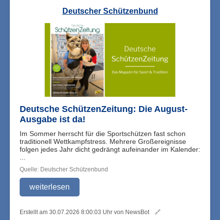
Deutscher Schützenbund
Deutsche SchützenZeitung: Die August-
Ausgabe ist da!
Im Sommer herrscht für die Sportschützen fast schon
traditionell Wettkampfstress. Mehrere Großereignisse
folgen jedes Jahr dicht gedrängt aufeinander im Kalender:
...
Quelle: Deutscher Schützenbund
weiterlesen
Erstellt am 30.07.2026 8:00:03 Uhr von NewsBot
🔗