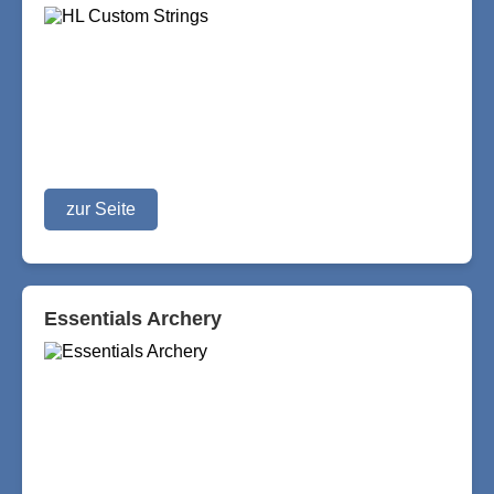
zur Seite
Essentials Archery