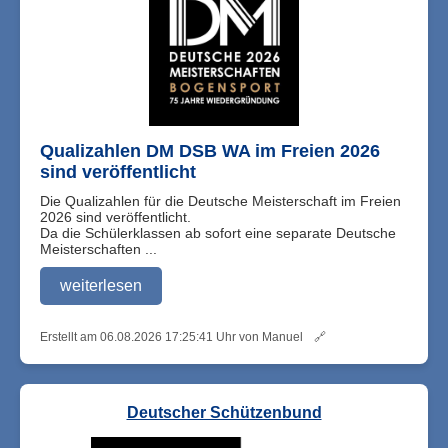
Qualizahlen DM DSB WA im Freien 2026
sind veröffentlicht
Die Qualizahlen für die Deutsche Meisterschaft im Freien
2026 sind veröffentlicht.
Da die Schülerklassen ab sofort eine separate Deutsche
Meisterschaften ...
weiterlesen
Erstellt am 06.08.2026 17:25:41 Uhr von Manuel
🔗
Deutscher Schützenbund