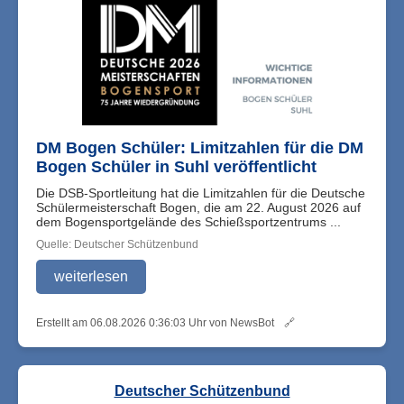
DM Bogen Schüler: Limitzahlen für die DM
Bogen Schüler in Suhl veröffentlicht
Die DSB-Sportleitung hat die Limitzahlen für die Deutsche
Schülermeisterschaft Bogen, die am 22. August 2026 auf
dem Bogensportgelände des Schießsportzentrums ...
Quelle: Deutscher Schützenbund
weiterlesen
Erstellt am 06.08.2026 0:36:03 Uhr von NewsBot
🔗
Deutscher Schützenbund