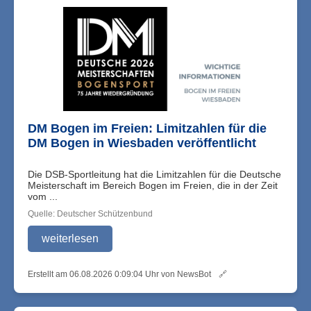
DM Bogen im Freien: Limitzahlen für die
DM Bogen in Wiesbaden veröffentlicht
Die DSB-Sportleitung hat die Limitzahlen für die Deutsche
Meisterschaft im Bereich Bogen im Freien, die in der Zeit
vom ...
Quelle: Deutscher Schützenbund
weiterlesen
Erstellt am 06.08.2026 0:09:04 Uhr von NewsBot
🔗