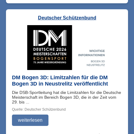
Deutscher Schützenbund
DM Bogen 3D: Limitzahlen für die DM
Bogen 3D in Neustrelitz veröffentlicht
Die DSB-Sportleitung hat die Limitzahlen für die Deutsche
Meisterschaft im Bereich Bogen 3D, die in der Zeit vom
29. bis ...
Quelle: Deutscher Schützenbund
weiterlesen