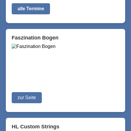
alle Termine
Faszination Bogen
zur Seite
HL Custom Strings