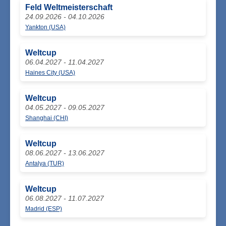
Feld Weltmeisterschaft
24.09.2026 - 04.10.2026
Yankton (USA)
Weltcup
06.04.2027 - 11.04.2027
Haines City (USA)
Weltcup
04.05.2027 - 09.05.2027
Shanghai (CHI)
Weltcup
08.06.2027 - 13.06.2027
Antalya (TUR)
Weltcup
06.08.2027 - 11.07.2027
Madrid (ESP)