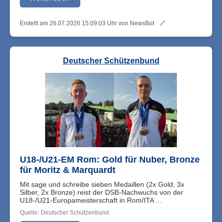
Erstellt am 26.07.2026 15:09:03 Uhr von NewsBot
🔗
Deutscher Schützenbund
U18-/U21-EM Rom: Gold für Nuber, Bronze
für Moritz & Marquardt
Mit sage und schreibe sieben Medaillen (2x Gold, 3x
Silber, 2x Bronze) reist der DSB-Nachwuchs von der
U18-/U21-Europameisterschaft in Rom/ITA ...
Quelle: Deutscher Schützenbund