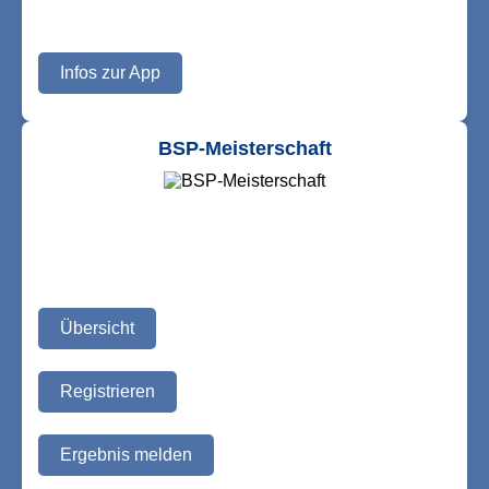
Infos zur App
BSP-Meisterschaft
Übersicht
Registrieren
Ergebnis melden