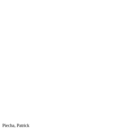
Piecha, Patrick