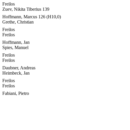
Freilos
Zuev, Nikita Tiberius
139
Hoffmann, Marcus
126 (H10,0)
Grethe, Christian
Freilos
Freilos
Hoffmann, Jan
Spies, Manuel
Freilos
Freilos
Daubner, Andreas
Heimbeck, Jan
Freilos
Freilos
Fabiani, Pietro