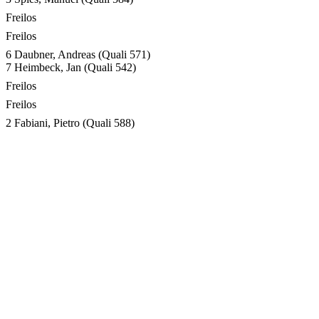
Freilos
Freilos
6 Daubner, Andreas
(Quali 571)
7 Heimbeck, Jan
(Quali 542)
Freilos
Freilos
2 Fabiani, Pietro
(Quali 588)