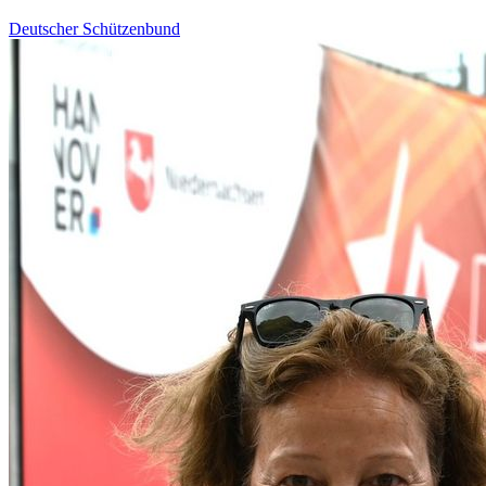
Deutscher Schützenbund