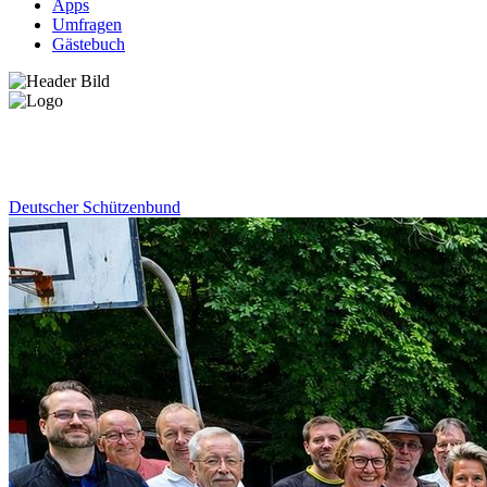
Apps
Umfragen
Gästebuch
News
Deutscher Schützenbund