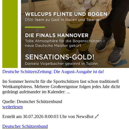
Deutsche SchützenZeitung: Die August-Ausgabe ist da!
Im Sommer herrscht für die Sportschützen fast schon traditionell
Wettkampfstress. Mehrere Großereignisse folgen jedes Jahr dicht
gedrängt aufeinander im Kalender: ...
Quelle: Deutscher Schützenbund
weiterlesen
Erstellt am 30.07.2026 8:00:03 Uhr von NewsBot
🔗
Deutscher Schützenbund