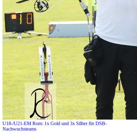
U18-/U21-EM Rom: 1x Gold und 3x Silber für DSB-
Nachwuchsteams