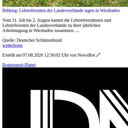
Bildung: Lehrreferenten der Landesverbände tagen in Wiesbaden
Vom 31. Juli bis 2. August kamen die Lehrreferentinnen und
Lehrreferenten der Landesverbände zu ihrer jährlichen
Arbeitstagung in Wiesbaden zusammen. ...
Quelle: Deutscher Schützenbund
weiterlesen
Erstellt am 07.08.2026 12:36:02 Uhr von NewsBot
🔗
Bogensport-Planet