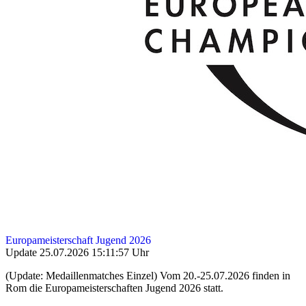
Europameisterschaft Jugend 2026
Update 25.07.2026 15:11:57 Uhr
(Update: Medaillenmatches Einzel) Vom 20.-25.07.2026 finden in
Rom die Europameisterschaften Jugend 2026 statt.