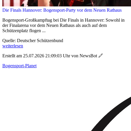
Die Finals Hannover: Bogensport-Party vor dem Neuen Rathaus
Bogensport-Großkampftag bei Die Finals in Hannover: Sowohl in
der Finalarena vor dem Neuen Rathaus als auch auf dem
Schützenplatz flogen ...
Quelle: Deutscher Schützenbund
weiterlesen
Erstellt am 25.07.2026 21:09:03 Uhr von NewsBot
🔗
Bogensport-Planet