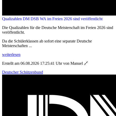
Qualizahlen DM DSB WA im Freien 2026 sind veröffentlicht
Die Qualizahlen für die Deutsche Meisterschaft im Freien 2026 sind
veröffentlicht.
Da die Schülerklassen ab sofort eine separate Deutsche
Meisterschaften ...
weiterlesen
Erstellt am 06.08.2026 17:25:41 Uhr von Manuel
🔗
Deutscher Schützenbund