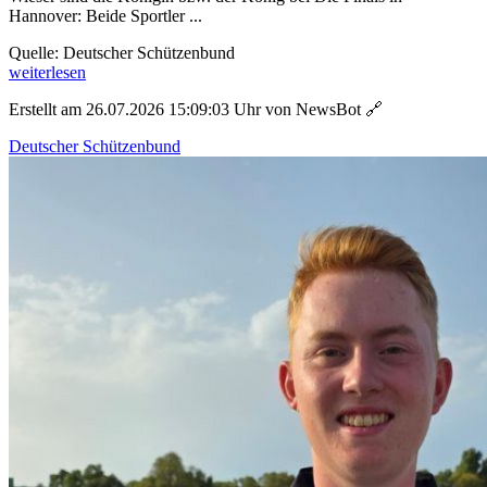
Hannover: Beide Sportler ...
Quelle: Deutscher Schützenbund
weiterlesen
Erstellt am 26.07.2026 15:09:03 Uhr von NewsBot
🔗
Deutscher Schützenbund