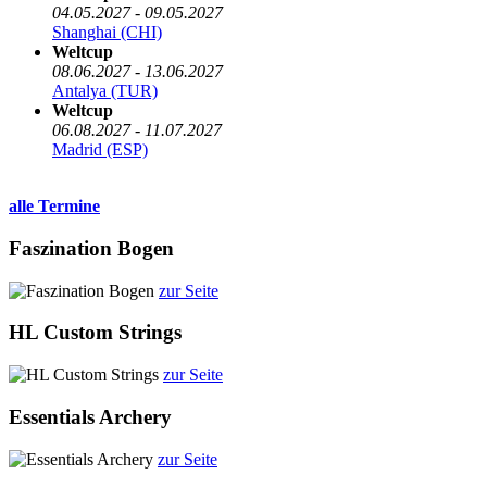
04.05.2027 - 09.05.2027
Shanghai (CHI)
Weltcup
08.06.2027 - 13.06.2027
Antalya (TUR)
Weltcup
06.08.2027 - 11.07.2027
Madrid (ESP)
alle Termine
Faszination Bogen
zur Seite
HL Custom Strings
zur Seite
Essentials Archery
zur Seite