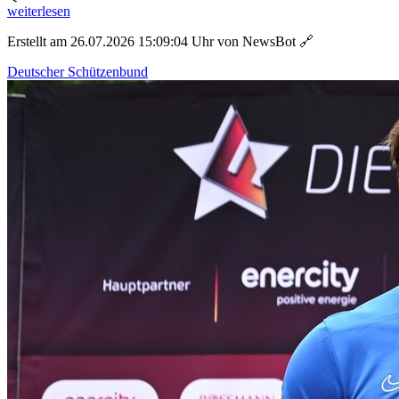
weiterlesen
Erstellt am 26.07.2026 15:09:04 Uhr von NewsBot
🔗
Deutscher Schützenbund