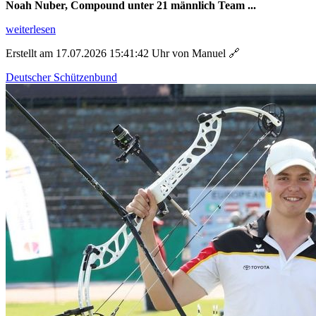
Noah Nuber, Compound unter 21 männlich Team ...
weiterlesen
Erstellt am 17.07.2026 15:41:42 Uhr von Manuel
🔗
Deutscher Schützenbund