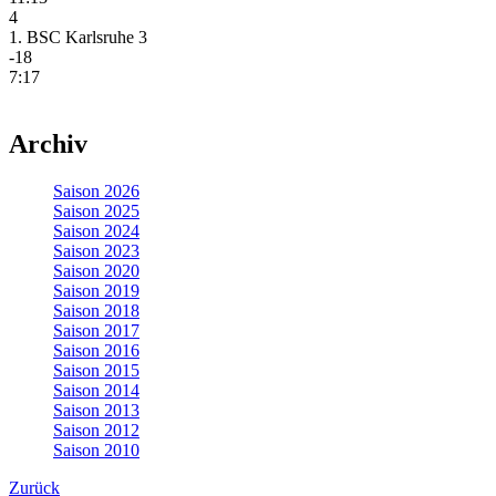
4
1. BSC Karlsruhe 3
-18
7:17
Archiv
Saison 2026
Saison 2025
Saison 2024
Saison 2023
Saison 2020
Saison 2019
Saison 2018
Saison 2017
Saison 2016
Saison 2015
Saison 2014
Saison 2013
Saison 2012
Saison 2010
Zurück