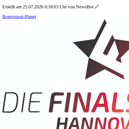
Erstellt am 25.07.2026 0:18:03 Uhr von NewsBot
🔗
Bogensport-Planet