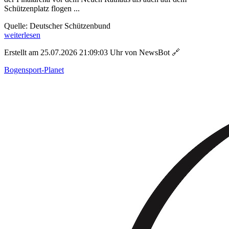
Schützenplatz flogen ...
Quelle: Deutscher Schützenbund
weiterlesen
Erstellt am 25.07.2026 21:09:03 Uhr von NewsBot
🔗
Bogensport-Planet