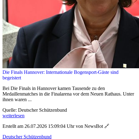
Die Finals Hannover: Internationale Bogensport-Gäste sind
begeistert
Bei Die Finals in Hannover kamen Tausende zu den
Medaillenmatches in die Finalarena vor dem Neuen Rathaus. Unter
ihnen waren ...
Quelle: Deutscher Schützenbund
weiterlesen
Erstellt am 26.07.2026 15:09:04 Uhr von NewsBot
🔗
Deutscher Schützenbund