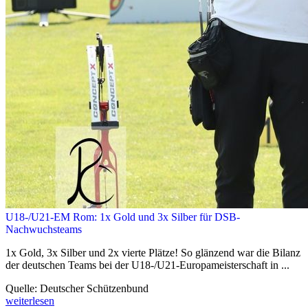
U18-/U21-EM Rom: 1x Gold und 3x Silber für DSB-
Nachwuchsteams
1x Gold, 3x Silber und 2x vierte Plätze! So glänzend war die Bilanz
der deutschen Teams bei der U18-/U21-Europameisterschaft in ...
Quelle: Deutscher Schützenbund
weiterlesen