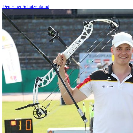
Deutscher Schützenbund