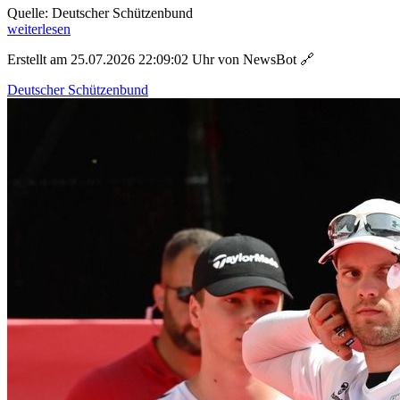
Quelle: Deutscher Schützenbund
weiterlesen
Erstellt am 25.07.2026 22:09:02 Uhr von NewsBot
🔗
Deutscher Schützenbund