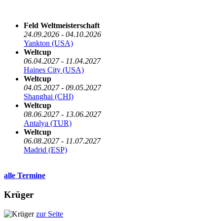
Die nächsten 5 Termine
Feld Weltmeisterschaft
24.09.2026 - 04.10.2026
Yankton (USA)
Weltcup
06.04.2027 - 11.04.2027
Haines City (USA)
Weltcup
04.05.2027 - 09.05.2027
Shanghai (CHI)
Weltcup
08.06.2027 - 13.06.2027
Antalya (TUR)
Weltcup
06.08.2027 - 11.07.2027
Madrid (ESP)
alle Termine
Krüger
zur Seite