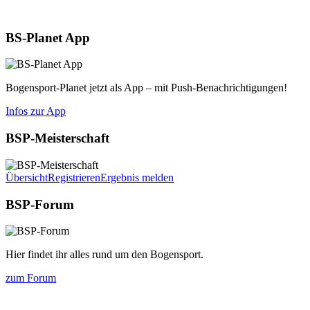
Aktuelles
BS-Planet App
Bogensport-Planet jetzt als App – mit Push-Benachrichtigungen!
Infos zur App
BSP-Meisterschaft
Übersicht
Registrieren
Ergebnis melden
BSP-Forum
Hier findet ihr alles rund um den Bogensport.
zum Forum