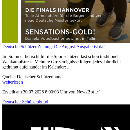
Deutsche SchützenZeitung: Die August-Ausgabe ist da!
Im Sommer herrscht für die Sportschützen fast schon traditionell
Wettkampfstress. Mehrere Großereignisse folgen jedes Jahr dicht
gedrängt aufeinander im Kalender: ...
Quelle: Deutscher Schützenbund
weiterlesen
Erstellt am 30.07.2026 8:00:03 Uhr von NewsBot
🔗
Deutscher Schützenbund