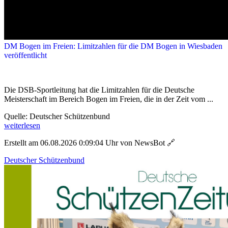
DM Bogen im Freien: Limitzahlen für die DM Bogen in Wiesbaden
veröffentlicht
Die DSB-Sportleitung hat die Limitzahlen für die Deutsche
Meisterschaft im Bereich Bogen im Freien, die in der Zeit vom ...
Quelle: Deutscher Schützenbund
weiterlesen
Erstellt am 06.08.2026 0:09:04 Uhr von NewsBot
🔗
Deutscher Schützenbund