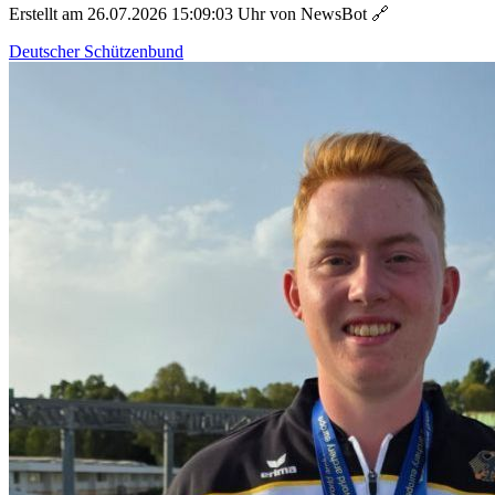
Erstellt am 26.07.2026 15:09:03 Uhr von NewsBot
🔗
Deutscher Schützenbund