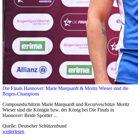
Die Finals Hannover: Marie Marquardt & Moritz Wieser sind die
Bogen-Champions
Compoundschützin Marie Marquardt und Recurveschütze Moritz
Wieser sind die Königin bzw. der König bei Die Finals in
Hannover: Beide Sportler ...
Quelle: Deutscher Schützenbund
weiterlesen