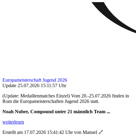
Europameisterschaft Jugend 2026
Update 25.07.2026 15:11:57 Uhr
(Update: Medaillenmatches Einzel) Vom 20.-25.07.2026 finden in
Rom die Europameisterschaften Jugend 2026 statt.
Noah Nuber, Compound unter 21 männlich Team ...
weiterlesen
Erstellt am 17.07.2026 15:41:42 Uhr von Manuel
🔗