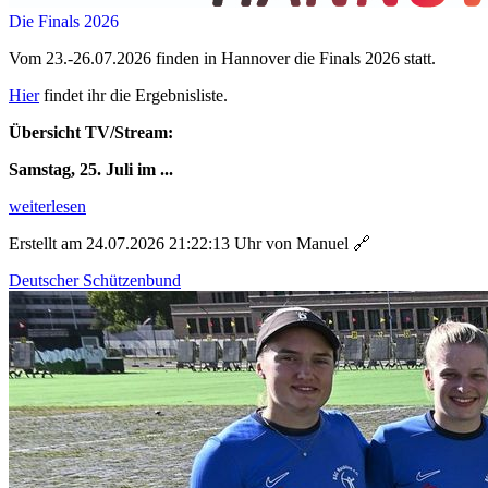
Die Finals 2026
Vom 23.-26.07.2026 finden in Hannover die Finals 2026 statt.
Hier
findet ihr die Ergebnisliste.
Übersicht TV/Stream:
Samstag, 25. Juli im ...
weiterlesen
Erstellt am 24.07.2026 21:22:13 Uhr von Manuel
🔗
Deutscher Schützenbund