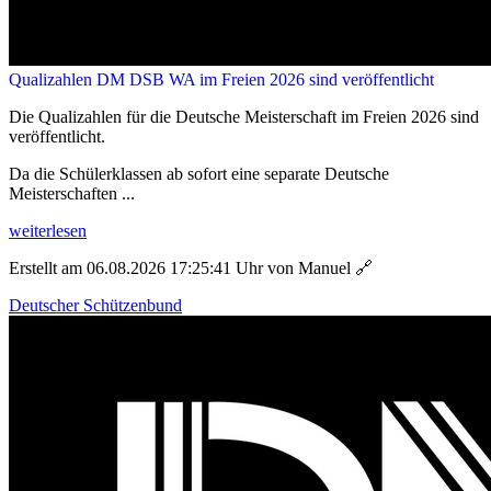
Qualizahlen DM DSB WA im Freien 2026 sind veröffentlicht
Die Qualizahlen für die Deutsche Meisterschaft im Freien 2026 sind
veröffentlicht.
Da die Schülerklassen ab sofort eine separate Deutsche
Meisterschaften ...
weiterlesen
Erstellt am 06.08.2026 17:25:41 Uhr von Manuel
🔗
Deutscher Schützenbund