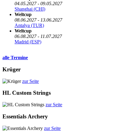
04.05.2027 - 09.05.2027
Shanghai (CHI)
Weltcup
08.06.2027 - 13.06.2027
Antalya (TUR)
Weltcup
06.08.2027 - 11.07.2027
Madrid (ESP)
alle Termine
Krüger
zur Seite
HL Custom Strings
zur Seite
Essentials Archery
zur Seite