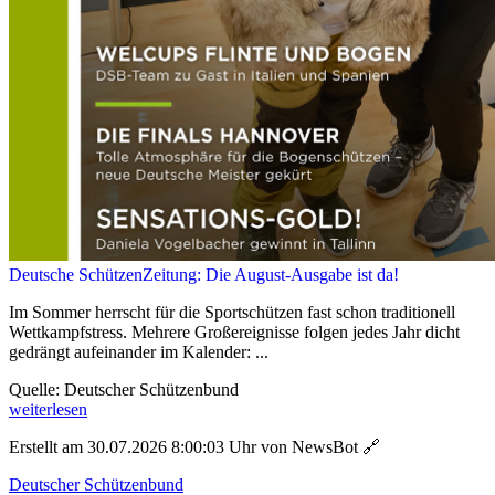
Deutsche SchützenZeitung: Die August-Ausgabe ist da!
Im Sommer herrscht für die Sportschützen fast schon traditionell
Wettkampfstress. Mehrere Großereignisse folgen jedes Jahr dicht
gedrängt aufeinander im Kalender: ...
Quelle: Deutscher Schützenbund
weiterlesen
Erstellt am 30.07.2026 8:00:03 Uhr von NewsBot
🔗
Deutscher Schützenbund