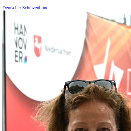
Deutscher Schützenbund