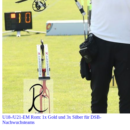
U18-/U21-EM Rom: 1x Gold und 3x Silber für DSB-
Nachwuchsteams