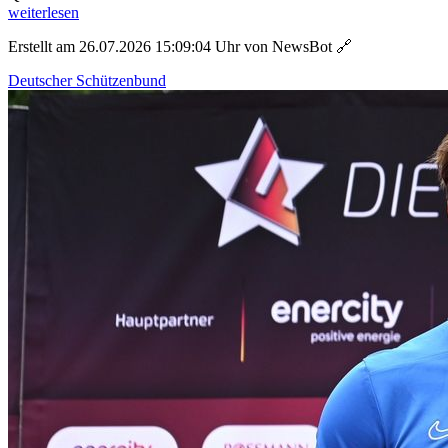
weiterlesen
Erstellt am 26.07.2026 15:09:04 Uhr von NewsBot
🔗
Deutscher Schützenbund