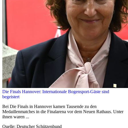
Die Finals Hannover: Internationale Bogensport-Gäste sind
begeistert
Bei Die Finals in Hannover kamen Tausende zu den
Medaillenmatches in die Finalarena vor dem Neuen Rathaus. Unter
ihnen waren ...
Quelle: Deutscher Schützenbund