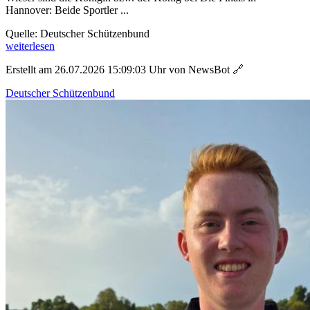
Hannover: Beide Sportler ...
Quelle: Deutscher Schützenbund
weiterlesen
Erstellt am 26.07.2026 15:09:03 Uhr von NewsBot
🔗
Deutscher Schützenbund