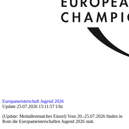
Europameisterschaft Jugend 2026
Update 25.07.2026 15:11:57 Uhr
(Update: Medaillenmatches Einzel) Vom 20.-25.07.2026 finden in
Rom die Europameisterschaften Jugend 2026 statt.