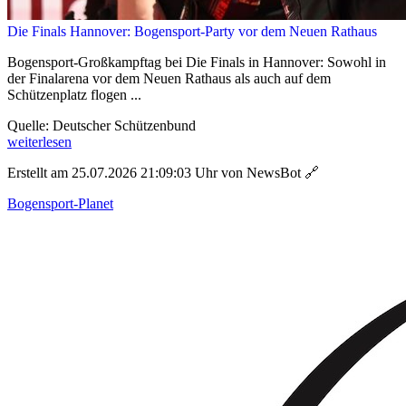
Die Finals Hannover: Bogensport-Party vor dem Neuen Rathaus
Bogensport-Großkampftag bei Die Finals in Hannover: Sowohl in
der Finalarena vor dem Neuen Rathaus als auch auf dem
Schützenplatz flogen ...
Quelle: Deutscher Schützenbund
weiterlesen
Erstellt am 25.07.2026 21:09:03 Uhr von NewsBot
🔗
Bogensport-Planet