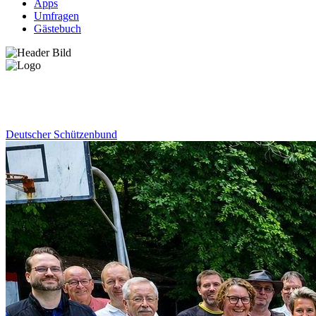
Apps
Umfragen
Gästebuch
News
Deutscher Schützenbund