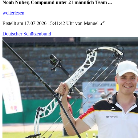
Noah Nuber, Compound unter 21 männlich Team ...
weiterlesen
Erstellt am 17.07.2026 15:41:42 Uhr von Manuel
🔗
Deutscher Schützenbund