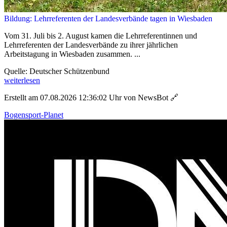
Bildung: Lehrreferenten der Landesverbände tagen in Wiesbaden
Vom 31. Juli bis 2. August kamen die Lehrreferentinnen und
Lehrreferenten der Landesverbände zu ihrer jährlichen
Arbeitstagung in Wiesbaden zusammen. ...
Quelle: Deutscher Schützenbund
weiterlesen
Erstellt am 07.08.2026 12:36:02 Uhr von NewsBot
🔗
Bogensport-Planet